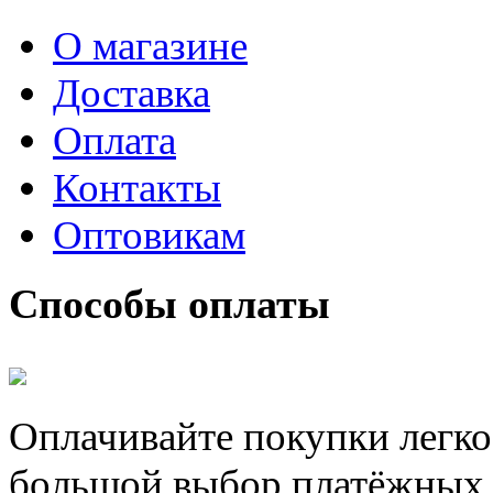
О магазине
Доставка
Оплата
Контакты
Оптовикам
Способы оплаты
Оплачивайте покупки легко
большой выбор платёжных 