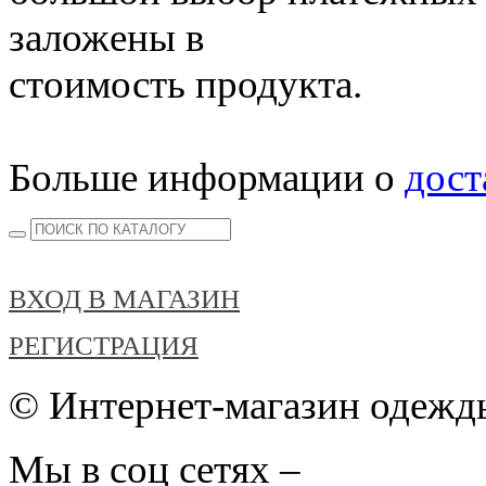
заложены в
стоимость продукта.
Больше информации о
дост
ВХОД В МАГАЗИН
РЕГИСТРАЦИЯ
© Интернет-магазин одежды
Мы в соц сетях –