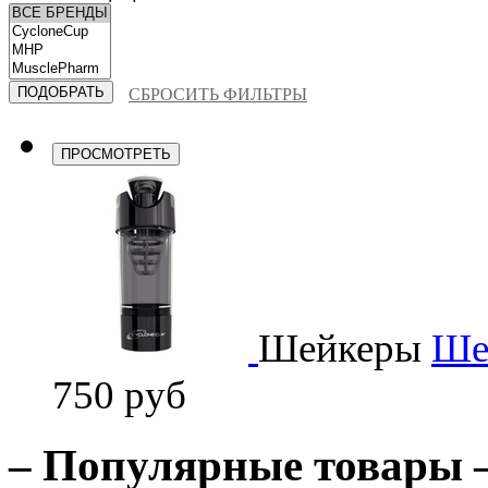
СБРОСИТЬ ФИЛЬТРЫ
ПРОСМОТРЕТЬ
Шейкеры
Шей
750 руб
– Популярные товары 