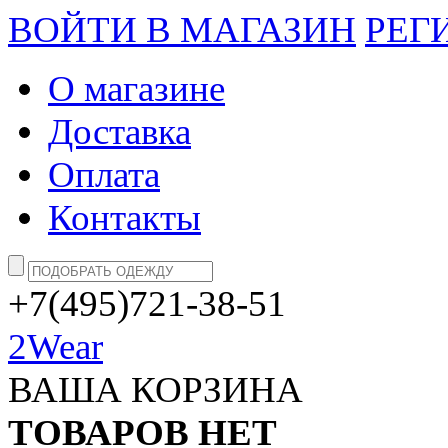
ВОЙТИ В МАГАЗИН
РЕГ
О магазине
Доставка
Оплата
Контакты
+7(495)721-38-51
2Wear
ВАША КОРЗИНА
ТОВАРОВ НЕТ