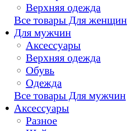
Верхняя одежда
Все товары Для женщин
Для мужчин
Аксессуары
Верхняя одежда
Обувь
Одежда
Все товары Для мужчин
Аксессуары
Разное