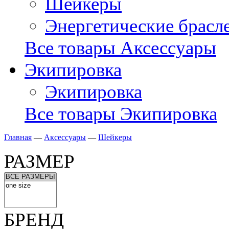
Шейкеры
Энергетические брасл
Все товары Аксессуары
Экипировка
Экипировка
Все товары Экипировка
Главная
—
Аксессуары
—
Шейкеры
РАЗМЕР
БРЕНД