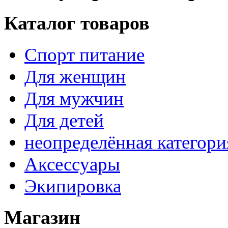
Каталог товаров
Спорт питание
Для женщин
Для мужчин
Для детей
неопределённая категори
Аксессуары
Экипировка
Магазин