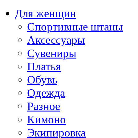
Для женщин
Спортивные штаны
Аксессуары
Сувениры
Платья
Обувь
Одежда
Разное
Кимоно
Экипировка