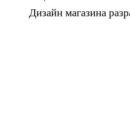
Дизайн магазина раз