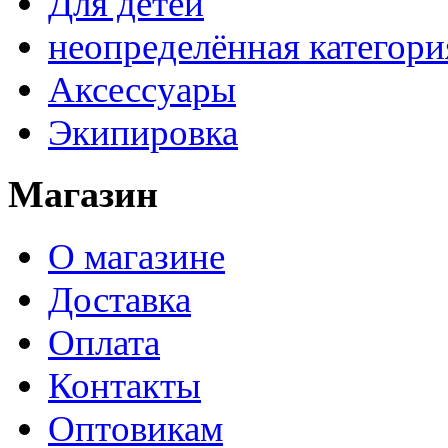
Для детей
неопределённая категори
Аксессуары
Экипировка
Магазин
О магазине
Доставка
Оплата
Контакты
Оптовикам