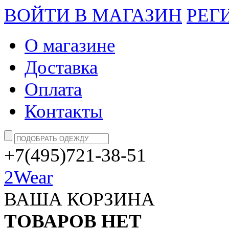
ВОЙТИ В МАГАЗИН
РЕГ
О магазине
Доставка
Оплата
Контакты
+7(495)721-38-51
2Wear
ВАША КОРЗИНА
ТОВАРОВ НЕТ