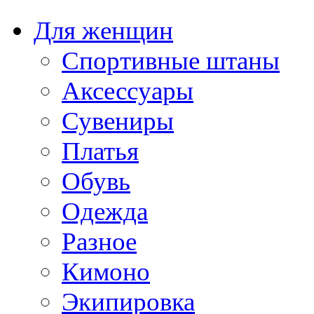
Для женщин
Спортивные штаны
Аксессуары
Сувениры
Платья
Обувь
Одежда
Разное
Кимоно
Экипировка