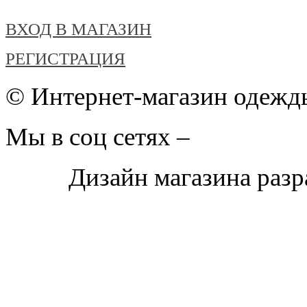
ВХОД В МАГАЗИН
РЕГИСТРАЦИЯ
© Интернет-магазин одежды
Мы в соц сетях –
Дизайн магазина раз