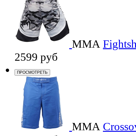
ММА
Fights
2599 руб
ПРОСМОТРЕТЬ
ММА
Crossov