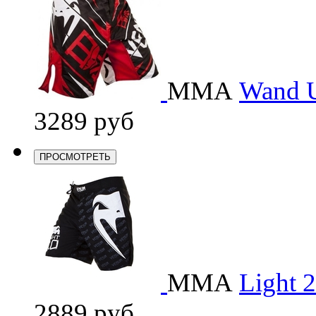
ММА
Wand U
3289 руб
ПРОСМОТРЕТЬ
ММА
Light 2
2889 руб