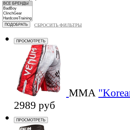
СБРОСИТЬ ФИЛЬТРЫ
ПРОСМОТРЕТЬ
ММА
"Korea
2989 руб
ПРОСМОТРЕТЬ