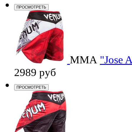
ПРОСМОТРЕТЬ
ММА
"Jose A
2989 руб
ПРОСМОТРЕТЬ