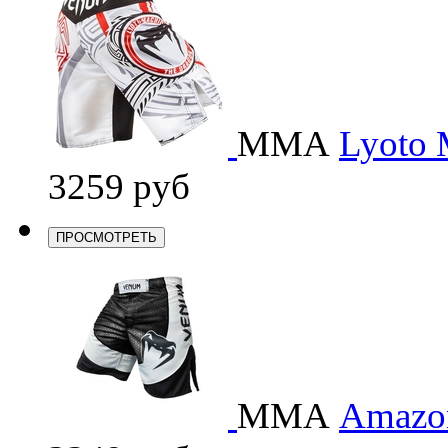
ММА
Lyoto M
3259 руб
ПРОСМОТРЕТЬ
ММА
Amazon