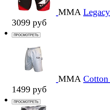
ММА
Legacy 
3099 руб
ПРОСМОТРЕТЬ
ММА
Cotton 
1499 руб
ПРОСМОТРЕТЬ