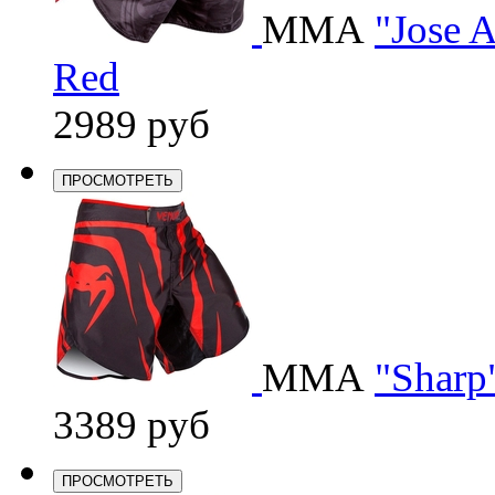
ММА
"Jose 
Red
2989 руб
ПРОСМОТРЕТЬ
ММА
"Sharp"
3389 руб
ПРОСМОТРЕТЬ