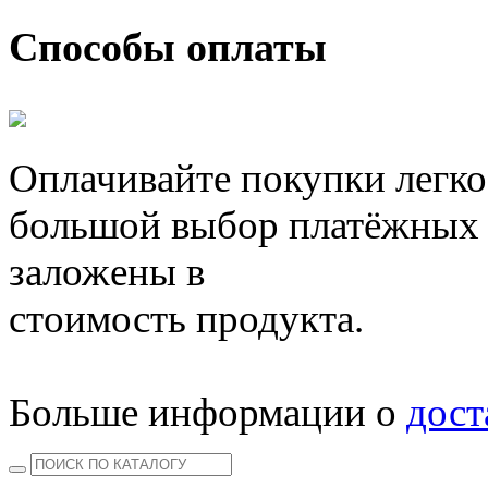
Способы оплаты
Оплачивайте покупки легко
большой выбор платёжных 
заложены в
стоимость продукта.
Больше информации о
дост