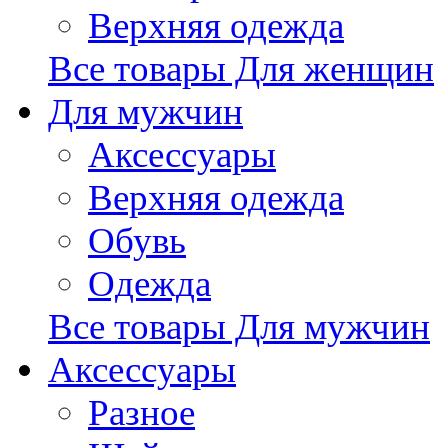
Верхняя одежда
Все товары Для женщин
Для мужчин
Аксессуары
Верхняя одежда
Обувь
Одежда
Все товары Для мужчин
Аксессуары
Разное