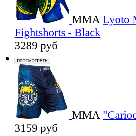
ММА
Lyoto 
Fightshorts - Black
3289 руб
ПРОСМОТРЕТЬ
ММА
"Carioc
3159 руб