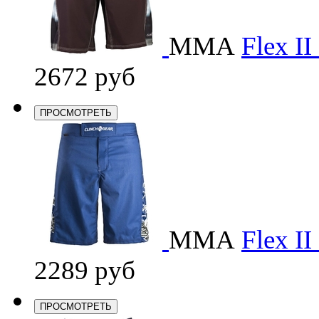
ММА
Flex II
2672 руб
ПРОСМОТРЕТЬ
ММА
Flex I
2289 руб
ПРОСМОТРЕТЬ