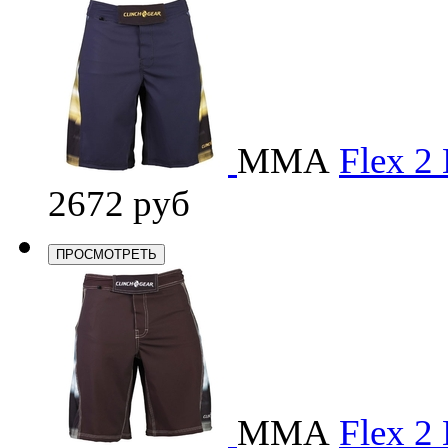
ММА
Flex 2 
2672 руб
ПРОСМОТРЕТЬ
ММА
Flex 2 