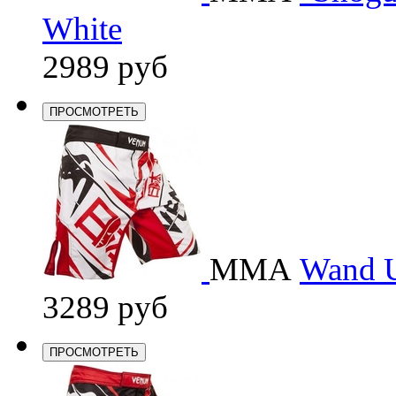
White
2989 руб
ПРОСМОТРЕТЬ
ММА
Wand U
3289 руб
ПРОСМОТРЕТЬ