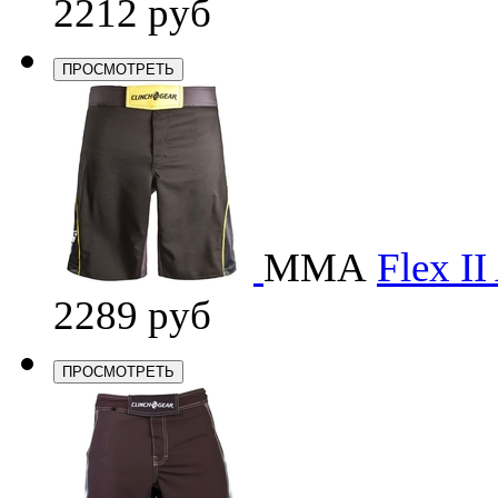
2212 руб
ПРОСМОТРЕТЬ
ММА
Flex II
2289 руб
ПРОСМОТРЕТЬ