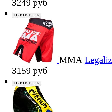
3249 руб
ПРОСМОТРЕТЬ
ММА
Legali
3159 руб
ПРОСМОТРЕТЬ