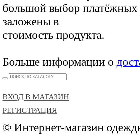
большой выбор платёжных 
заложены в
стоимость продукта.
Больше информации о
дост
ВХОД В МАГАЗИН
РЕГИСТРАЦИЯ
© Интернет-магазин одежды