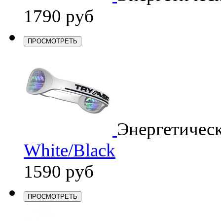
1790 руб
ПРОСМОТРЕТЬ
Энергетичес
White/Black
1590 руб
ПРОСМОТРЕТЬ