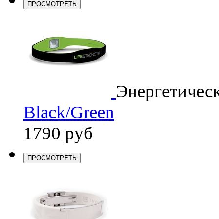
ПРОСМОТРЕТЬ
Энергетичес
Black/Green
1790 руб
ПРОСМОТРЕТЬ