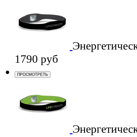
Энергетичес
1790 руб
ПРОСМОТРЕТЬ
Энергетичес