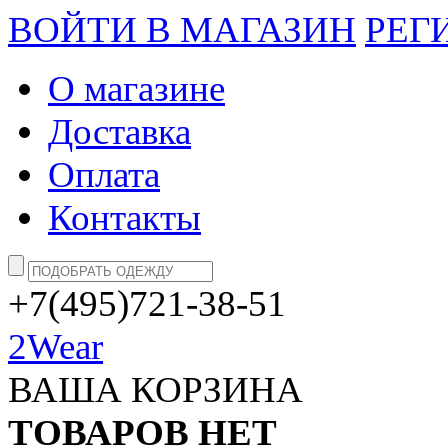
ВОЙТИ В МАГАЗИН
РЕГ
О магазине
Доставка
Оплата
Контакты
+7(495)721-38-51
2Wear
ВАША КОРЗИНА
ТОВАРОВ НЕТ