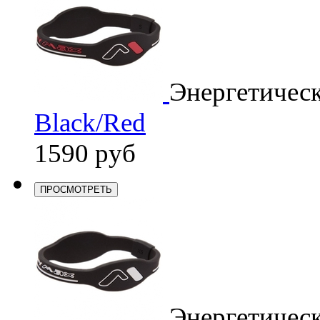
Энергетичес
Black/Red
1590 руб
ПРОСМОТРЕТЬ
Энергетичес