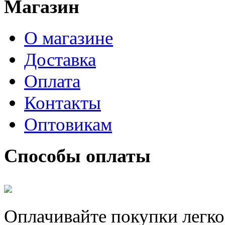
Магазин
О магазине
Доставка
Оплата
Контакты
Оптовикам
Способы оплаты
Оплачивайте покупки легко