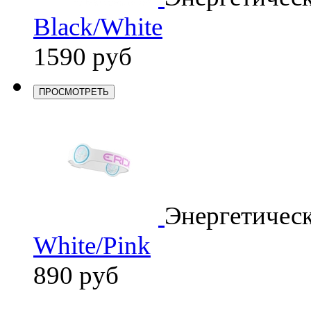
Black/White
1590 руб
ПРОСМОТРЕТЬ
Энергетичес
White/Pink
890 руб