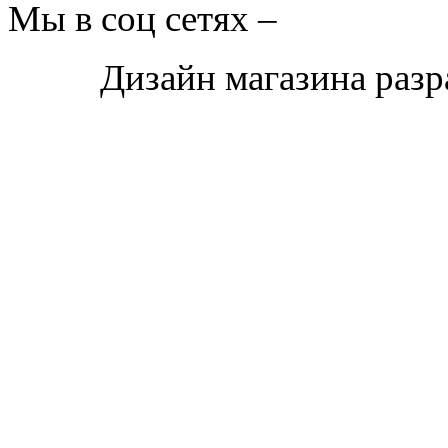
Мы в соц сетях –
Дизайн магазина раз