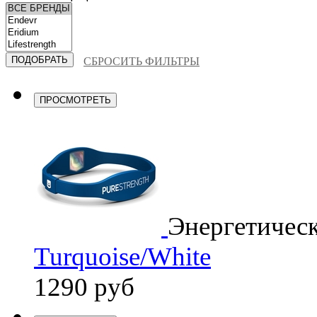
СБРОСИТЬ ФИЛЬТРЫ
ПРОСМОТРЕТЬ
Энергетичес
Turquoise/White
1290 руб