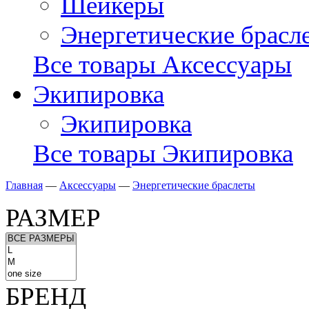
Шейкеры
Энергетические брасл
Все товары Аксессуары
Экипировка
Экипировка
Все товары Экипировка
Главная
—
Аксессуары
—
Энергетические браслеты
РАЗМЕР
БРЕНД