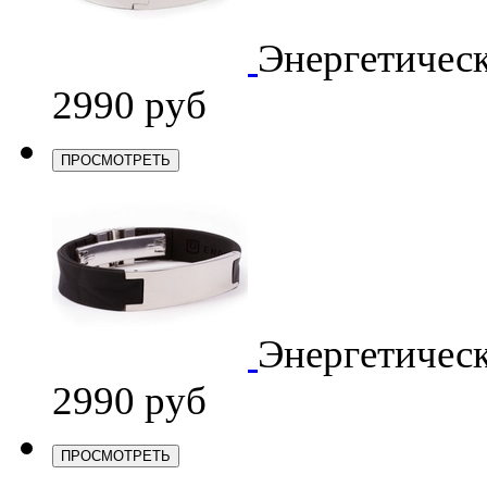
Энергетичес
2990 руб
ПРОСМОТРЕТЬ
Энергетичес
2990 руб
ПРОСМОТРЕТЬ