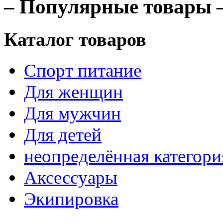
– Популярные товары 
Каталог товаров
Спорт питание
Для женщин
Для мужчин
Для детей
неопределённая категори
Аксессуары
Экипировка