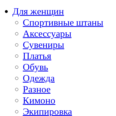
Для женщин
Спортивные штаны
Аксессуары
Сувениры
Платья
Обувь
Одежда
Разное
Кимоно
Экипировка