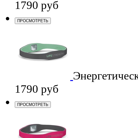
1790 руб
ПРОСМОТРЕТЬ
Энергетичес
1790 руб
ПРОСМОТРЕТЬ