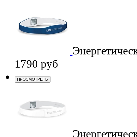
Энергетичес
1790 руб
ПРОСМОТРЕТЬ
Энергетичес