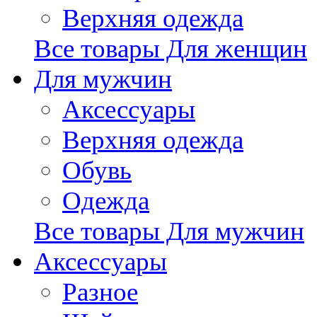
Верхняя одежда
Все товары Для женщин
Для мужчин
Аксессуары
Верхняя одежда
Обувь
Одежда
Все товары Для мужчин
Аксессуары
Разное