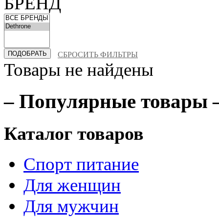
БРЕНД
СБРОСИТЬ ФИЛЬТРЫ
Товары не найдены
– Популярные товары 
Каталог товаров
Спорт питание
Для женщин
Для мужчин