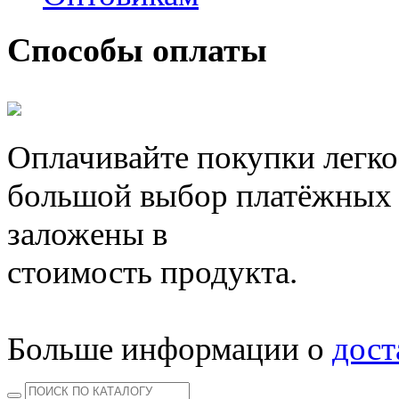
Способы оплаты
Оплачивайте покупки легко
большой выбор платёжных 
заложены в
стоимость продукта.
Больше информации о
дост