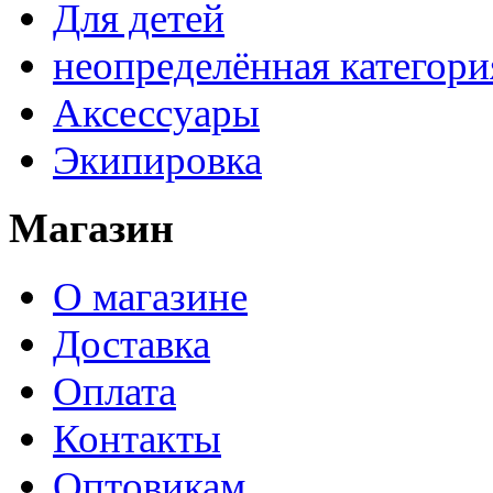
Для детей
неопределённая категори
Аксессуары
Экипировка
Магазин
О магазине
Доставка
Оплата
Контакты
Оптовикам