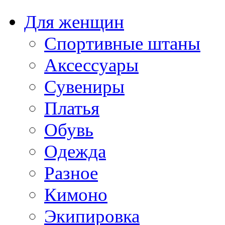
Для женщин
Спортивные штаны
Аксессуары
Сувениры
Платья
Обувь
Одежда
Разное
Кимоно
Экипировка