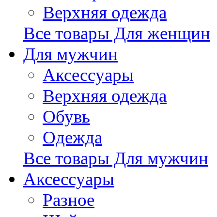
Верхняя одежда
Все товары Для женщин
Для мужчин
Аксессуары
Верхняя одежда
Обувь
Одежда
Все товары Для мужчин
Аксессуары
Разное