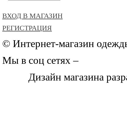
ВХОД В МАГАЗИН
РЕГИСТРАЦИЯ
© Интернет-магазин одежды
Мы в соц сетях –
Дизайн магазина раз