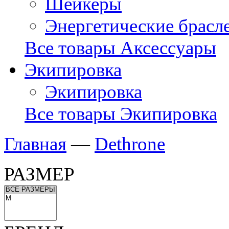
Шейкеры
Энергетические брасл
Все товары Аксессуары
Экипировка
Экипировка
Все товары Экипировка
Главная
—
Dethrone
РАЗМЕР