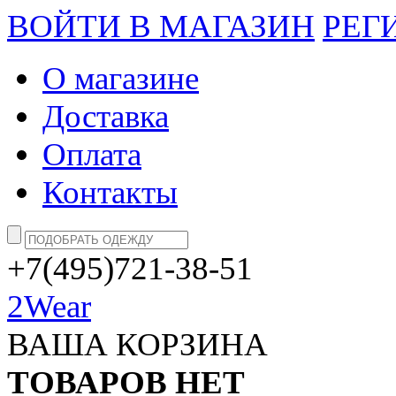
ВОЙТИ В МАГАЗИН
РЕГ
О магазине
Доставка
Оплата
Контакты
+7(495)721-38-51
2Wear
ВАША КОРЗИНА
ТОВАРОВ НЕТ