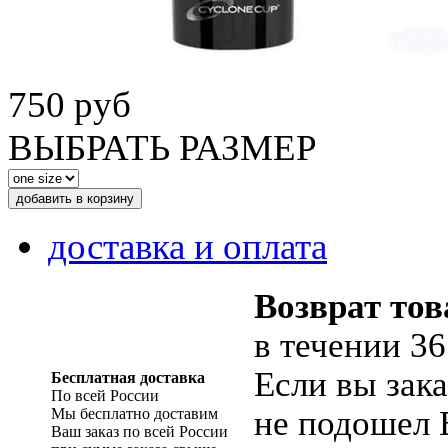
750 руб
ВЫБРАТЬ РАЗМЕР
доставка и оплата
Возврат тов
в течении 36
Если вы зака
Бесплатная доставка
По всей России
не подошел 
Мы бесплатно доставим
Ваш заказ по всей России