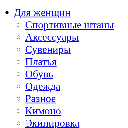
Для женщин
Спортивные штаны
Аксессуары
Сувениры
Платья
Обувь
Одежда
Разное
Кимоно
Экипировка