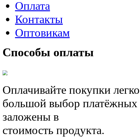
Оплата
Контакты
Оптовикам
Способы оплаты
Оплачивайте покупки легко
большой выбор платёжных 
заложены в
стоимость продукта.