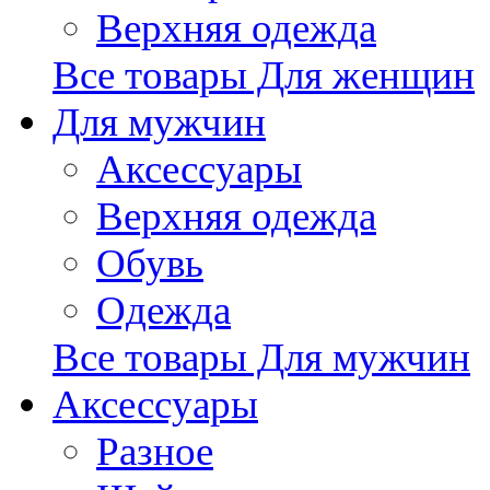
Верхняя одежда
Все товары Для женщин
Для мужчин
Аксессуары
Верхняя одежда
Обувь
Одежда
Все товары Для мужчин
Аксессуары
Разное