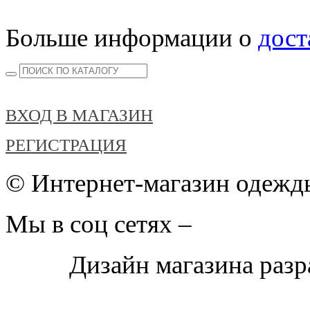
Больше информации о
дост
ВХОД В МАГАЗИН
РЕГИСТРАЦИЯ
© Интернет-магазин одежды
Мы в соц сетях –
Дизайн магазина раз