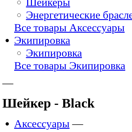
Шейкеры
Энергетические брасл
Все товары Аксессуары
Экипировка
Экипировка
Все товары Экипировка
—
Шейкер - Black
Аксессуары
—