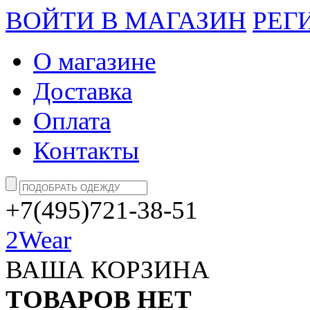
ВОЙТИ В МАГАЗИН
РЕГ
О магазине
Доставка
Оплата
Контакты
+7(495)721-38-51
2Wear
ВАША КОРЗИНА
ТОВАРОВ НЕТ