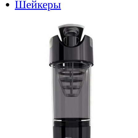
Шейкеры