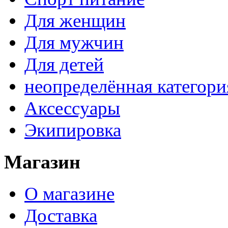
Для женщин
Для мужчин
Для детей
неопределённая категори
Аксессуары
Экипировка
Магазин
О магазине
Доставка