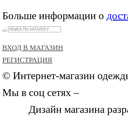
Больше информации о
дост
ВХОД В МАГАЗИН
РЕГИСТРАЦИЯ
© Интернет-магазин одежды
Мы в соц сетях –
Дизайн магазина раз