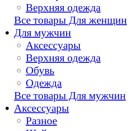
Верхняя одежда
Все товары Для женщин
Для мужчин
Аксессуары
Верхняя одежда
Обувь
Одежда
Все товары Для мужчин
Аксессуары
Разное