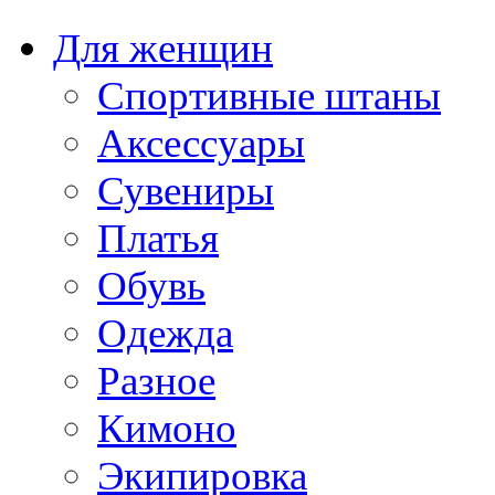
Для женщин
Спортивные штаны
Аксессуары
Сувениры
Платья
Обувь
Одежда
Разное
Кимоно
Экипировка