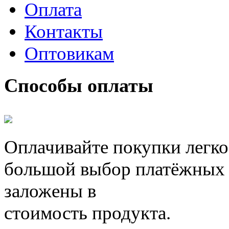
Оплата
Контакты
Оптовикам
Способы оплаты
Оплачивайте покупки легко
большой выбор платёжных 
заложены в
стоимость продукта.