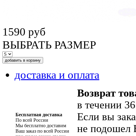
1590 руб
ВЫБРАТЬ РАЗМЕР
доставка и оплата
Возврат тов
в течении 36
Если вы зака
Бесплатная доставка
По всей России
не подошел 
Мы бесплатно доставим
Ваш заказ по всей России