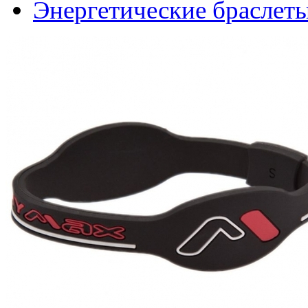
Энергетические браслет