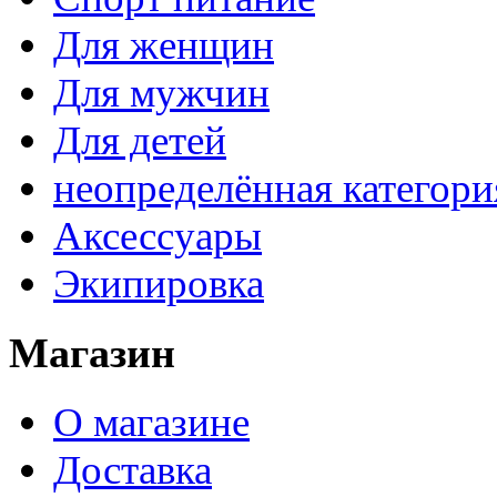
Для женщин
Для мужчин
Для детей
неопределённая категори
Аксессуары
Экипировка
Магазин
О магазине
Доставка