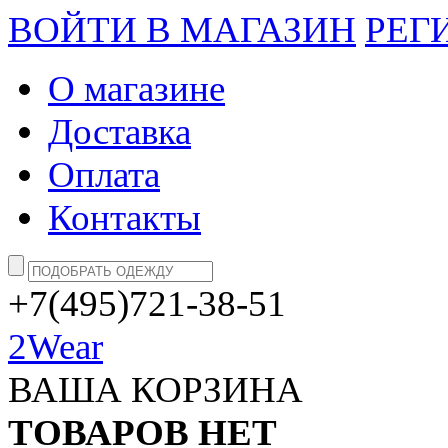
ВОЙТИ В МАГАЗИН
РЕГ
О магазине
Доставка
Оплата
Контакты
+7(495)721-38-51
2Wear
ВАША КОРЗИНА
ТОВАРОВ НЕТ