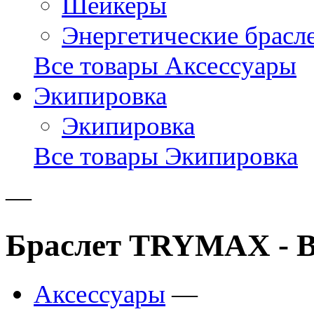
Шейкеры
Энергетические брасл
Все товары Аксессуары
Экипировка
Экипировка
Все товары Экипировка
—
Браслет TRYMAX - B
Аксессуары
—