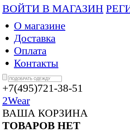
ВОЙТИ В МАГАЗИН
РЕГ
О магазине
Доставка
Оплата
Контакты
+7(495)721-38-51
2Wear
ВАША КОРЗИНА
ТОВАРОВ НЕТ