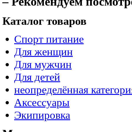
– Рекомендуем посмотр
Каталог товаров
Спорт питание
Для женщин
Для мужчин
Для детей
неопределённая категори
Аксессуары
Экипировка