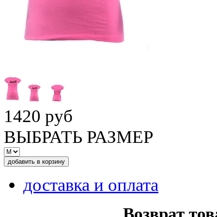
1420 руб
ВЫБРАТЬ РАЗМЕР
доставка и оплата
Возврат тов