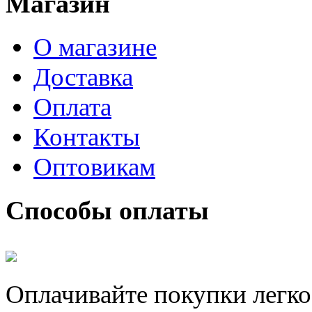
Магазин
О магазине
Доставка
Оплата
Контакты
Оптовикам
Способы оплаты
Оплачивайте покупки легко