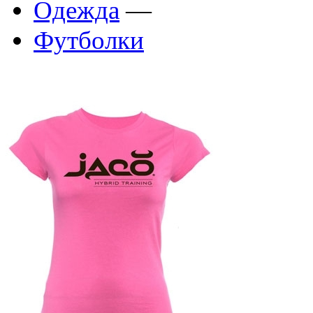
Одежда
—
Футболки