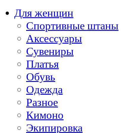
Для женщин
Спортивные штаны
Аксессуары
Сувениры
Платья
Обувь
Одежда
Разное
Кимоно
Экипировка