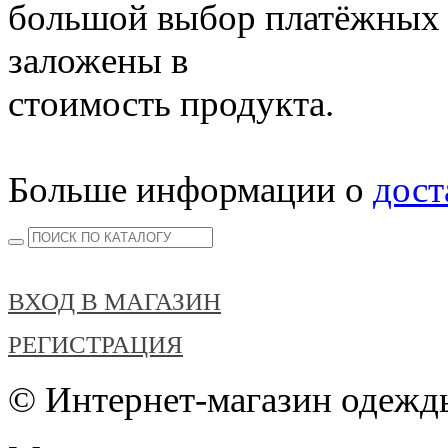
большой выбор платёжных 
заложены в
стоимость продукта.
Больше информации о
дост
ВХОД В МАГАЗИН
РЕГИСТРАЦИЯ
© Интернет-магазин одежды