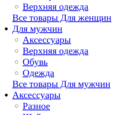
Верхняя одежда
Все товары Для женщин
Для мужчин
Аксессуары
Верхняя одежда
Обувь
Одежда
Все товары Для мужчин
Аксессуары
Разное