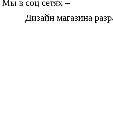
Мы в соц сетях –
Дизайн магазина раз