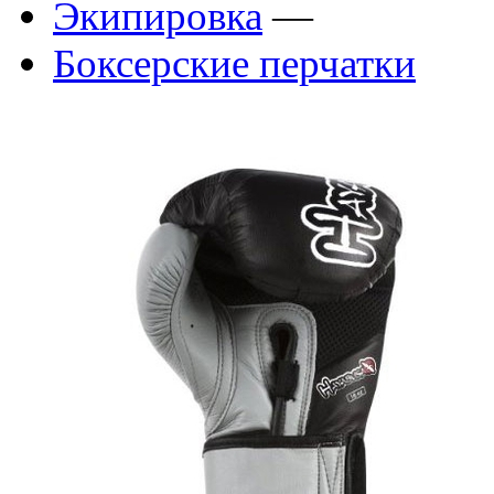
Экипировка
—
Боксерские перчатки