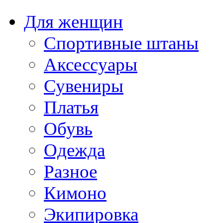
Для женщин
Спортивные штаны
Аксессуары
Сувениры
Платья
Обувь
Одежда
Разное
Кимоно
Экипировка