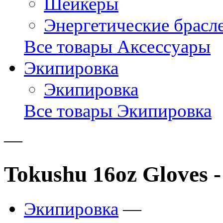
Шейкеры
Энергетические брасл
Все товары Аксессуары
Экипировка
Экипировка
Все товары Экипировка
—
Tokushu 16oz Gloves -
Экипировка
—