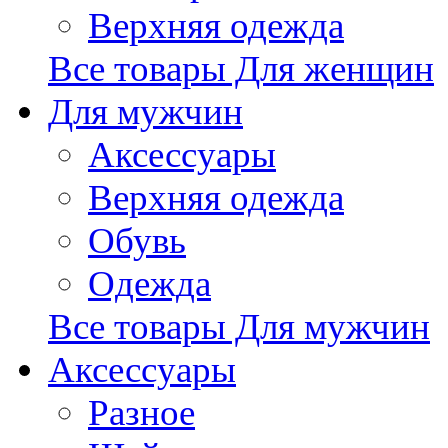
Верхняя одежда
Все товары Для женщин
Для мужчин
Аксессуары
Верхняя одежда
Обувь
Одежда
Все товары Для мужчин
Аксессуары
Разное