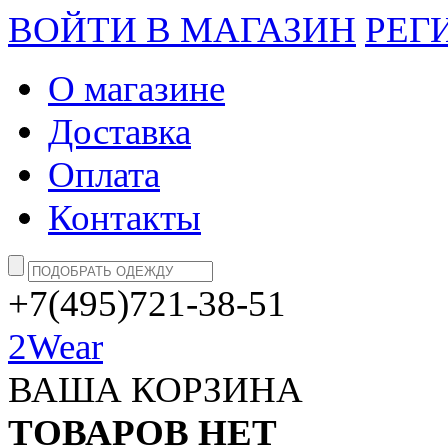
ВОЙТИ В МАГАЗИН
РЕГ
О магазине
Доставка
Оплата
Контакты
+7(495)721-38-51
2Wear
ВАША КОРЗИНА
ТОВАРОВ НЕТ