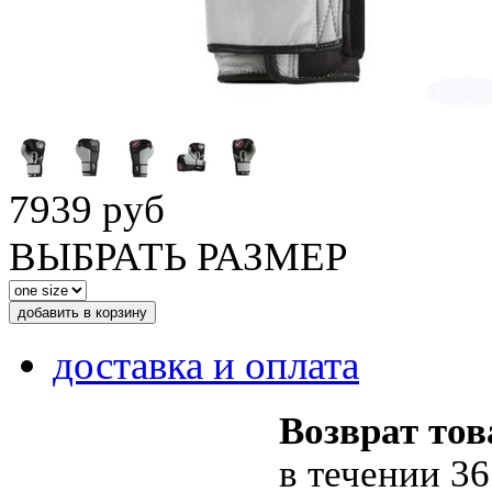
7939 руб
ВЫБРАТЬ РАЗМЕР
доставка и оплата
Возврат тов
в течении 36