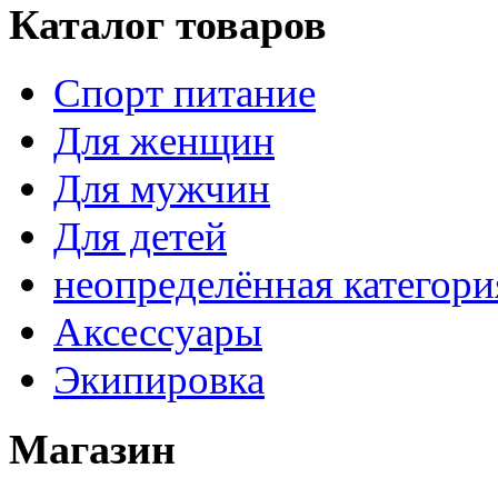
Каталог товаров
Спорт питание
Для женщин
Для мужчин
Для детей
неопределённая категори
Аксессуары
Экипировка
Магазин