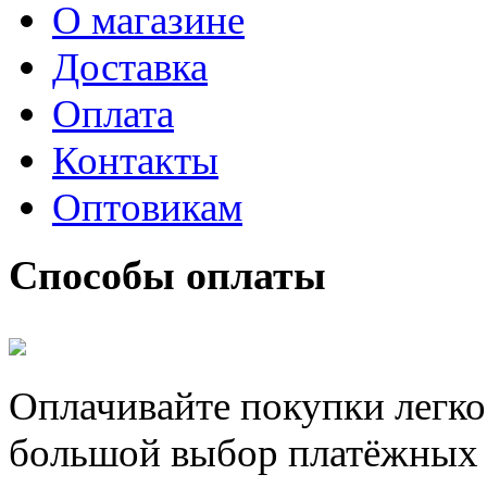
О магазине
Доставка
Оплата
Контакты
Оптовикам
Способы оплаты
Оплачивайте покупки легко
большой выбор платёжных 