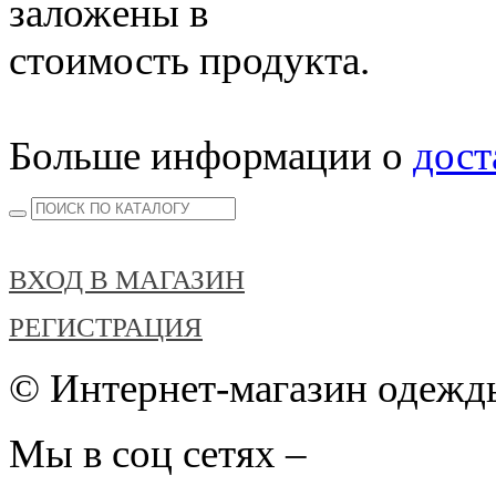
заложены в
стоимость продукта.
Больше информации о
дост
ВХОД В МАГАЗИН
РЕГИСТРАЦИЯ
© Интернет-магазин одежды
Мы в соц сетях –