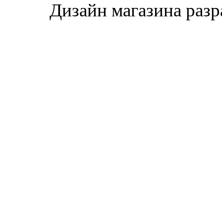
Дизайн магазина раз