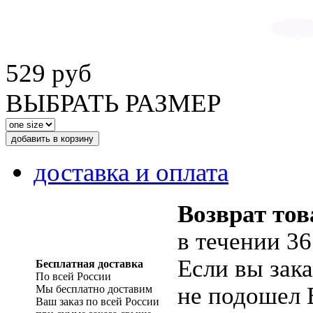
529 руб
ВЫБРАТЬ РАЗМЕР
доставка и оплата
Возврат тов
в течении 36
Если вы зака
Бесплатная доставка
По всей России
не подошел 
Мы бесплатно доставим
Ваш заказ по всей России