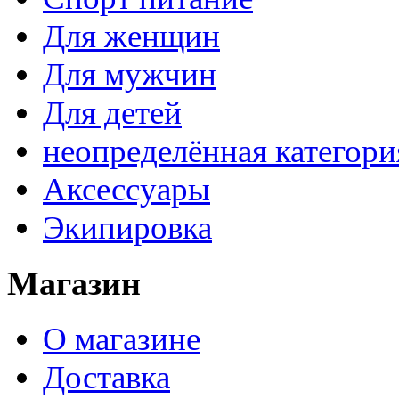
Для женщин
Для мужчин
Для детей
неопределённая категори
Аксессуары
Экипировка
Магазин
О магазине
Доставка