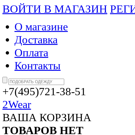
ВОЙТИ В МАГАЗИН
РЕГ
О магазине
Доставка
Оплата
Контакты
+7(495)721-38-51
2Wear
ВАША КОРЗИНА
ТОВАРОВ НЕТ