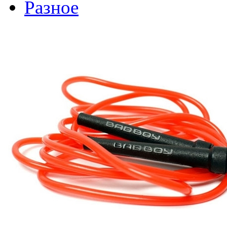
Разное