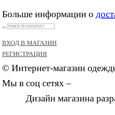
Больше информации о
дост
ВХОД В МАГАЗИН
РЕГИСТРАЦИЯ
© Интернет-магазин одежды
Мы в соц сетях –
Дизайн магазина раз