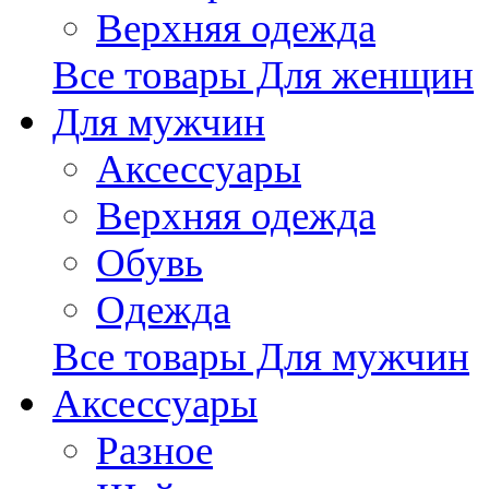
Верхняя одежда
Все товары Для женщин
Для мужчин
Аксессуары
Верхняя одежда
Обувь
Одежда
Все товары Для мужчин
Аксессуары
Разное