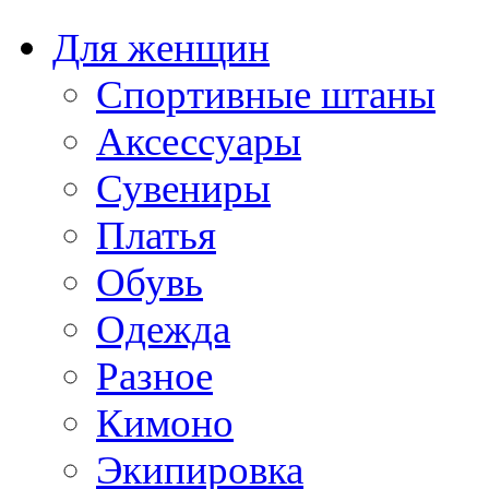
Для женщин
Спортивные штаны
Аксессуары
Сувениры
Платья
Обувь
Одежда
Разное
Кимоно
Экипировка