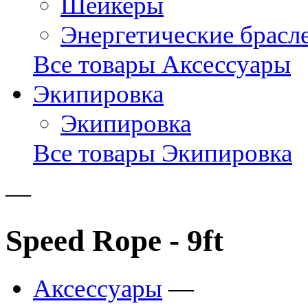
Шейкеры
Энергетические брасл
Все товары Аксессуары
Экипировка
Экипировка
Все товары Экипировка
—
Speed Rope - 9ft
Аксессуары
—