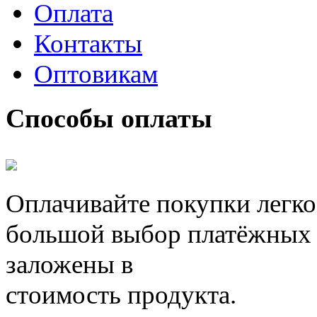
Оплата
Контакты
Оптовикам
Способы оплаты
Оплачивайте покупки легко
большой выбор платёжных 
заложены в
стоимость продукта.