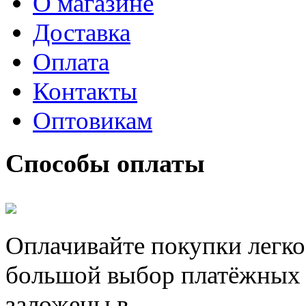
О магазине
Доставка
Оплата
Контакты
Оптовикам
Способы оплаты
Оплачивайте покупки легко
большой выбор платёжных 
заложены в