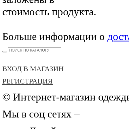
стоимость продукта.
Больше информации о
дост
ВХОД В МАГАЗИН
РЕГИСТРАЦИЯ
© Интернет-магазин одежды
Мы в соц сетях –