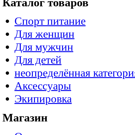
Каталог товаров
Спорт питание
Для женщин
Для мужчин
Для детей
неопределённая категори
Аксессуары
Экипировка
Магазин