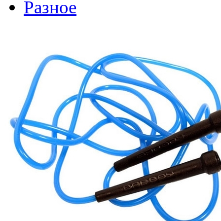
Разное