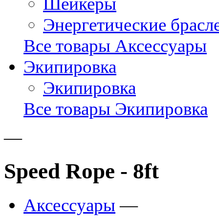
Шейкеры
Энергетические брасл
Все товары Аксессуары
Экипировка
Экипировка
Все товары Экипировка
—
Speed Rope - 8ft
Аксессуары
—