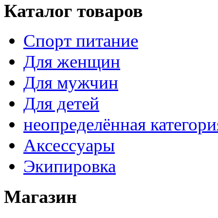
Каталог товаров
Спорт питание
Для женщин
Для мужчин
Для детей
неопределённая категори
Аксессуары
Экипировка
Магазин