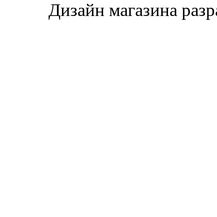
Дизайн магазина раз