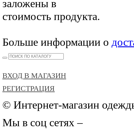
заложены в
стоимость продукта.
Больше информации о
дост
ВХОД В МАГАЗИН
РЕГИСТРАЦИЯ
© Интернет-магазин одежды
Мы в соц сетях –