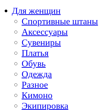
Для женщин
Спортивные штаны
Аксессуары
Сувениры
Платья
Обувь
Одежда
Разное
Кимоно
Экипировка