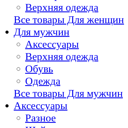
Верхняя одежда
Все товары Для женщин
Для мужчин
Аксессуары
Верхняя одежда
Обувь
Одежда
Все товары Для мужчин
Аксессуары
Разное