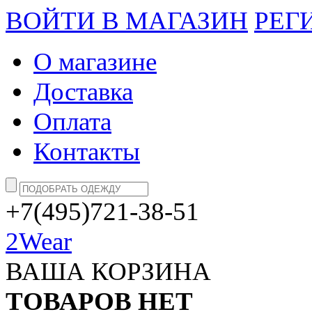
ВОЙТИ В МАГАЗИН
РЕГ
О магазине
Доставка
Оплата
Контакты
+7(495)721-38-51
2Wear
ВАША КОРЗИНА
ТОВАРОВ НЕТ