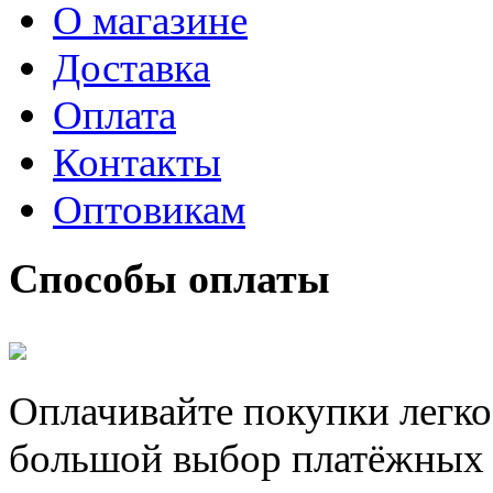
О магазине
Доставка
Оплата
Контакты
Оптовикам
Способы оплаты
Оплачивайте покупки легко
большой выбор платёжных 