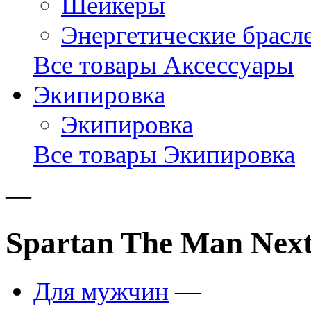
Шейкеры
Энергетические брасл
Все товары Аксессуары
Экипировка
Экипировка
Все товары Экипировка
—
Spartan The Man Next 
Для мужчин
—