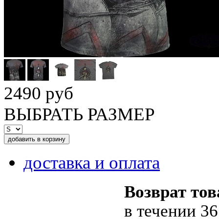
2490 руб
ВЫБРАТЬ РАЗМЕР
доставка и оплата
Возврат тов
в течении 36