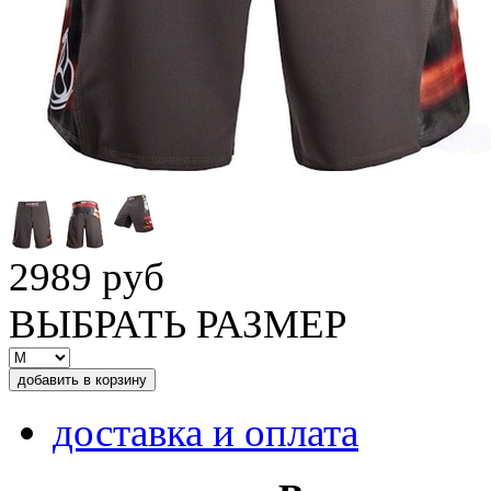
2989 руб
ВЫБРАТЬ РАЗМЕР
доставка и оплата