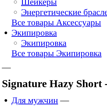
Шейкеры
Энергетические брасл
Все товары Аксессуары
Экипировка
Экипировка
Все товары Экипировка
—
Signature Hazy Short 
Для мужчин
—