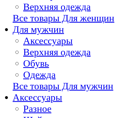
Верхняя одежда
Все товары Для женщин
Для мужчин
Аксессуары
Верхняя одежда
Обувь
Одежда
Все товары Для мужчин
Аксессуары
Разное