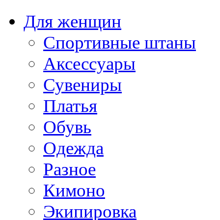
Для женщин
Спортивные штаны
Аксессуары
Сувениры
Платья
Обувь
Одежда
Разное
Кимоно
Экипировка