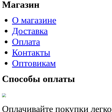
Магазин
О магазине
Доставка
Оплата
Контакты
Оптовикам
Способы оплаты
Оплачивайте покупки легко