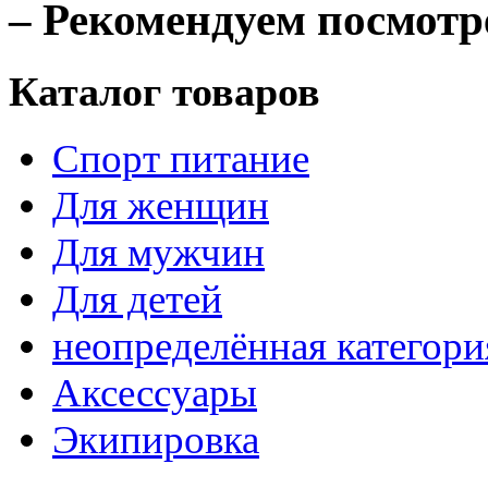
– Рекомендуем посмотр
Каталог товаров
Спорт питание
Для женщин
Для мужчин
Для детей
неопределённая категори
Аксессуары
Экипировка