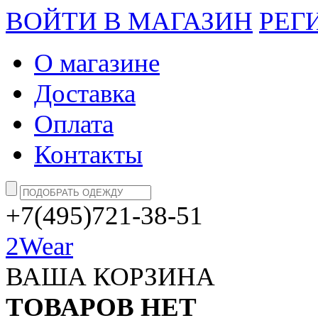
ВОЙТИ В МАГАЗИН
РЕГ
О магазине
Доставка
Оплата
Контакты
+7(495)721-38-51
2Wear
ВАША КОРЗИНА
ТОВАРОВ НЕТ