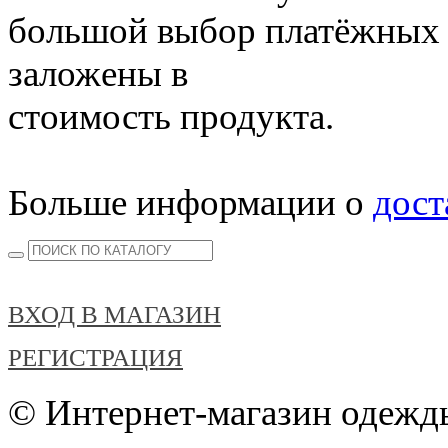
большой выбор платёжных 
заложены в
стоимость продукта.
Больше информации о
дост
ВХОД В МАГАЗИН
РЕГИСТРАЦИЯ
© Интернет-магазин одежды