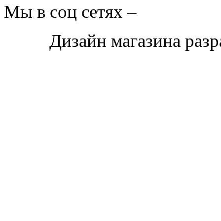
Мы в соц сетях –
Дизайн магазина раз