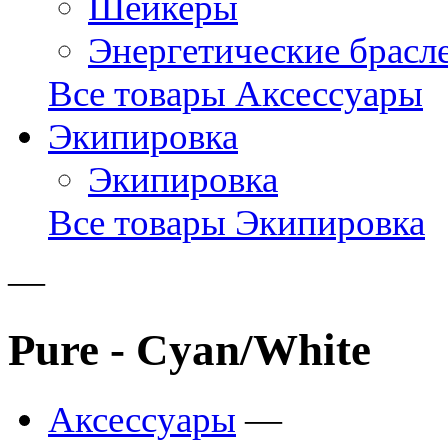
Шейкеры
Энергетические брасл
Все товары Аксессуары
Экипировка
Экипировка
Все товары Экипировка
—
Pure - Cyan/White
Аксессуары
—