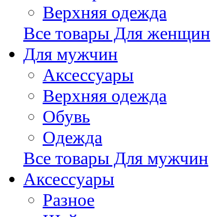
Верхняя одежда
Все товары Для женщин
Для мужчин
Аксессуары
Верхняя одежда
Обувь
Одежда
Все товары Для мужчин
Аксессуары
Разное