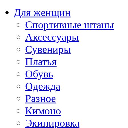
Для женщин
Спортивные штаны
Аксессуары
Сувениры
Платья
Обувь
Одежда
Разное
Кимоно
Экипировка