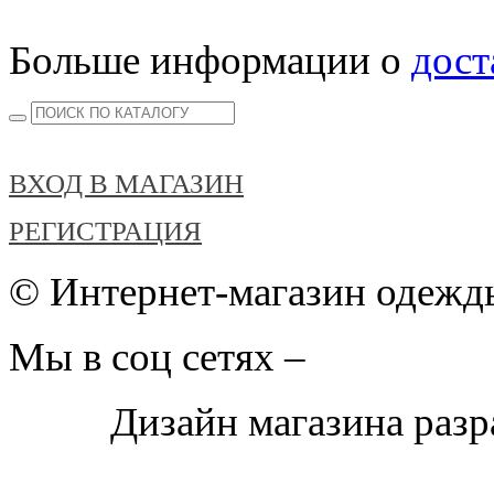
Больше информации о
дост
ВХОД В МАГАЗИН
РЕГИСТРАЦИЯ
© Интернет-магазин одежды
Мы в соц сетях –
Дизайн магазина раз