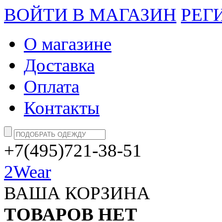
ВОЙТИ В МАГАЗИН
РЕГ
О магазине
Доставка
Оплата
Контакты
+7(495)721-38-51
2Wear
ВАША КОРЗИНА
ТОВАРОВ НЕТ