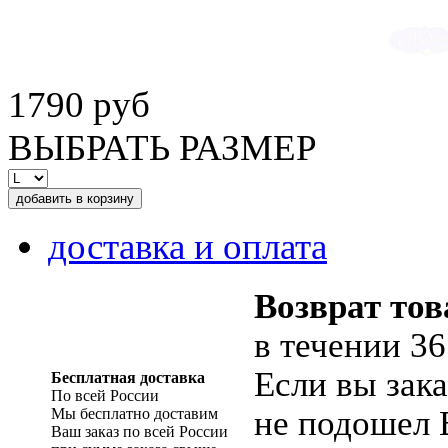
1790 руб
ВЫБРАТЬ РАЗМЕР
доставка и оплата
Возврат тов
в течении 36
Если вы зака
Бесплатная доставка
По всей России
не подошел 
Мы бесплатно доставим
Ваш заказ по всей России