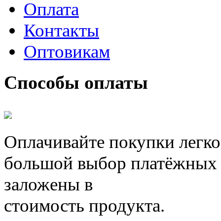
Оплата
Контакты
Оптовикам
Способы оплаты
Оплачивайте покупки легко
большой выбор платёжных 
заложены в
стоимость продукта.