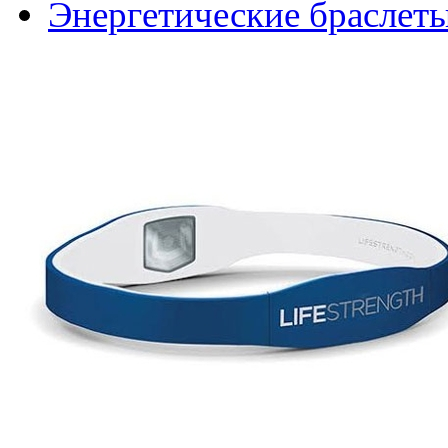
Энергетические браслет