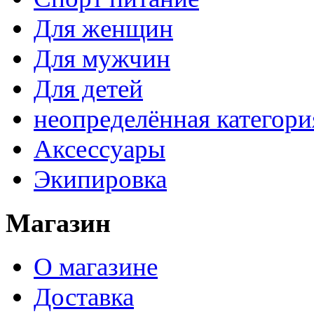
Для женщин
Для мужчин
Для детей
неопределённая категори
Аксессуары
Экипировка
Магазин
О магазине
Доставка