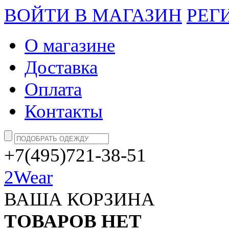
ВОЙТИ В МАГАЗИН
РЕГ
О магазине
Доставка
Оплата
Контакты
+7(495)721-38-51
2Wear
ВАША КОРЗИНА
ТОВАРОВ НЕТ