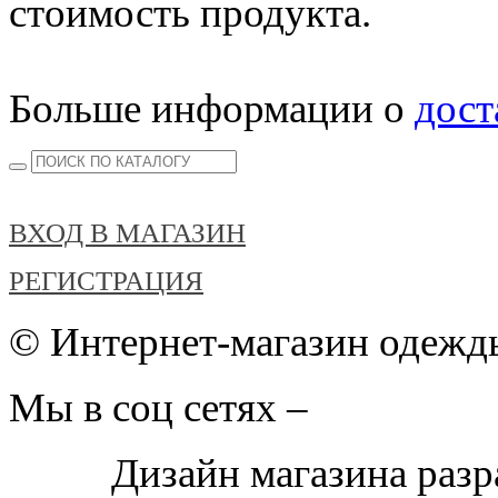
стоимость продукта.
Больше информации о
дост
ВХОД В МАГАЗИН
РЕГИСТРАЦИЯ
© Интернет-магазин одежды
Мы в соц сетях –
Дизайн магазина раз