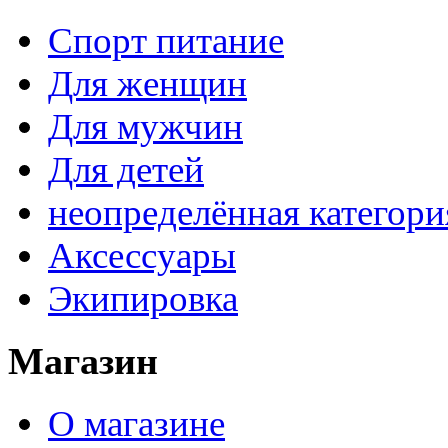
Спорт питание
Для женщин
Для мужчин
Для детей
неопределённая категори
Аксессуары
Экипировка
Магазин
О магазине