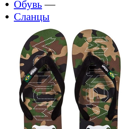
Обувь
—
Сланцы