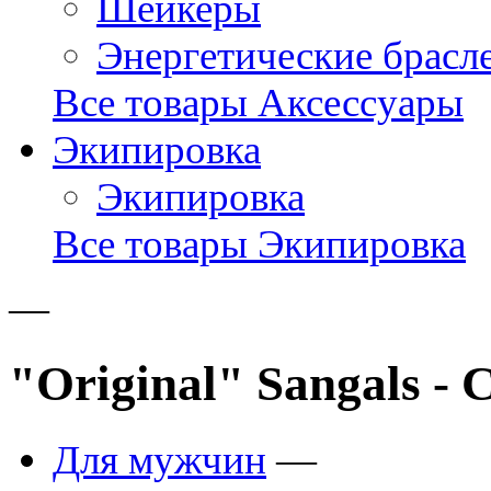
Шейкеры
Энергетические брасл
Все товары Аксессуары
Экипировка
Экипировка
Все товары Экипировка
—
"Original" Sangals -
Для мужчин
—