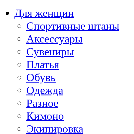
Для женщин
Спортивные штаны
Аксессуары
Сувениры
Платья
Обувь
Одежда
Разное
Кимоно
Экипировка