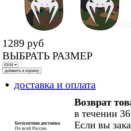
1289 руб
ВЫБРАТЬ РАЗМЕР
доставка и оплата
Возврат тов
в течении 36
Если вы зака
Бесплатная доставка
По всей России