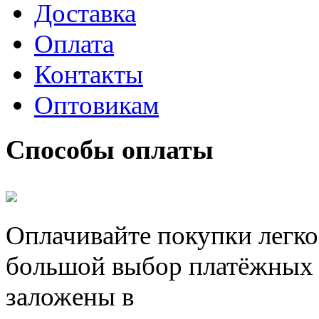
Доставка
Оплата
Контакты
Оптовикам
Способы оплаты
Оплачивайте покупки легко
большой выбор платёжных 
заложены в