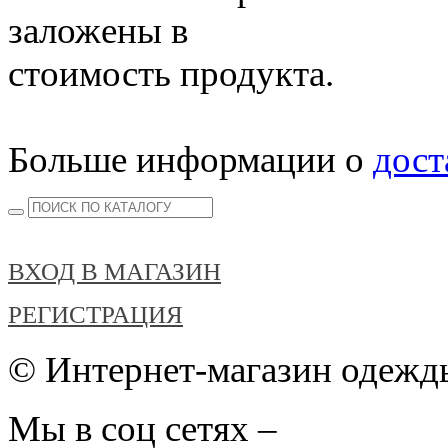
заложены в
стоимость продукта.
Больше информации о
дост
ВХОД В МАГАЗИН
РЕГИСТРАЦИЯ
© Интернет-магазин одежды
Мы в соц сетях –