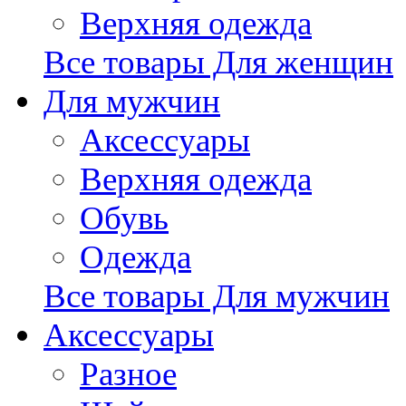
Верхняя одежда
Все товары Для женщин
Для мужчин
Аксессуары
Верхняя одежда
Обувь
Одежда
Все товары Для мужчин
Аксессуары
Разное