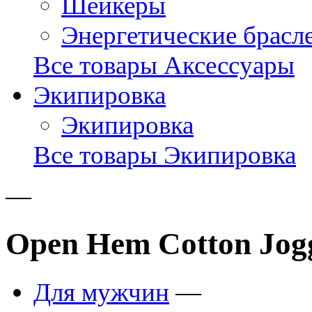
Шейкеры
Энергетические брасл
Все товары Аксессуары
Экипировка
Экипировка
Все товары Экипировка
—
Open Hem Cotton Jogg
Для мужчин
—