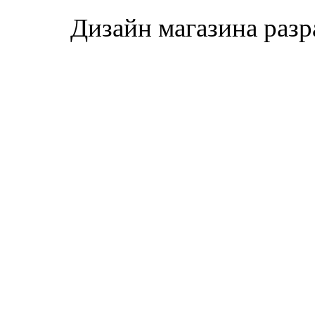
Дизайн магазина раз