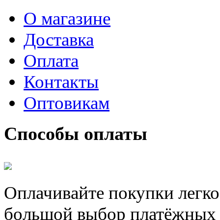
О магазине
Доставка
Оплата
Контакты
Оптовикам
Способы оплаты
Оплачивайте покупки легко
большой выбор платёжных 