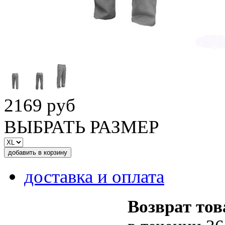
2169 руб
ВЫБРАТЬ РАЗМЕР
доставка и оплата
Возврат тов