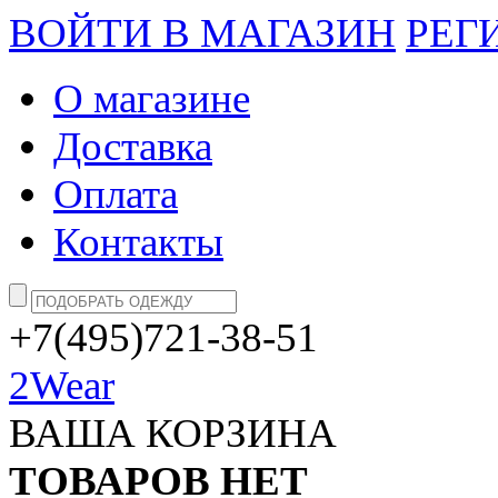
ВОЙТИ В МАГАЗИН
РЕГ
О магазине
Доставка
Оплата
Контакты
+7(495)721-38-51
2Wear
ВАША КОРЗИНА
ТОВАРОВ НЕТ