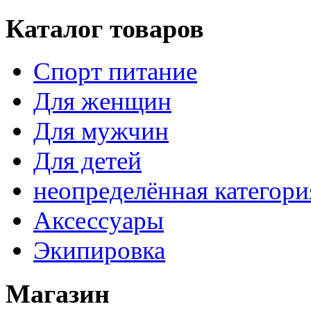
Каталог товаров
Спорт питание
Для женщин
Для мужчин
Для детей
неопределённая категори
Аксессуары
Экипировка
Магазин