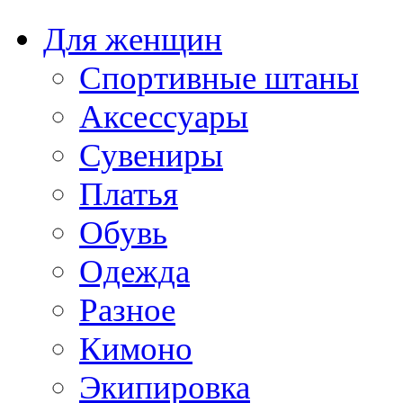
Для женщин
Спортивные штаны
Аксессуары
Сувениры
Платья
Обувь
Одежда
Разное
Кимоно
Экипировка