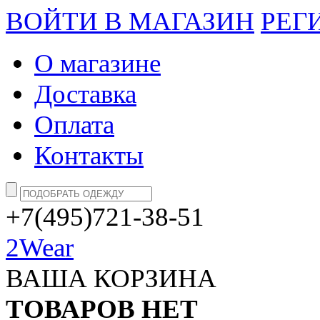
ВОЙТИ В МАГАЗИН
РЕГ
О магазине
Доставка
Оплата
Контакты
+7(495)721-38-51
2Wear
ВАША КОРЗИНА
ТОВАРОВ НЕТ