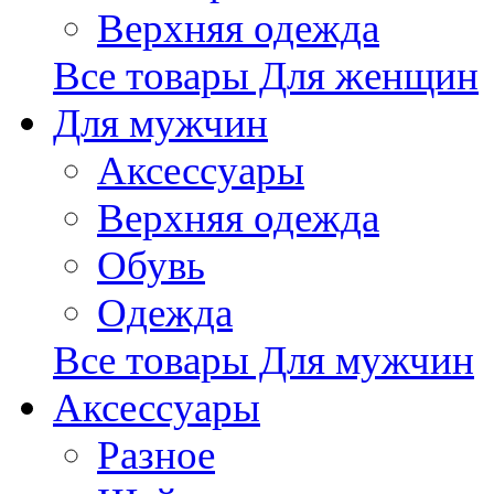
Верхняя одежда
Все товары Для женщин
Для мужчин
Аксессуары
Верхняя одежда
Обувь
Одежда
Все товары Для мужчин
Аксессуары
Разное