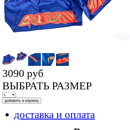
3090 руб
ВЫБРАТЬ РАЗМЕР
доставка и оплата