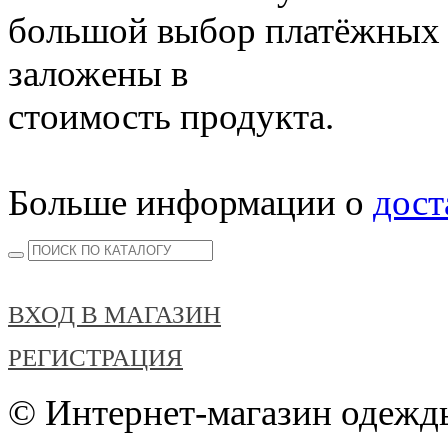
большой выбор платёжных 
заложены в
стоимость продукта.
Больше информации о
дост
ВХОД В МАГАЗИН
РЕГИСТРАЦИЯ
© Интернет-магазин одежды