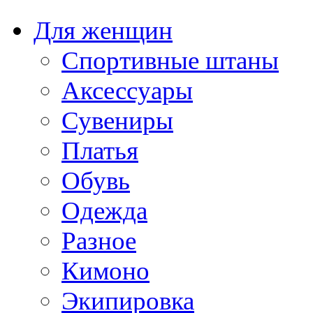
Для женщин
Спортивные штаны
Аксессуары
Сувениры
Платья
Обувь
Одежда
Разное
Кимоно
Экипировка