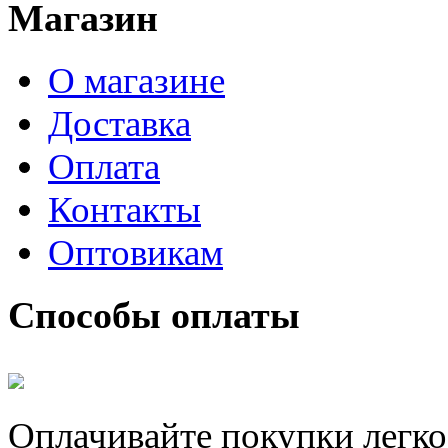
Магазин
О магазине
Доставка
Оплата
Контакты
Оптовикам
Способы оплаты
Оплачивайте покупки легко