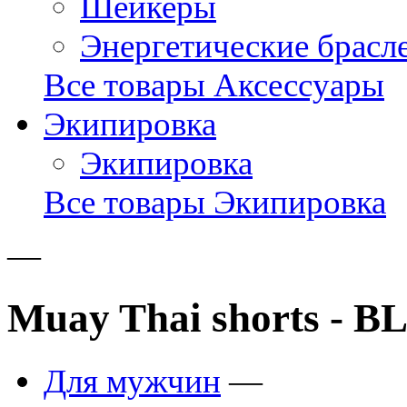
Шейкеры
Энергетические брасл
Все товары Аксессуары
Экипировка
Экипировка
Все товары Экипировка
—
Muay Thai shorts - 
Для мужчин
—