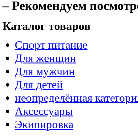
– Рекомендуем посмотр
Каталог товаров
Спорт питание
Для женщин
Для мужчин
Для детей
неопределённая категори
Аксессуары
Экипировка