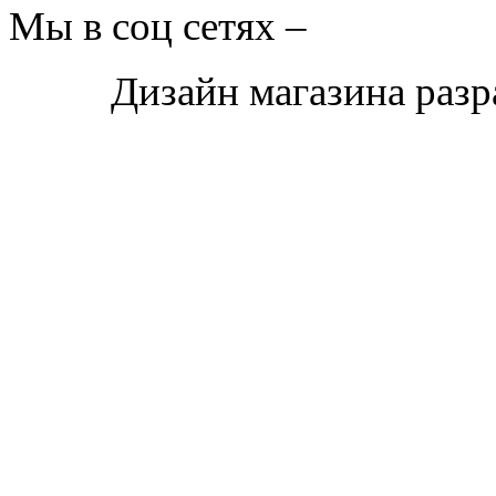
Мы в соц сетях –
Дизайн магазина раз