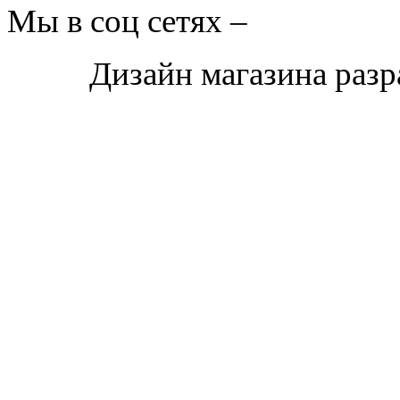
Мы в соц сетях –
Дизайн магазина раз