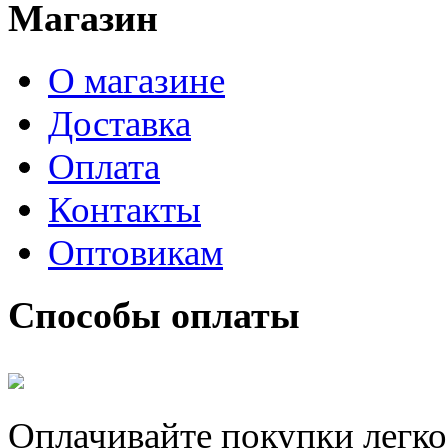
Магазин
О магазине
Доставка
Оплата
Контакты
Оптовикам
Способы оплаты
Оплачивайте покупки легко