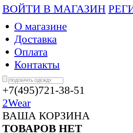
ВОЙТИ В МАГАЗИН
РЕГ
О магазине
Доставка
Оплата
Контакты
+7(495)721-38-51
2Wear
ВАША КОРЗИНА
ТОВАРОВ НЕТ