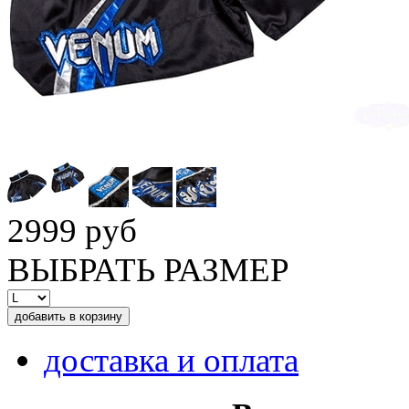
2999 руб
ВЫБРАТЬ РАЗМЕР
доставка и оплата