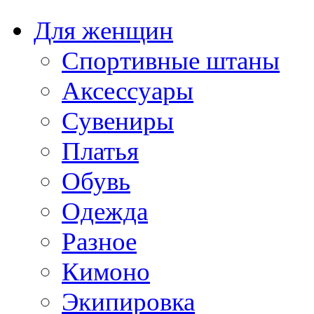
Для женщин
Спортивные штаны
Аксессуары
Сувениры
Платья
Обувь
Одежда
Разное
Кимоно
Экипировка