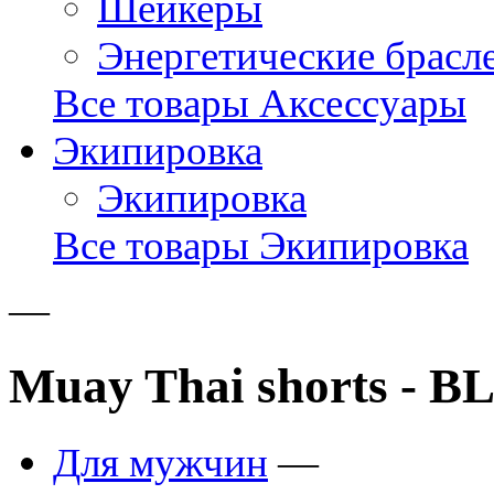
Шейкеры
Энергетические брасл
Все товары Аксессуары
Экипировка
Экипировка
Все товары Экипировка
—
Muay Thai shorts -
Для мужчин
—