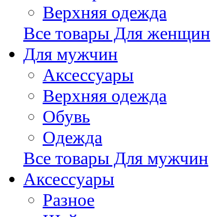
Верхняя одежда
Все товары Для женщин
Для мужчин
Аксессуары
Верхняя одежда
Обувь
Одежда
Все товары Для мужчин
Аксессуары
Разное