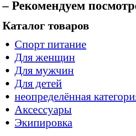
– Рекомендуем посмотр
Каталог товаров
Спорт питание
Для женщин
Для мужчин
Для детей
неопределённая категори
Аксессуары
Экипировка