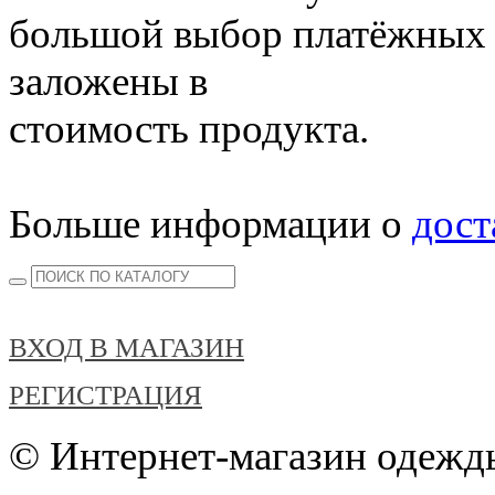
большой выбор платёжных 
заложены в
стоимость продукта.
Больше информации о
дост
ВХОД В МАГАЗИН
РЕГИСТРАЦИЯ
© Интернет-магазин одежды