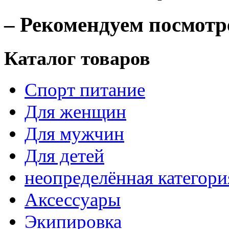
– Рекомендуем посмотр
Каталог товаров
Спорт питание
Для женщин
Для мужчин
Для детей
неопределённая категори
Аксессуары
Экипировка