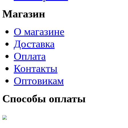
Магазин
О магазине
Доставка
Оплата
Контакты
Оптовикам
Способы оплаты