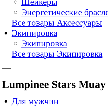
Шейкеры
Энергетические брасл
Все товары Аксессуары
Экипировка
Экипировка
Все товары Экипировка
—
Lumpinee Stars Muay 
Для мужчин
—