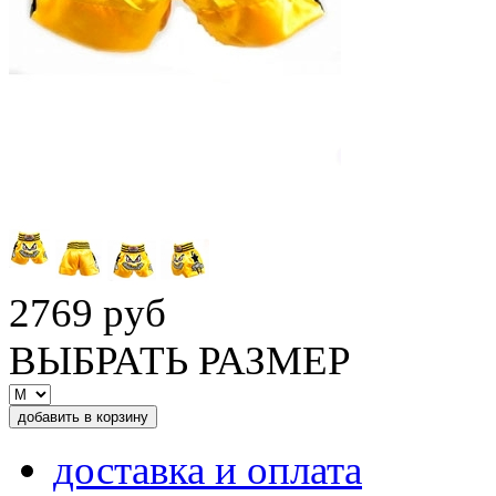
2769 руб
ВЫБРАТЬ РАЗМЕР
доставка и оплата