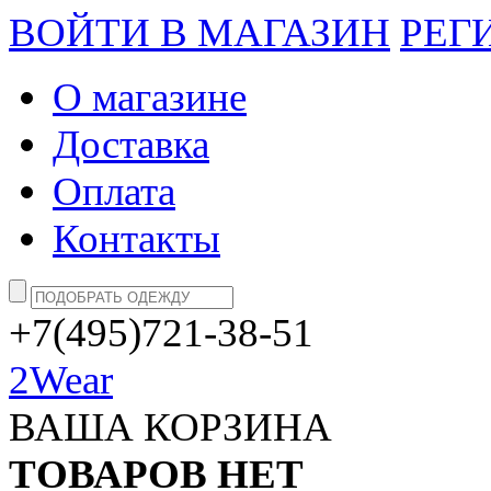
ВОЙТИ В МАГАЗИН
РЕГ
О магазине
Доставка
Оплата
Контакты
+7(495)721-38-51
2Wear
ВАША КОРЗИНА
ТОВАРОВ НЕТ