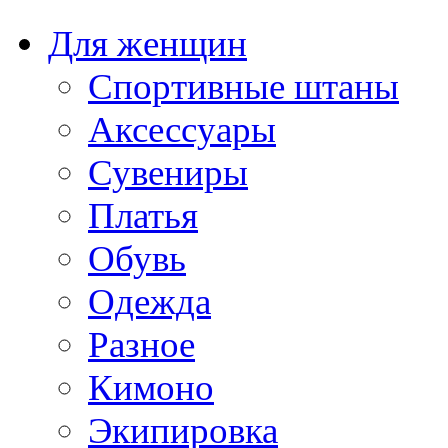
Для женщин
Спортивные штаны
Аксессуары
Сувениры
Платья
Обувь
Одежда
Разное
Кимоно
Экипировка