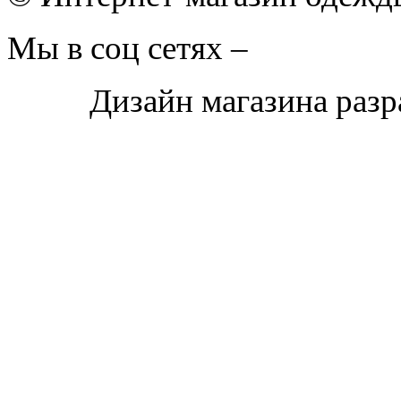
Мы в соц сетях –
Дизайн магазина раз