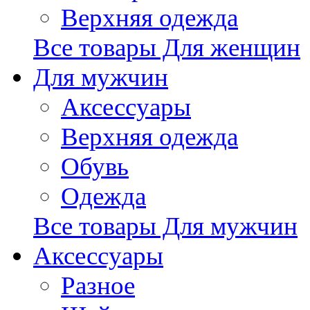
Верхняя одежда
Все товары Для женщин
Для мужчин
Аксессуары
Верхняя одежда
Обувь
Одежда
Все товары Для мужчин
Аксессуары
Разное