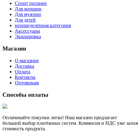
Спорт питание
Для женщин
Для мужчин
Для детей
неопределённая категория
Аксессуары
Экипировка
Магазин
О магазине
Доставка
Оплата
Контакты
Оптовикам
Способы оплаты
Оплачивайте покупки легко! Наш магазин предлагает
большой выбор платёжных систем. Коммисия и НДС уже зало
стоимость продукта.