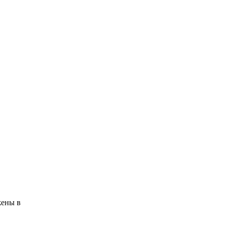
жены в