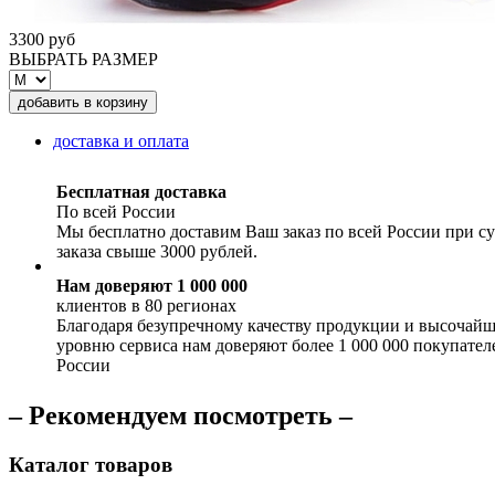
3300 руб
ВЫБРАТЬ РАЗМЕР
доставка и оплата
Бесплатная доставка
По всей России
Мы бесплатно доставим Ваш заказ по всей России при с
заказа свыше 3000 рублей.
Нам доверяют 1 000 000
клиентов в 80 регионах
Благодаря безупречному качеству продукции и высочай
уровню сервиса нам доверяют более 1 000 000 покупател
России
– Рекомендуем посмотреть –
Каталог товаров