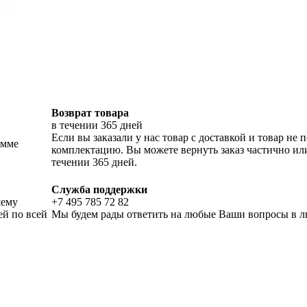
Возврат товара
в течении 365 дней
Если вы заказали у нас товар с доставкой и товар н
умме
комплектацию. Вы можете вернуть заказ частично ил
течении 365 дней.
Служба поддержки
шему
+7 495 785 72 82
ей по всей
Мы будем рады ответить на любые Ваши вопросы в лю