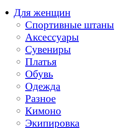
Для женщин
Спортивные штаны
Аксессуары
Сувениры
Платья
Обувь
Одежда
Разное
Кимоно
Экипировка