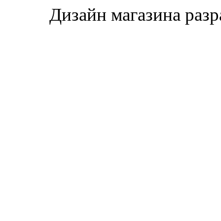
Дизайн магазина раз