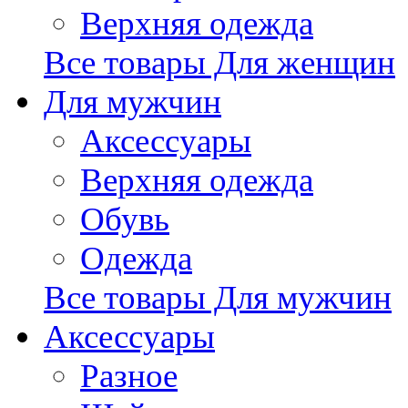
Верхняя одежда
Все товары Для женщин
Для мужчин
Аксессуары
Верхняя одежда
Обувь
Одежда
Все товары Для мужчин
Аксессуары
Разное