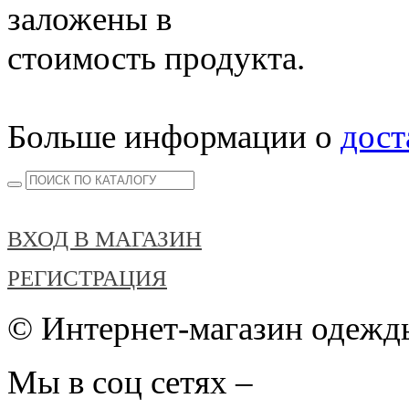
заложены в
стоимость продукта.
Больше информации о
дост
ВХОД В МАГАЗИН
РЕГИСТРАЦИЯ
© Интернет-магазин одежды
Мы в соц сетях –