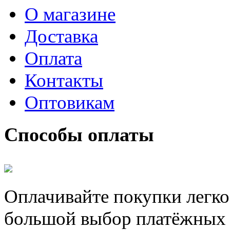
О магазине
Доставка
Оплата
Контакты
Оптовикам
Способы оплаты
Оплачивайте покупки легко
большой выбор платёжных 