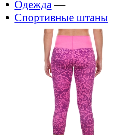
Одежда
—
Спортивные штаны