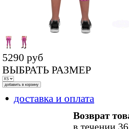
5290 руб
ВЫБРАТЬ РАЗМЕР
доставка и оплата
Возврат тов
в течении 36