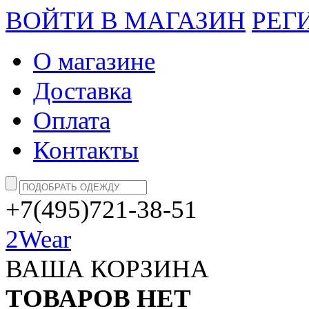
ВОЙТИ В МАГАЗИН
РЕГ
О магазине
Доставка
Оплата
Контакты
+7(495)721-38-51
2Wear
ВАША КОРЗИНА
ТОВАРОВ НЕТ