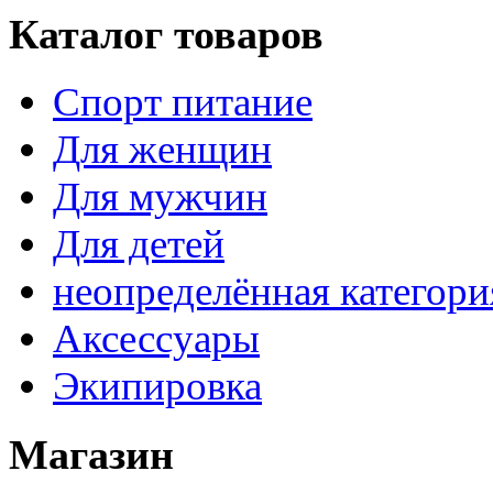
Каталог товаров
Спорт питание
Для женщин
Для мужчин
Для детей
неопределённая категори
Аксессуары
Экипировка
Магазин