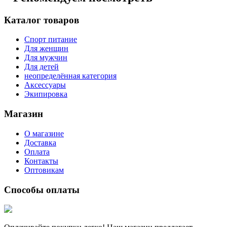
Каталог товаров
Спорт питание
Для женщин
Для мужчин
Для детей
неопределённая категория
Аксессуары
Экипировка
Магазин
О магазине
Доставка
Оплата
Контакты
Оптовикам
Способы оплаты