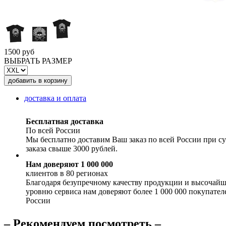
1500 руб
ВЫБРАТЬ РАЗМЕР
доставка и оплата
Бесплатная доставка
По всей России
Мы бесплатно доставим Ваш заказ по всей России при с
заказа свыше 3000 рублей.
Нам доверяют 1 000 000
клиентов в 80 регионах
Благодаря безупречному качеству продукции и высочай
уровню сервиса нам доверяют более 1 000 000 покупател
России
– Рекомендуем посмотреть –