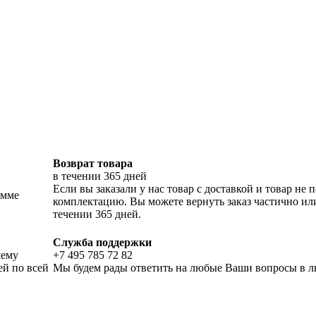
Возврат товара
в течении 365 дней
Если вы заказали у нас товар с доставкой и товар н
умме
комплектацию. Вы можете вернуть заказ частично ил
течении 365 дней.
Служба поддержки
шему
+7 495 785 72 82
ей по всей
Мы будем рады ответить на любые Ваши вопросы в лю