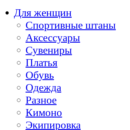
Для женщин
Спортивные штаны
Аксессуары
Сувениры
Платья
Обувь
Одежда
Разное
Кимоно
Экипировка