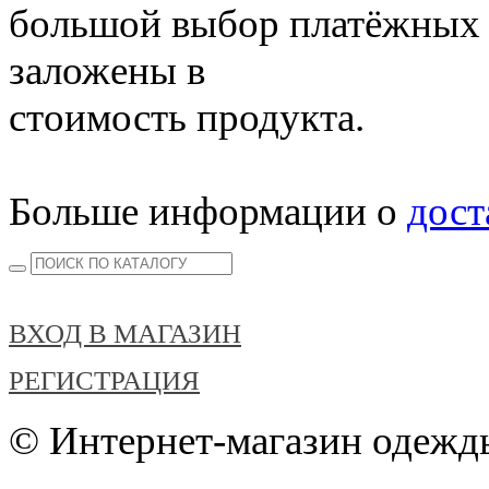
большой выбор платёжных 
заложены в
стоимость продукта.
Больше информации о
дост
ВХОД В МАГАЗИН
РЕГИСТРАЦИЯ
© Интернет-магазин одежды