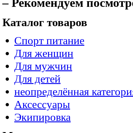
– Рекомендуем посмотр
Каталог товаров
Спорт питание
Для женщин
Для мужчин
Для детей
неопределённая категори
Аксессуары
Экипировка