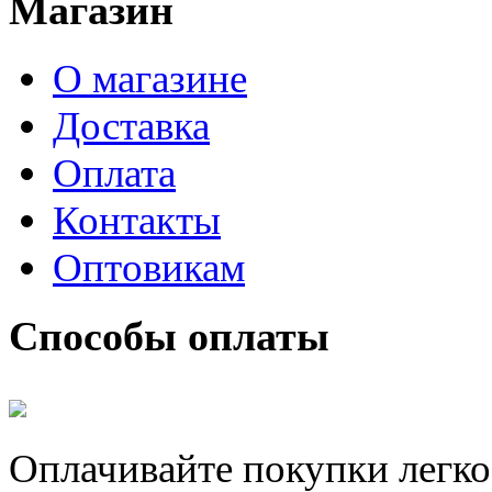
Магазин
О магазине
Доставка
Оплата
Контакты
Оптовикам
Способы оплаты
Оплачивайте покупки легко