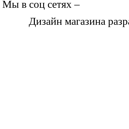
Мы в соц сетях –
Дизайн магазина раз