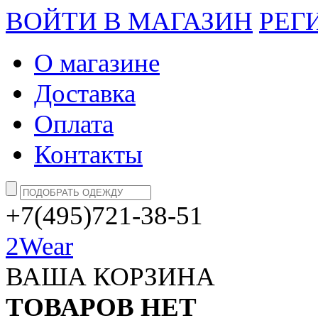
ВОЙТИ В МАГАЗИН
РЕГ
О магазине
Доставка
Оплата
Контакты
+7(495)721-38-51
2Wear
ВАША КОРЗИНА
ТОВАРОВ НЕТ