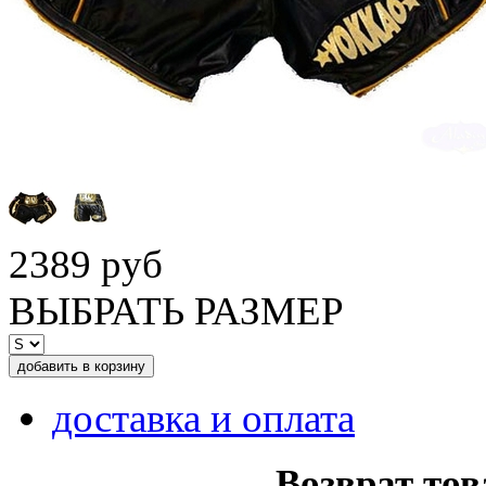
2389 руб
ВЫБРАТЬ РАЗМЕР
доставка и оплата
Возврат тов