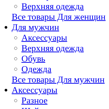
Верхняя одежда
Все товары Для женщин
Для мужчин
Аксессуары
Верхняя одежда
Обувь
Одежда
Все товары Для мужчин
Аксессуары
Разное