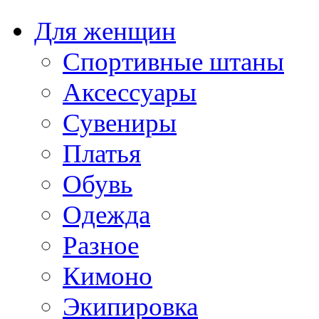
Для женщин
Спортивные штаны
Аксессуары
Сувениры
Платья
Обувь
Одежда
Разное
Кимоно
Экипировка