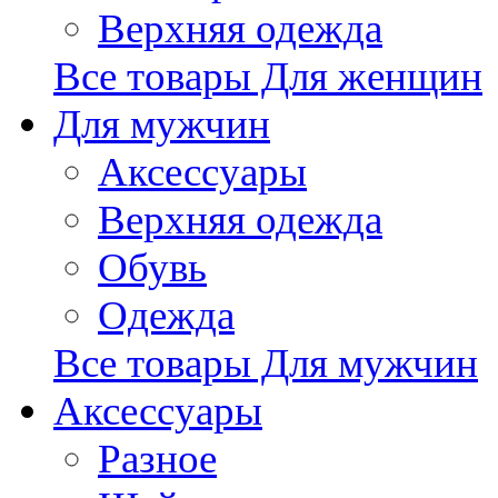
Верхняя одежда
Все товары Для женщин
Для мужчин
Аксессуары
Верхняя одежда
Обувь
Одежда
Все товары Для мужчин
Аксессуары
Разное