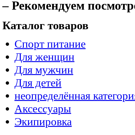
– Рекомендуем посмотр
Каталог товаров
Спорт питание
Для женщин
Для мужчин
Для детей
неопределённая категори
Аксессуары
Экипировка