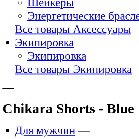
Шейкеры
Энергетические брасл
Все товары Аксессуары
Экипировка
Экипировка
Все товары Экипировка
—
Chikara Shorts - Blue
Для мужчин
—