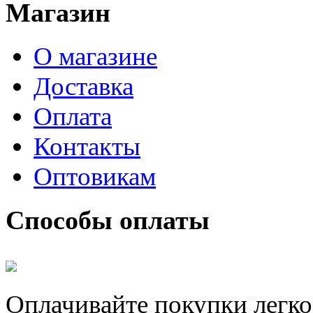
Магазин
О магазине
Доставка
Оплата
Контакты
Оптовикам
Способы оплаты
Оплачивайте покупки легко