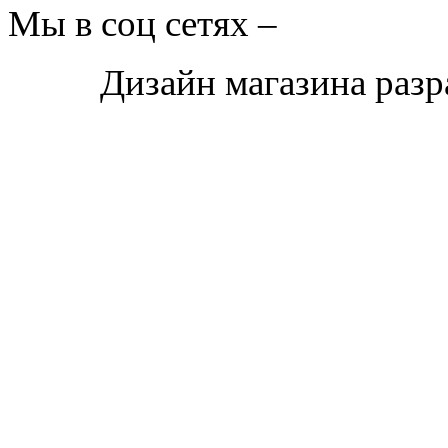
Мы в соц сетях –
Дизайн магазина раз