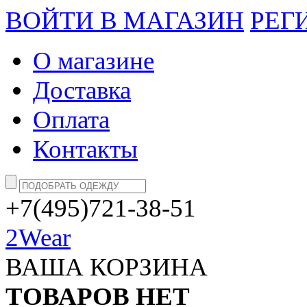
ВОЙТИ В МАГАЗИН
РЕГ
О магазине
Доставка
Оплата
Контакты
+7(495)721-38-51
2Wear
ВАША КОРЗИНА
ТОВАРОВ НЕТ