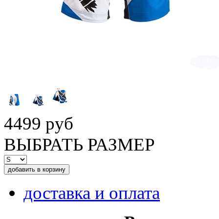
4499 руб
ВЫБРАТЬ РАЗМЕР
доставка и оплата