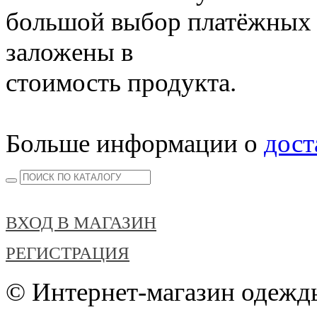
большой выбор платёжных 
заложены в
стоимость продукта.
Больше информации о
дост
ВХОД В МАГАЗИН
РЕГИСТРАЦИЯ
© Интернет-магазин одежды