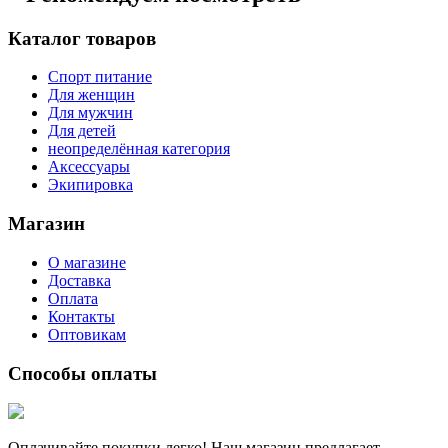
Каталог товаров
Спорт питание
Для женщин
Для мужчин
Для детей
неопределённая категория
Аксессуары
Экипировка
Магазин
О магазине
Доставка
Оплата
Контакты
Оптовикам
Способы оплаты
Оплачивайте покупки легко! Наш магазин предлагает