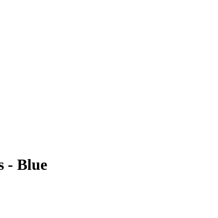
 - Blue