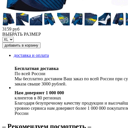
3159 руб
ВЫБРАТЬ РАЗМЕР
доставка и оплата
Бесплатная доставка
По всей России
Мы бесплатно доставим Ваш заказ по всей России при с
заказа свыше 3000 рублей.
Нам доверяют 1 000 000
клиентов в 80 регионах
Благодаря безупречному качеству продукции и высочай
уровню сервиса нам доверяют более 1 000 000 покупател
России
– Рекомендуем посмотреть –