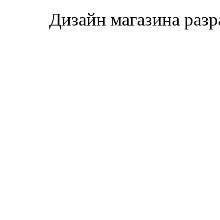
Дизайн магазина раз