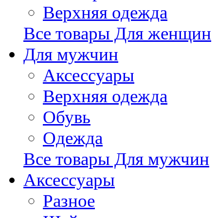
Верхняя одежда
Все товары Для женщин
Для мужчин
Аксессуары
Верхняя одежда
Обувь
Одежда
Все товары Для мужчин
Аксессуары
Разное