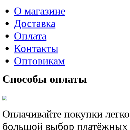
О магазине
Доставка
Оплата
Контакты
Оптовикам
Способы оплаты
Оплачивайте покупки легко
большой выбор платёжных 