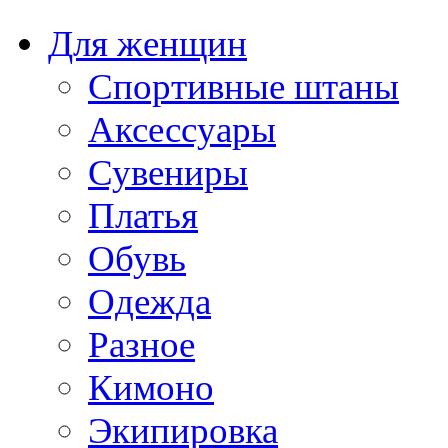
Для женщин
Спортивные штаны
Аксессуары
Сувениры
Платья
Обувь
Одежда
Разное
Кимоно
Экипировка