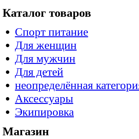
Каталог товаров
Спорт питание
Для женщин
Для мужчин
Для детей
неопределённая категори
Аксессуары
Экипировка
Магазин