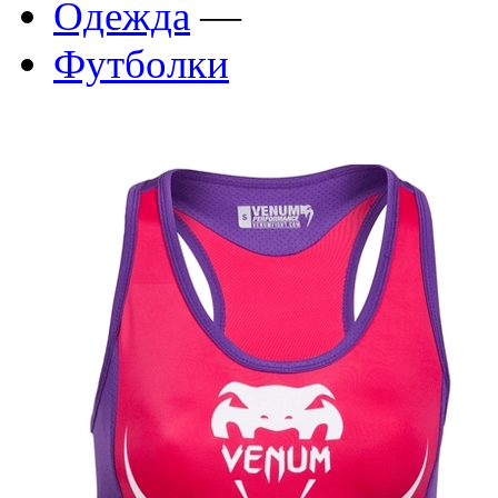
Одежда
—
Футболки