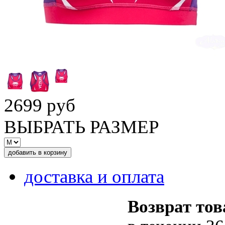
2699 руб
ВЫБРАТЬ РАЗМЕР
доставка и оплата
Возврат тов