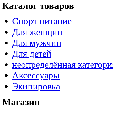
Каталог товаров
Спорт питание
Для женщин
Для мужчин
Для детей
неопределённая категори
Аксессуары
Экипировка
Магазин