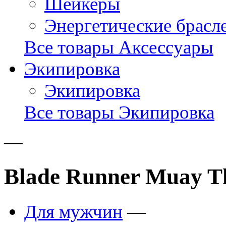
Шейкеры
Энергетические брасл
Все товары Аксессуары
Экипировка
Экипировка
Все товары Экипировка
—
Blade Runner Muay Tha
Для мужчин
—