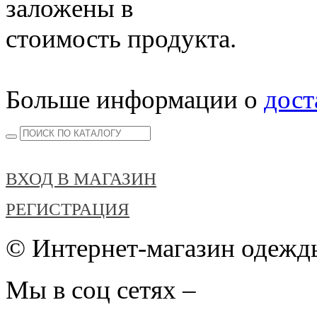
заложены в
стоимость продукта.
Больше информации о
дост
ВХОД В МАГАЗИН
РЕГИСТРАЦИЯ
© Интернет-магазин одежды
Мы в соц сетях –