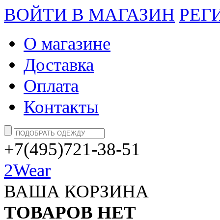
ВОЙТИ В МАГАЗИН
РЕГ
О магазине
Доставка
Оплата
Контакты
+7(495)721-38-51
2Wear
ВАША КОРЗИНА
ТОВАРОВ НЕТ