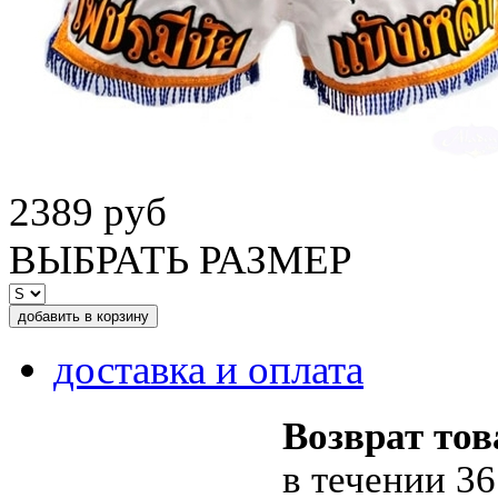
2389 руб
ВЫБРАТЬ РАЗМЕР
доставка и оплата
Возврат тов
в течении 36