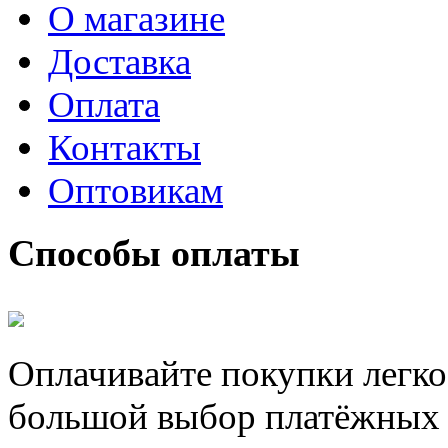
О магазине
Доставка
Оплата
Контакты
Оптовикам
Способы оплаты
Оплачивайте покупки легко
большой выбор платёжных 