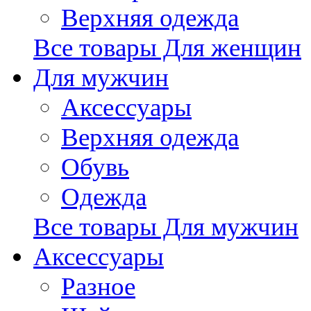
Верхняя одежда
Все товары Для женщин
Для мужчин
Аксессуары
Верхняя одежда
Обувь
Одежда
Все товары Для мужчин
Аксессуары
Разное