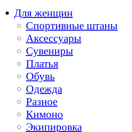
Для женщин
Спортивные штаны
Аксессуары
Сувениры
Платья
Обувь
Одежда
Разное
Кимоно
Экипировка