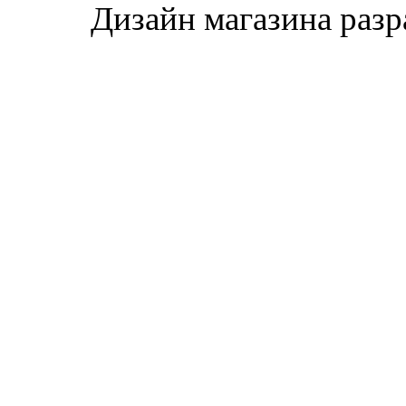
Дизайн магазина раз