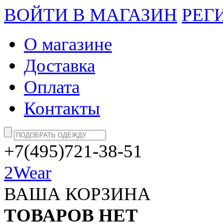
ВОЙТИ В МАГАЗИН
РЕГ
О магазине
Доставка
Оплата
Контакты
+7(495)721-38-51
2Wear
ВАША КОРЗИНА
ТОВАРОВ НЕТ