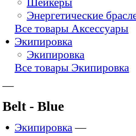
Шейкеры
Энергетические брасл
Все товары Аксессуары
Экипировка
Экипировка
Все товары Экипировка
—
Belt - Blue
Экипировка
—