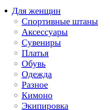
Для женщин
Спортивные штаны
Аксессуары
Сувениры
Платья
Обувь
Одежда
Разное
Кимоно
Экипировка