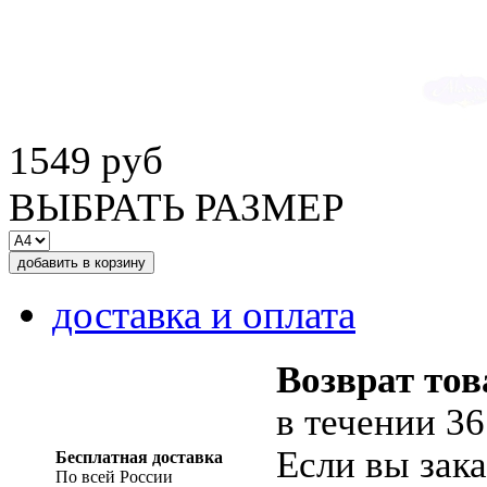
1549 руб
ВЫБРАТЬ РАЗМЕР
доставка и оплата
Возврат тов
в течении 36
Если вы зака
Бесплатная доставка
По всей России