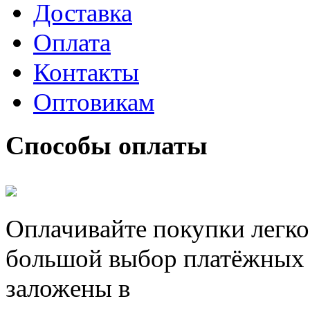
Доставка
Оплата
Контакты
Оптовикам
Способы оплаты
Оплачивайте покупки легко
большой выбор платёжных 
заложены в