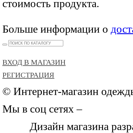
стоимость продукта.
Больше информации о
дост
ВХОД В МАГАЗИН
РЕГИСТРАЦИЯ
© Интернет-магазин одежды
Мы в соц сетях –
Дизайн магазина раз