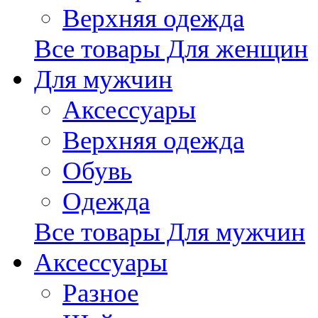
Верхняя одежда
Все товары Для женщин
Для мужчин
Аксессуары
Верхняя одежда
Обувь
Одежда
Все товары Для мужчин
Аксессуары
Разное