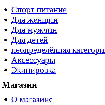
Спорт питание
Для женщин
Для мужчин
Для детей
неопределённая категори
Аксессуары
Экипировка
Магазин
О магазине