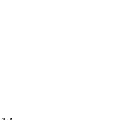
жены в