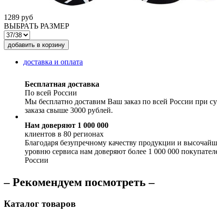
1289 руб
ВЫБРАТЬ РАЗМЕР
доставка и оплата
Бесплатная доставка
По всей России
Мы бесплатно доставим Ваш заказ по всей России при с
заказа свыше 3000 рублей.
Нам доверяют 1 000 000
клиентов в 80 регионах
Благодаря безупречному качеству продукции и высочай
уровню сервиса нам доверяют более 1 000 000 покупател
России
– Рекомендуем посмотреть –
Каталог товаров