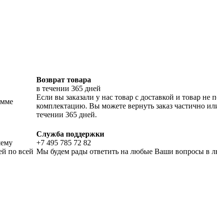
Возврат товара
в течении 365 дней
Если вы заказали у нас товар с доставкой и товар н
умме
комплектацию. Вы можете вернуть заказ частично ил
течении 365 дней.
Служба поддержки
шему
+7 495 785 72 82
ей по всей
Мы будем рады ответить на любые Ваши вопросы в лю