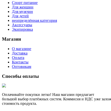
Спорт питание
Для женщин
Для мужчин
Для детей
неопределённая категория
Аксессуары
Экипировка
Магазин
О магазине
Доставка
Оплата
Контакты
Оптовикам
Способы оплаты
Оплачивайте покупки легко! Наш магазин предлагает
большой выбор платёжных систем. Коммисия и НДС уже зало
стоимость продукта.