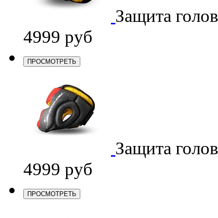
Защита голо
4999 руб
ПРОСМОТРЕТЬ
Защита голо
4999 руб
ПРОСМОТРЕТЬ