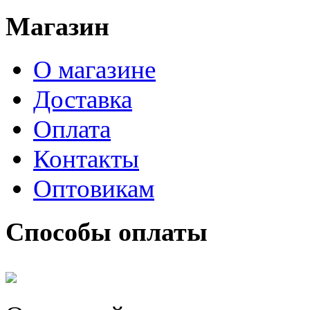
Магазин
О магазине
Доставка
Оплата
Контакты
Оптовикам
Способы оплаты