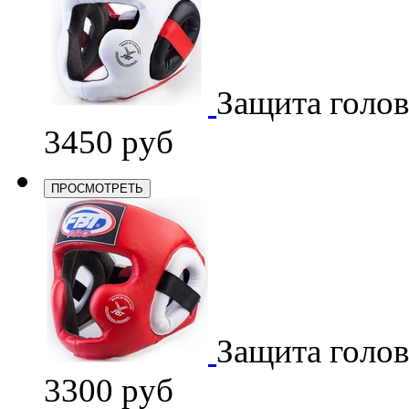
Защита голо
3450 руб
ПРОСМОТРЕТЬ
Защита голо
3300 руб