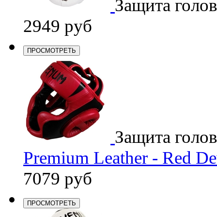
Защита голо
2949 руб
ПРОСМОТРЕТЬ
Защита голо
Premium Leather - Red Dev
7079 руб
ПРОСМОТРЕТЬ