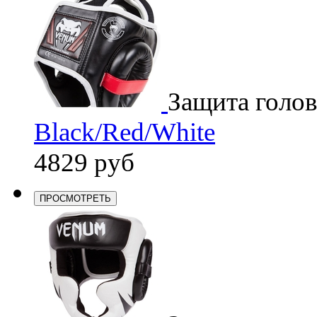
Защита голо
Black/Red/White
4829 руб
ПРОСМОТРЕТЬ