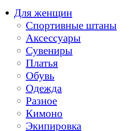
Для женщин
Спортивные штаны
Аксессуары
Сувениры
Платья
Обувь
Одежда
Разное
Кимоно
Экипировка