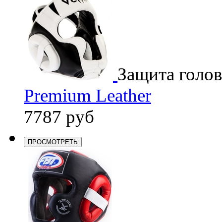
Защита голо
Premium Leather
7787 руб
ПРОСМОТРЕТЬ