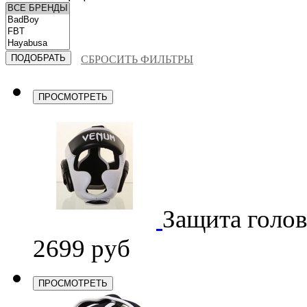
СБРОСИТЬ ФИЛЬТРЫ
ПРОСМОТРЕТЬ
Защита голо
2699 руб
ПРОСМОТРЕТЬ