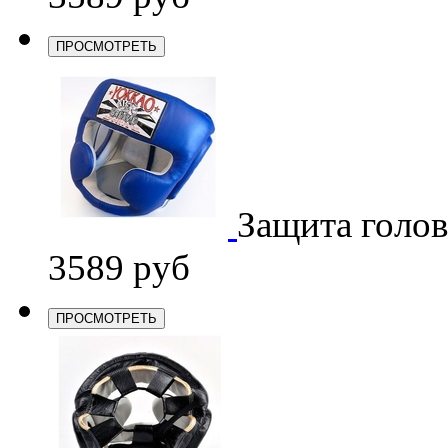
ПРОСМОТРЕТЬ
Защита голо
3589 руб
ПРОСМОТРЕТЬ