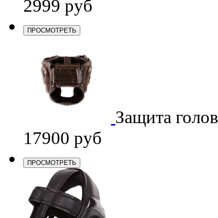
2999 руб
ПРОСМОТРЕТЬ
Защита голо
17900 руб
ПРОСМОТРЕТЬ