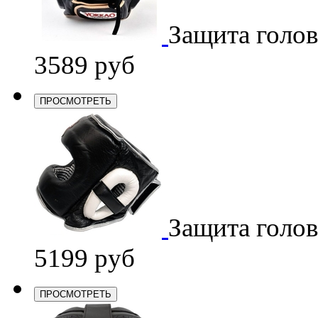
Защита голо
3589 руб
ПРОСМОТРЕТЬ
Защита голо
5199 руб
ПРОСМОТРЕТЬ