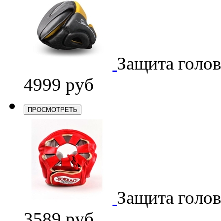
Защита голо
4999 руб
ПРОСМОТРЕТЬ
Защита голо
3589 руб