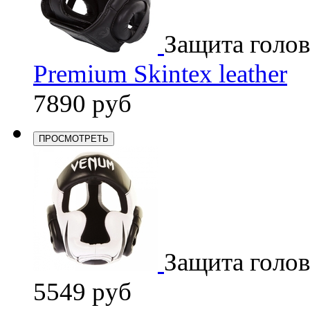
Защита голо
Premium Skintex leather
7890 руб
ПРОСМОТРЕТЬ
Защита голо
5549 руб