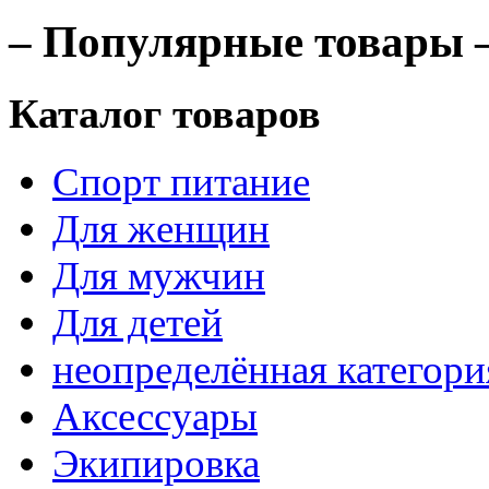
– Популярные товары 
Каталог товаров
Спорт питание
Для женщин
Для мужчин
Для детей
неопределённая категори
Аксессуары
Экипировка