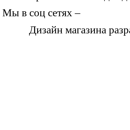
Мы в соц сетях –
Дизайн магазина раз