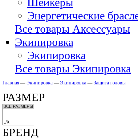
Шейкеры
Энергетические брасл
Все товары Аксессуары
Экипировка
Экипировка
Все товары Экипировка
Главная
—
Экипировка
—
Экипировка
—
Защита головы
РАЗМЕР
БРЕНД