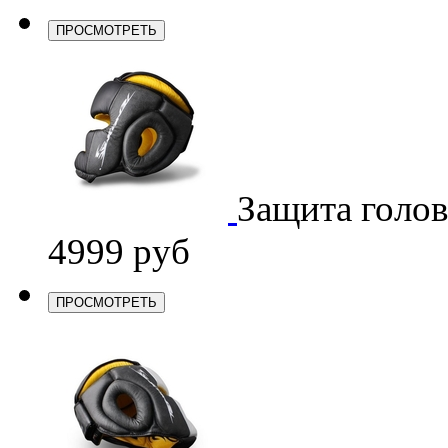
ПРОСМОТРЕТЬ
Защита голо
4999 руб
ПРОСМОТРЕТЬ