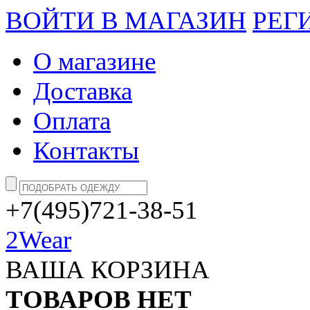
ВОЙТИ В МАГАЗИН
РЕГ
О магазине
Доставка
Оплата
Контакты
+7(495)721-38-51
2Wear
ВАША КОРЗИНА
ТОВАРОВ НЕТ