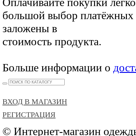
Оплачивайте покупки легко
большой выбор платёжных 
заложены в
стоимость продукта.
Больше информации о
дост
ВХОД В МАГАЗИН
РЕГИСТРАЦИЯ
© Интернет-магазин одежды