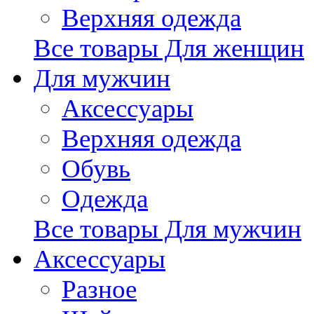
Верхняя одежда
Все товары Для женщин
Для мужчин
Аксессуары
Верхняя одежда
Обувь
Одежда
Все товары Для мужчин
Аксессуары
Разное