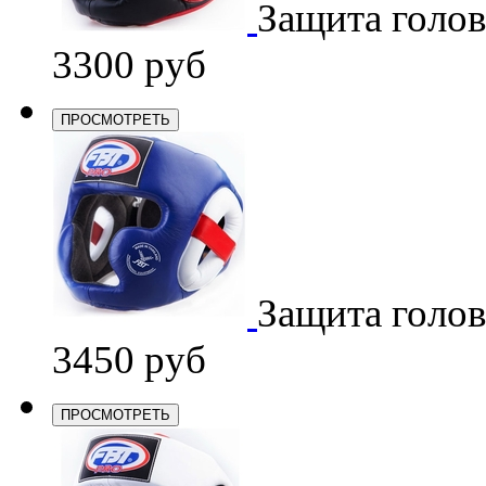
Защита голо
3300 руб
ПРОСМОТРЕТЬ
Защита голо
3450 руб
ПРОСМОТРЕТЬ