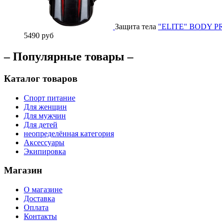
Защита тела
"ELITE" BODY P
5490 руб
– Популярные товары –
Каталог товаров
Спорт питание
Для женщин
Для мужчин
Для детей
неопределённая категория
Аксессуары
Экипировка
Магазин
О магазине
Доставка
Оплата
Контакты