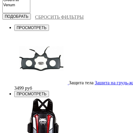
СБРОСИТЬ ФИЛЬТРЫ
ПРОСМОТРЕТЬ
Защита тела
Защита на груд
3499 руб
ПРОСМОТРЕТЬ