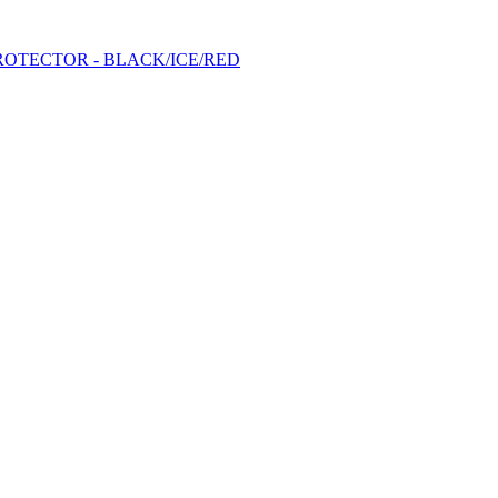
ROTECTOR - BLACK/ICE/RED