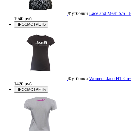
Футболки
Lace and Mesh S/S - 
1940 руб
ПРОСМОТРЕТЬ
Футболки
Womens Jaco HT Crew
1420 руб
ПРОСМОТРЕТЬ