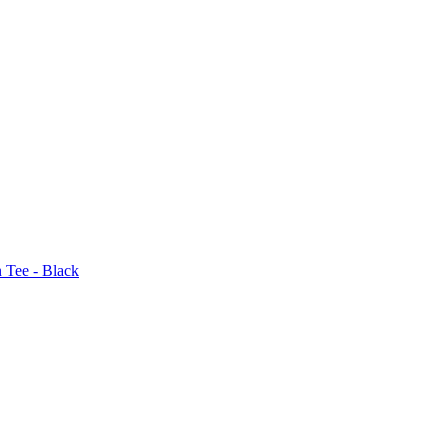
 Tee - Black