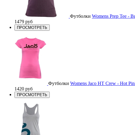
Футболки
Womens Prep Tee - B
1479 руб
ПРОСМОТРЕТЬ
Футболки
Womens Jaco HT Crew - Hot Pin
1420 руб
ПРОСМОТРЕТЬ