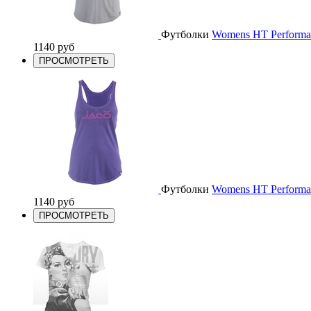
Футболки
Womens HT Performanc
1140 руб
ПРОСМОТРЕТЬ
Футболки
Womens HT Performanc
1140 руб
ПРОСМОТРЕТЬ