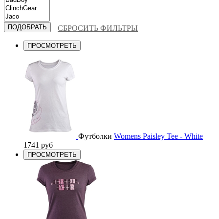
СБРОСИТЬ ФИЛЬТРЫ
ПРОСМОТРЕТЬ
Футболки
Womens Paisley Tee - White
1741 руб
ПРОСМОТРЕТЬ