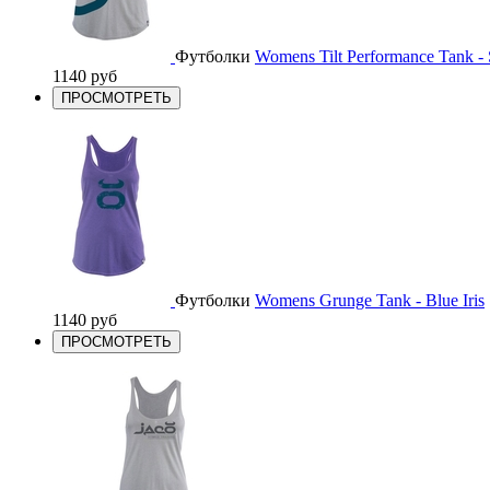
Футболки
Womens Tilt Performance Tank - 
1140 руб
ПРОСМОТРЕТЬ
Футболки
Womens Grunge Tank - Blue Iris
1140 руб
ПРОСМОТРЕТЬ