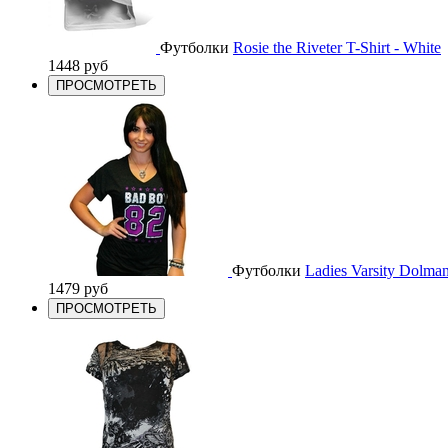
Футболки
Rosie the Riveter T-Shirt - White
1448 руб
ПРОСМОТРЕТЬ
Футболки
Ladies Varsity Dolman
1479 руб
ПРОСМОТРЕТЬ