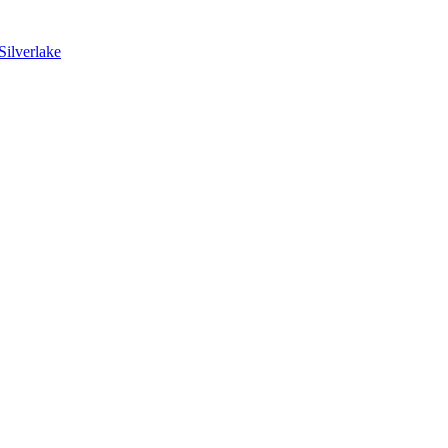
Silverlake