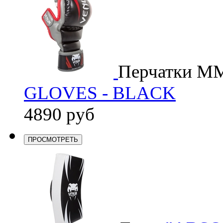
Перчатки M
GLOVES - BLACK
4890 руб
ПРОСМОТРЕТЬ