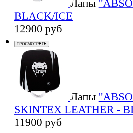
Лапы
"ABSO
BLACK/ICE
12900 руб
ПРОСМОТРЕТЬ
Лапы
"ABSO
SKINTEX LEATHER - B
11900 руб