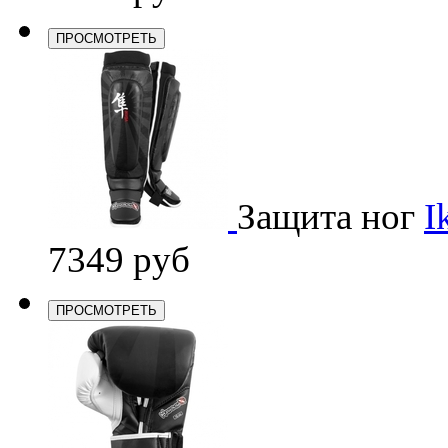
ПРОСМОТРЕТЬ
Защита ног
I
7349 руб
ПРОСМОТРЕТЬ