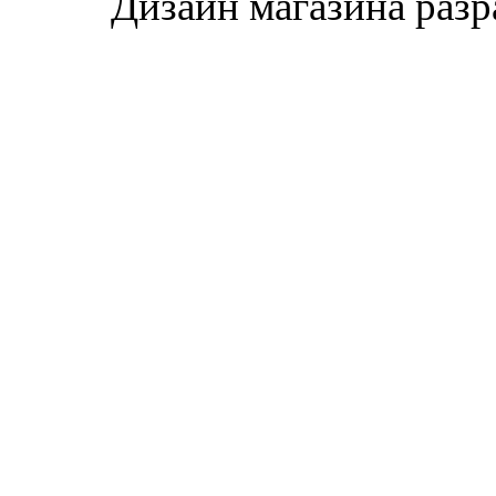
Дизайн магазина раз