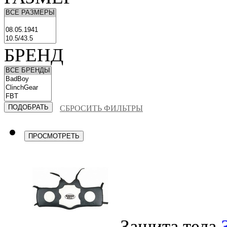
БРЕНД
СБРОСИТЬ ФИЛЬТРЫ
ПРОСМОТРЕТЬ
Защита тела