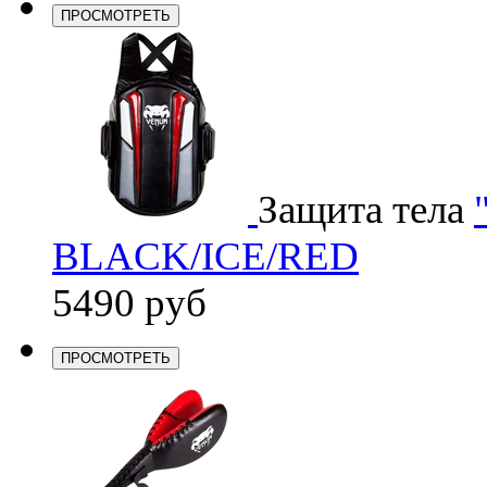
ПРОСМОТРЕТЬ
Защита тела
BLACK/ICE/RED
5490 руб
ПРОСМОТРЕТЬ