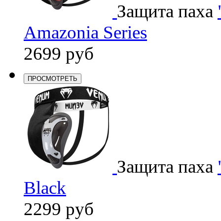
Защита паха
Amazonia Series
2699 руб
ПРОСМОТРЕТЬ
Защита паха
Black
2299 руб