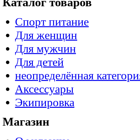
Каталог товаров
Спорт питание
Для женщин
Для мужчин
Для детей
неопределённая категори
Аксессуары
Экипировка
Магазин