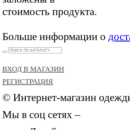
стоимость продукта.
Больше информации о
дост
ВХОД В МАГАЗИН
РЕГИСТРАЦИЯ
© Интернет-магазин одежды
Мы в соц сетях –