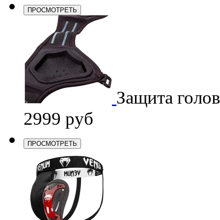
ПРОСМОТРЕТЬ
Защита голо
2999 руб
ПРОСМОТРЕТЬ