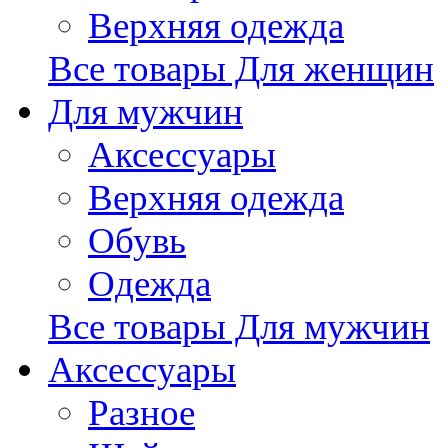
Верхняя одежда
Все товары Для женщин
Для мужчин
Аксессуары
Верхняя одежда
Обувь
Одежда
Все товары Для мужчин
Аксессуары
Разное