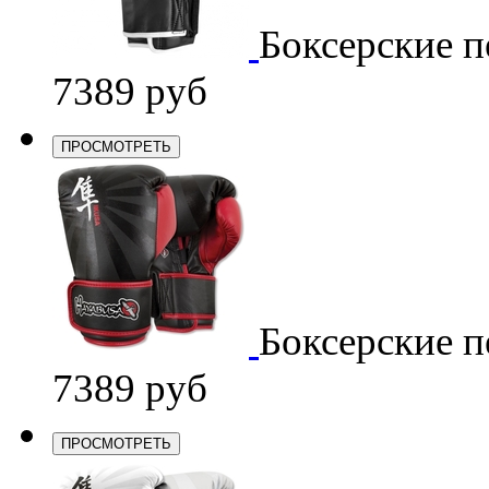
Боксерские п
7389 руб
ПРОСМОТРЕТЬ
Боксерские п
7389 руб
ПРОСМОТРЕТЬ