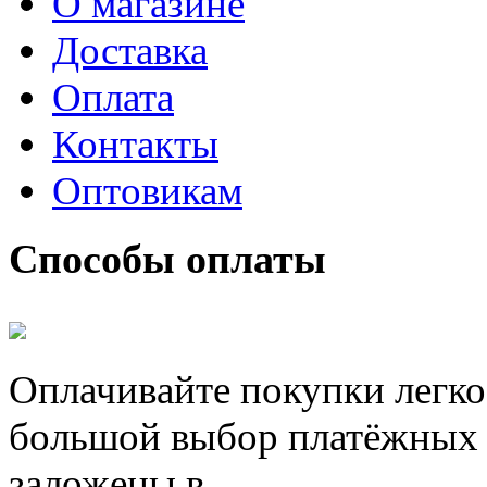
О магазине
Доставка
Оплата
Контакты
Оптовикам
Способы оплаты
Оплачивайте покупки легко
большой выбор платёжных 
заложены в