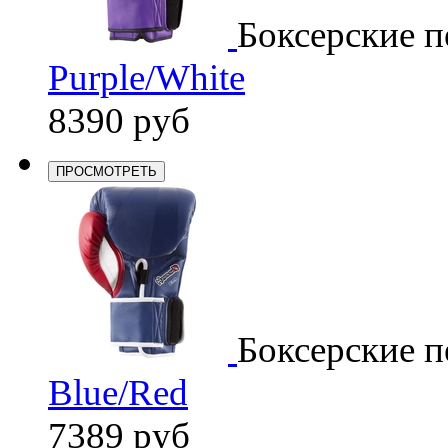
Боксерские п
Purple/White
8390 руб
ПРОСМОТРЕТЬ
Боксерские п
Blue/Red
7389 руб