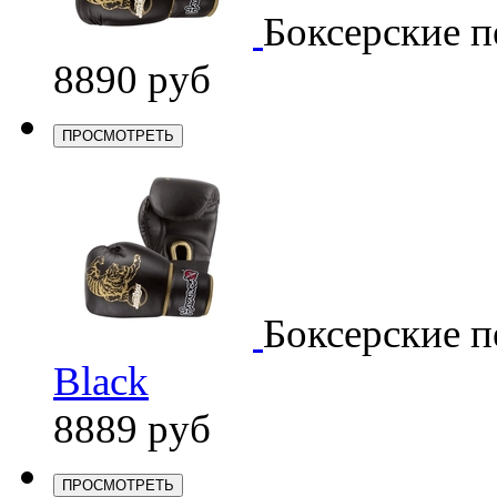
Боксерские п
8890 руб
ПРОСМОТРЕТЬ
Боксерские п
Black
8889 руб
ПРОСМОТРЕТЬ