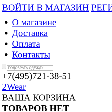
ВОЙТИ В МАГАЗИН
РЕГ
О магазине
Доставка
Оплата
Контакты
+7(495)721-38-51
2Wear
ВАША КОРЗИНА
ТОВАРОВ НЕТ