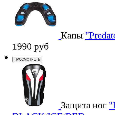
Капы
"Predat
1990 руб
ПРОСМОТРЕТЬ
Защита ног
"