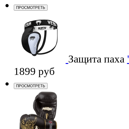
ПРОСМОТРЕТЬ
Защита паха
1899 руб
ПРОСМОТРЕТЬ