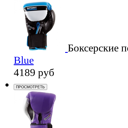
Боксерские п
Blue
4189 руб
ПРОСМОТРЕТЬ