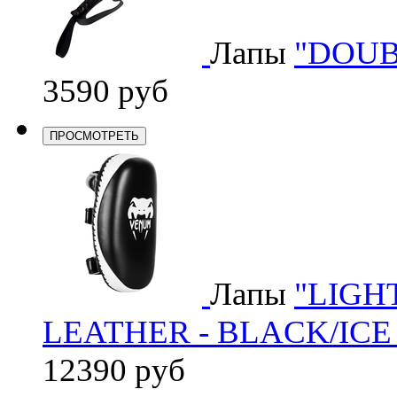
Лапы
"DOUB
3590 руб
ПРОСМОТРЕТЬ
Лапы
"LIGH
LEATHER - BLACK/ICE 
12390 руб