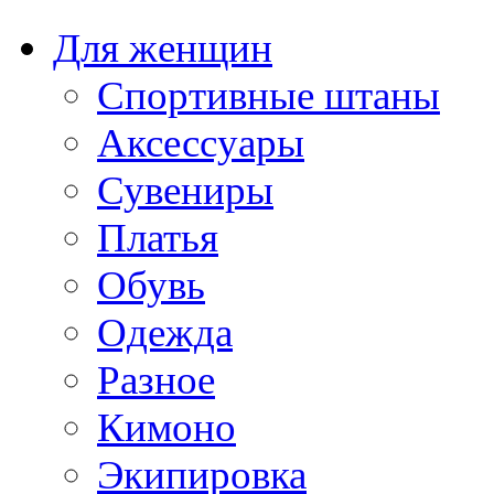
Для женщин
Спортивные штаны
Аксессуары
Сувениры
Платья
Обувь
Одежда
Разное
Кимоно
Экипировка