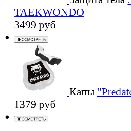
TAEKWONDO
3499 руб
ПРОСМОТРЕТЬ
Капы
"Predat
1379 руб
ПРОСМОТРЕТЬ