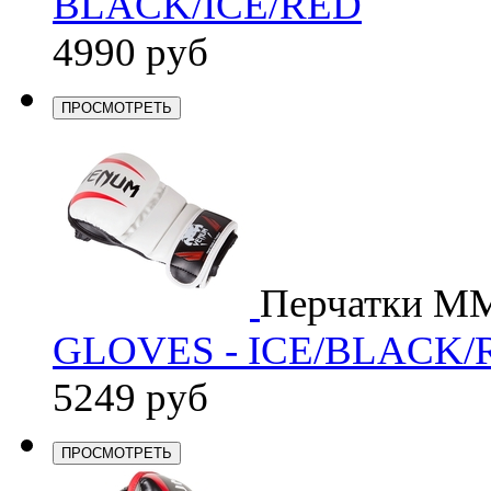
BLACK/ICE/RED
4990 руб
ПРОСМОТРЕТЬ
Перчатки M
GLOVES - ICE/BLACK/
5249 руб
ПРОСМОТРЕТЬ