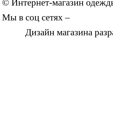
© Интернет-магазин одежды
Мы в соц сетях –
Дизайн магазина раз