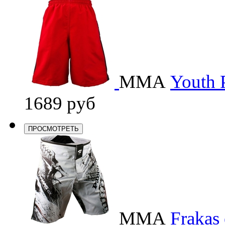
ММА
Youth 
1689 руб
ПРОСМОТРЕТЬ
ММА
Frakas