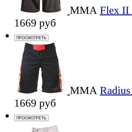
ММА
Flex II
1669 руб
ПРОСМОТРЕТЬ
ММА
Radius
1669 руб
ПРОСМОТРЕТЬ