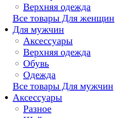
Верхняя одежда
Все товары Для женщин
Для мужчин
Аксессуары
Верхняя одежда
Обувь
Одежда
Все товары Для мужчин
Аксессуары
Разное