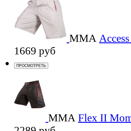
ММА
Access
1669 руб
ПРОСМОТРЕТЬ
ММА
Flex II Mom
2289 руб