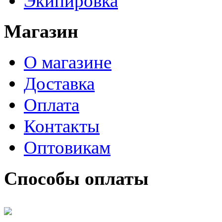
Экипировка
Магазин
О магазине
Доставка
Оплата
Контакты
Оптовикам
Способы оплаты