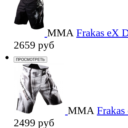
ММА
Frakas eX D
2659 руб
ПРОСМОТРЕТЬ
ММА
Frakas 
2499 руб