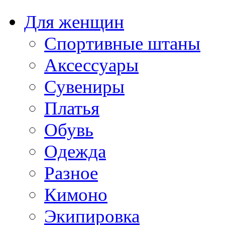
Для женщин
Спортивные штаны
Аксессуары
Сувениры
Платья
Обувь
Одежда
Разное
Кимоно
Экипировка