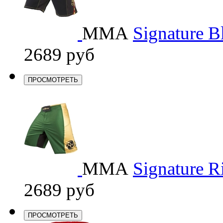
ММА
Signature B
2689 руб
ПРОСМОТРЕТЬ
ММА
Signature R
2689 руб
ПРОСМОТРЕТЬ