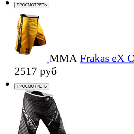
ПРОСМОТРЕТЬ
ММА
Frakas eX O
2517 руб
ПРОСМОТРЕТЬ