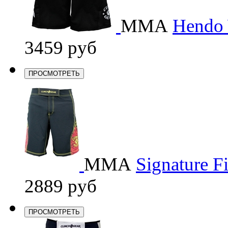
ММА
Hendo 
3459 руб
ПРОСМОТРЕТЬ
ММА
Signature F
2889 руб
ПРОСМОТРЕТЬ