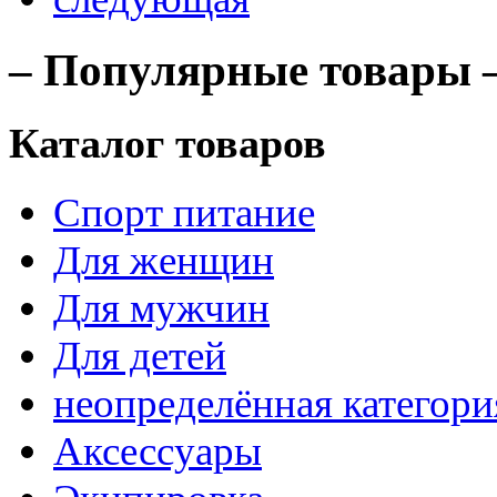
– Популярные товары 
Каталог товаров
Спорт питание
Для женщин
Для мужчин
Для детей
неопределённая категори
Аксессуары