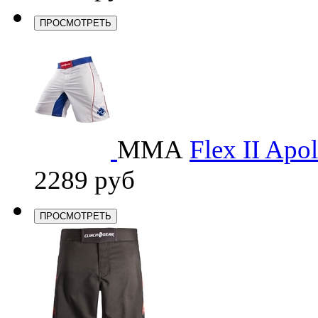
ПРОСМОТРЕТЬ
ММА
Flex II Apol
2289 руб
ПРОСМОТРЕТЬ