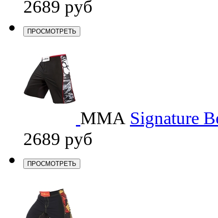
2689 руб
ПРОСМОТРЕТЬ
ММА
Signature B
2689 руб
ПРОСМОТРЕТЬ