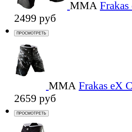
ММА
Frakas
2499 руб
ПРОСМОТРЕТЬ
ММА
Frakas eX C
2659 руб
ПРОСМОТРЕТЬ