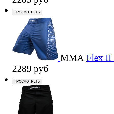
ПРОСМОТРЕТЬ
ММА
Flex I
2289 руб
ПРОСМОТРЕТЬ