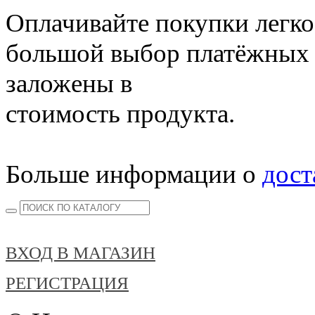
Оплачивайте покупки легко
большой выбор платёжных 
заложены в
стоимость продукта.
Больше информации о
дост
ВХОД В МАГАЗИН
РЕГИСТРАЦИЯ