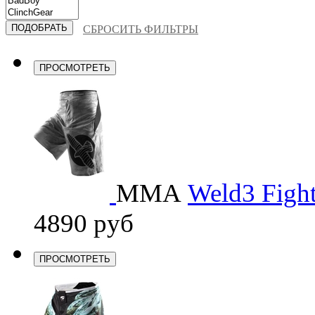
СБРОСИТЬ ФИЛЬТРЫ
ПРОСМОТРЕТЬ
ММА
Weld3 Fight
4890 руб
ПРОСМОТРЕТЬ