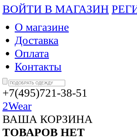
ВОЙТИ В МАГАЗИН
РЕГ
О магазине
Доставка
Оплата
Контакты
+7(495)721-38-51
2Wear
ВАША КОРЗИНА
ТОВАРОВ НЕТ