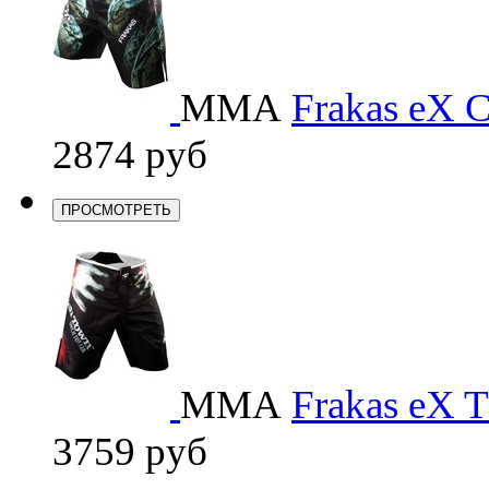
ММА
Frakas eX C
2874 руб
ПРОСМОТРЕТЬ
ММА
Frakas eX T
3759 руб