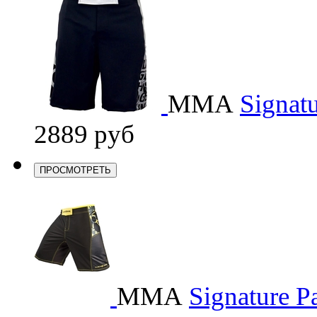
ММА
Signatu
2889 руб
ПРОСМОТРЕТЬ
ММА
Signature Pa