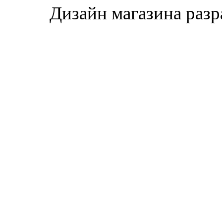
Дизайн магазина раз