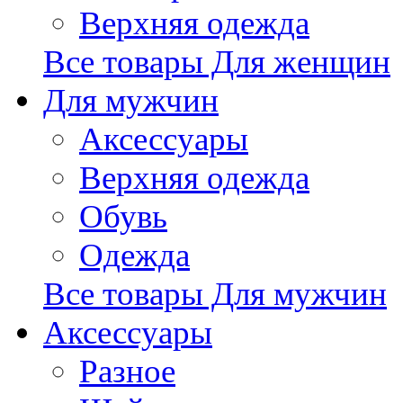
Верхняя одежда
Все товары Для женщин
Для мужчин
Аксессуары
Верхняя одежда
Обувь
Одежда
Все товары Для мужчин
Аксессуары
Разное