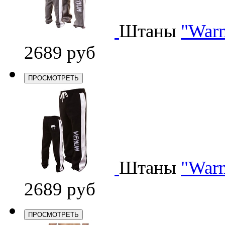
Штаны
"Warm
2689 руб
ПРОСМОТРЕТЬ
Штаны
"Warm
2689 руб
ПРОСМОТРЕТЬ