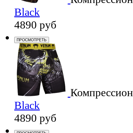
Black
4890 руб
ПРОСМОТРЕТЬ
Компрессио
Black
4890 руб