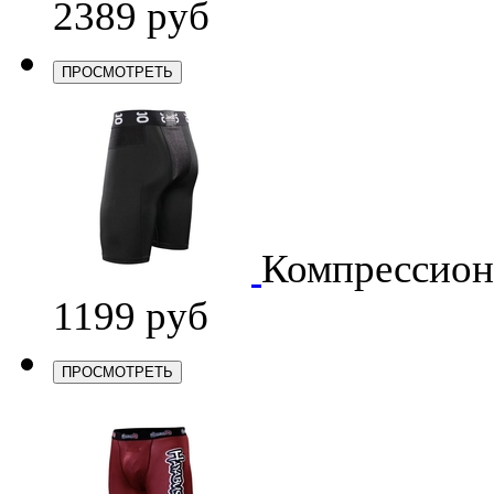
2389 руб
ПРОСМОТРЕТЬ
Компрессио
1199 руб
ПРОСМОТРЕТЬ