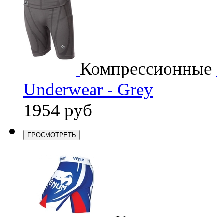
Компрессионные
Underwear - Grey
1954 руб
ПРОСМОТРЕТЬ