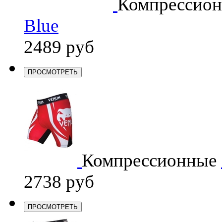
Компрессио
Blue
2489 руб
ПРОСМОТРЕТЬ
Компрессионные
2738 руб
ПРОСМОТРЕТЬ