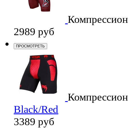
Компрессио
2989 руб
ПРОСМОТРЕТЬ
Компрессио
Black/Red
3389 руб