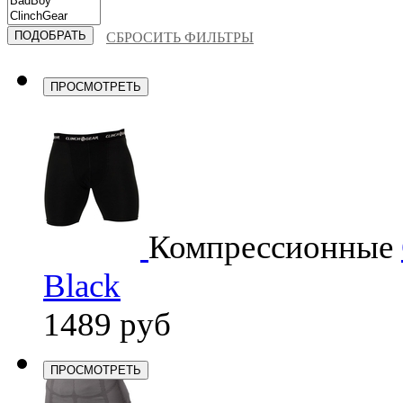
СБРОСИТЬ ФИЛЬТРЫ
ПРОСМОТРЕТЬ
Компрессионные
Black
1489 руб
ПРОСМОТРЕТЬ