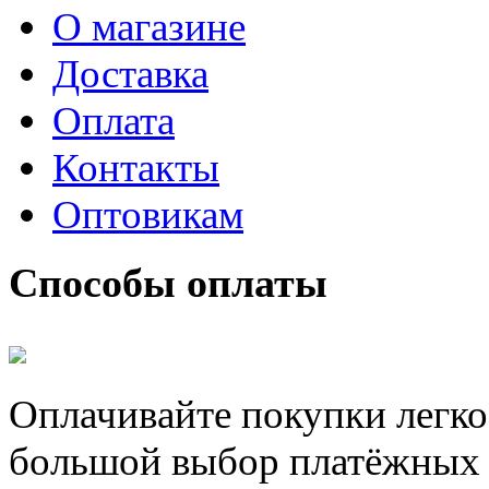
О магазине
Доставка
Оплата
Контакты
Оптовикам
Способы оплаты
Оплачивайте покупки легко
большой выбор платёжных 