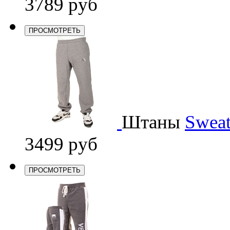
3789 руб
ПРОСМОТРЕТЬ
Штаны
Sweat
3499 руб
ПРОСМОТРЕТЬ