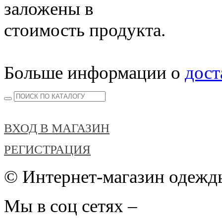
заложены в
стоимость продукта.
Больше информации о
дост
ВХОД В МАГАЗИН
РЕГИСТРАЦИЯ
© Интернет-магазин одежды
Мы в соц сетях –