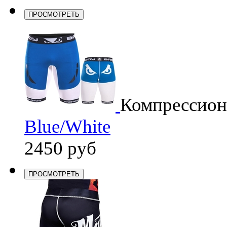
ПРОСМОТРЕТЬ
Компрессио
Blue/White
2450 руб
ПРОСМОТРЕТЬ