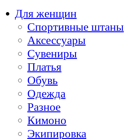
Для женщин
Спортивные штаны
Аксессуары
Сувениры
Платья
Обувь
Одежда
Разное
Кимоно
Экипировка