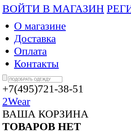
ВОЙТИ В МАГАЗИН
РЕГ
О магазине
Доставка
Оплата
Контакты
+7(495)721-38-51
2Wear
ВАША КОРЗИНА
ТОВАРОВ НЕТ