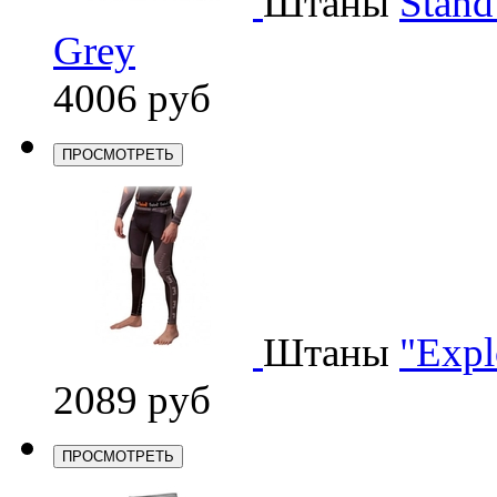
Штаны
Stand
Grey
4006 руб
ПРОСМОТРЕТЬ
Штаны
"Expl
2089 руб
ПРОСМОТРЕТЬ