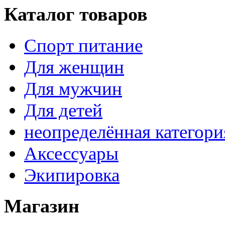
Каталог товаров
Спорт питание
Для женщин
Для мужчин
Для детей
неопределённая категори
Аксессуары
Экипировка
Магазин