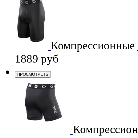
Компрессионные
1889 руб
ПРОСМОТРЕТЬ
Компрессио