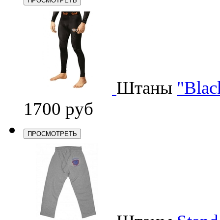
ПРОСМОТРЕТЬ
Штаны
"Blac
1700 руб
ПРОСМОТРЕТЬ