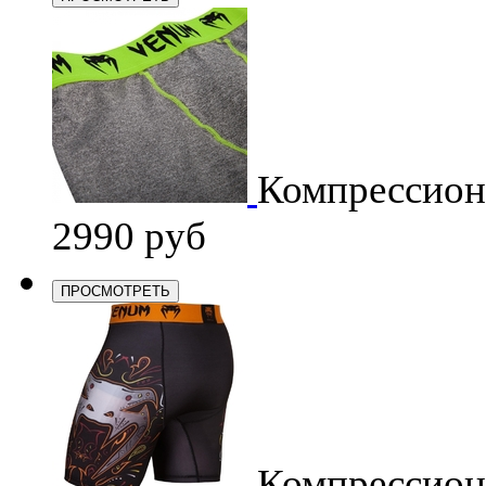
Компрессио
2990 руб
ПРОСМОТРЕТЬ
Компрессио