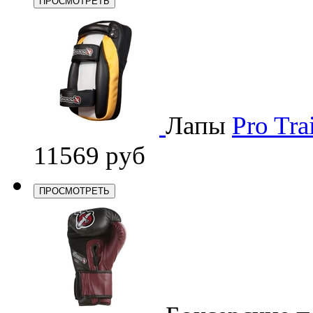
ПРОСМОТРЕТЬ
Лапы
Pro Tra
11569 руб
ПРОСМОТРЕТЬ