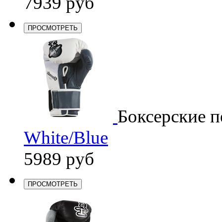
7939 руб
ПРОСМОТРЕТЬ
Боксерские п
White/Blue
5989 руб
ПРОСМОТРЕТЬ