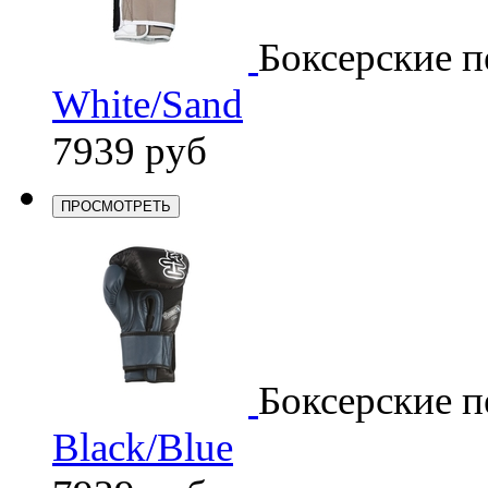
Боксерские п
White/Sand
7939 руб
ПРОСМОТРЕТЬ
Боксерские п
Black/Blue