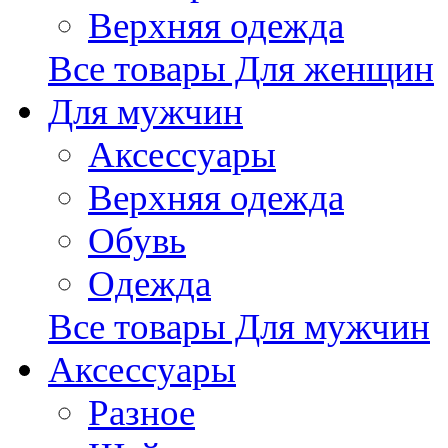
Верхняя одежда
Все товары Для женщин
Для мужчин
Аксессуары
Верхняя одежда
Обувь
Одежда
Все товары Для мужчин
Аксессуары
Разное