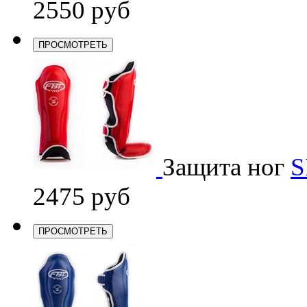
2550 руб
ПРОСМОТРЕТЬ
Защита ног
S
2475 руб
ПРОСМОТРЕТЬ