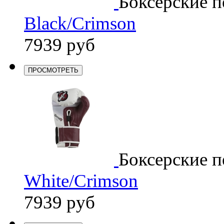
Боксерские п
Black/Crimson
7939 руб
ПРОСМОТРЕТЬ
Боксерские п
White/Crimson
7939 руб