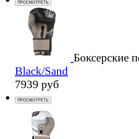
ПРОСМОТРЕТЬ
Боксерские п
Black/Sand
7939 руб
ПРОСМОТРЕТЬ