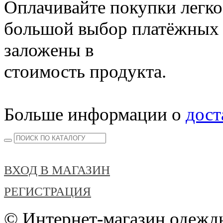
Оплачивайте покупки легко
большой выбор платёжных 
заложены в
стоимость продукта.
Больше информации о
дост
ВХОД В МАГАЗИН
РЕГИСТРАЦИЯ
© Интернет-магазин одежды