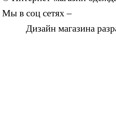
Мы в соц сетях –
Дизайн магазина раз