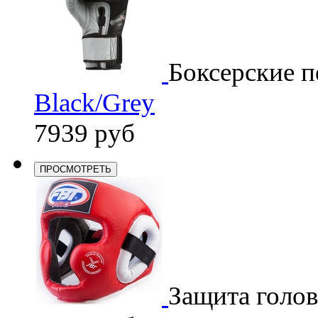
Боксерские п
Black/Grey
7939 руб
ПРОСМОТРЕТЬ
Защита голо