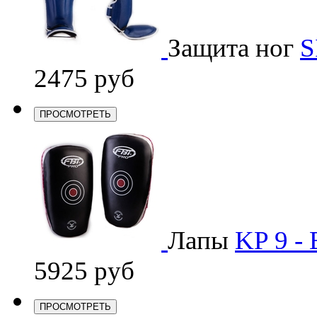
Защита ног
S
2475 руб
ПРОСМОТРЕТЬ
Лапы
KP 9 - 
5925 руб
ПРОСМОТРЕТЬ