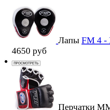
Лапы
FM 4 - 
4650 руб
ПРОСМОТРЕТЬ
Перчатки M