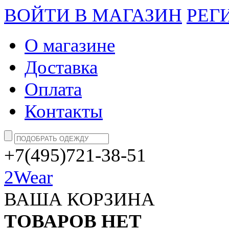
ВОЙТИ В МАГАЗИН
РЕГ
О магазине
Доставка
Оплата
Контакты
+7(495)721-38-51
2Wear
ВАША КОРЗИНА
ТОВАРОВ НЕТ