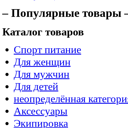
– Популярные товары 
Каталог товаров
Спорт питание
Для женщин
Для мужчин
Для детей
неопределённая категори
Аксессуары
Экипировка