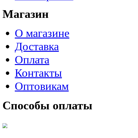
Магазин
О магазине
Доставка
Оплата
Контакты
Оптовикам
Способы оплаты