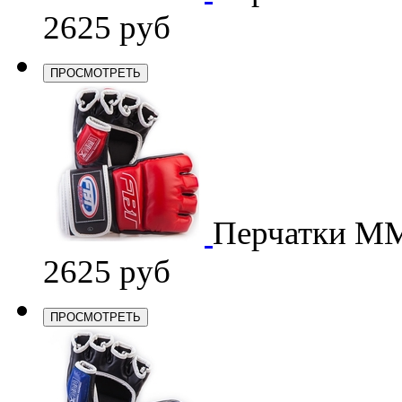
2625 руб
ПРОСМОТРЕТЬ
Перчатки M
2625 руб
ПРОСМОТРЕТЬ