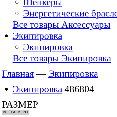
Шейкеры
Энергетические брасл
Все товары Аксессуары
Экипировка
Экипировка
Все товары Экипировка
Главная
—
Экипировка
Экипировка
486804
РАЗМЕР