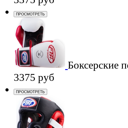
ПРОСМОТРЕТЬ
Боксерские п
3375 руб
ПРОСМОТРЕТЬ