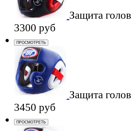
Защита голо
3300 руб
ПРОСМОТРЕТЬ
Защита голо
3450 руб
ПРОСМОТРЕТЬ