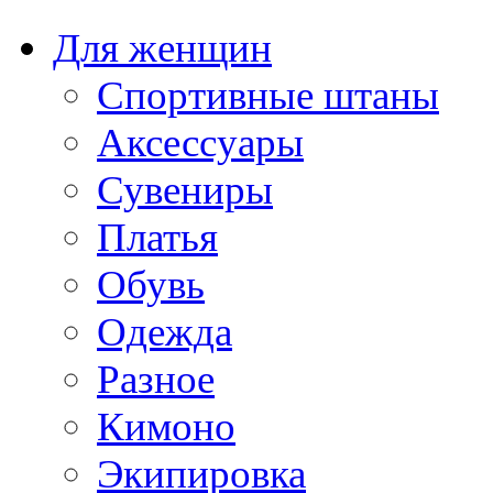
Для женщин
Спортивные штаны
Аксессуары
Сувениры
Платья
Обувь
Одежда
Разное
Кимоно
Экипировка