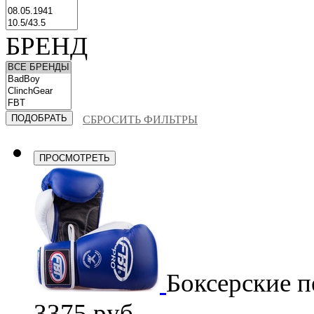
БРЕНД
СБРОСИТЬ ФИЛЬТРЫ
ПРОСМОТРЕТЬ
Боксерские п
3375 руб