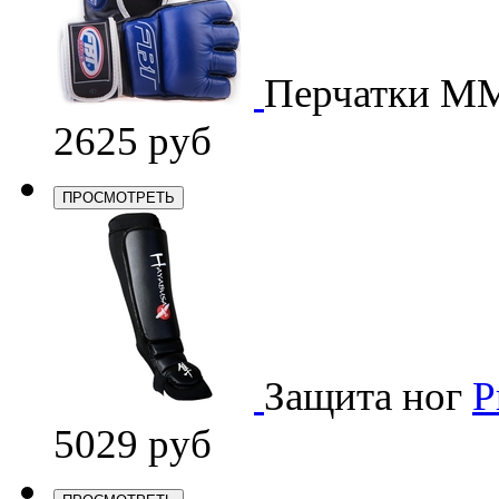
Перчатки M
2625 руб
ПРОСМОТРЕТЬ
Защита ног
P
5029 руб