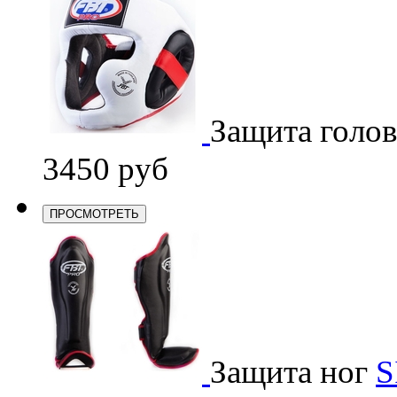
Защита голо
3450 руб
ПРОСМОТРЕТЬ
Защита ног
S