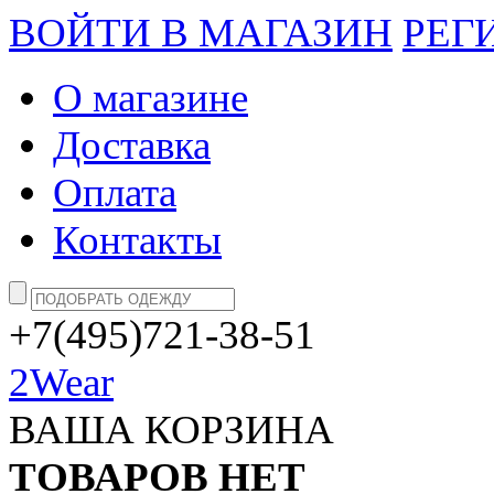
ВОЙТИ В МАГАЗИН
РЕГ
О магазине
Доставка
Оплата
Контакты
+7(495)721-38-51
2Wear
ВАША КОРЗИНА
ТОВАРОВ НЕТ