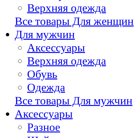
Верхняя одежда
Все товары Для женщин
Для мужчин
Аксессуары
Верхняя одежда
Обувь
Одежда
Все товары Для мужчин
Аксессуары
Разное