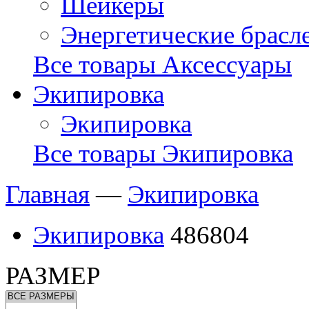
Шейкеры
Энергетические брасл
Все товары Аксессуары
Экипировка
Экипировка
Все товары Экипировка
Главная
—
Экипировка
Экипировка
486804
РАЗМЕР