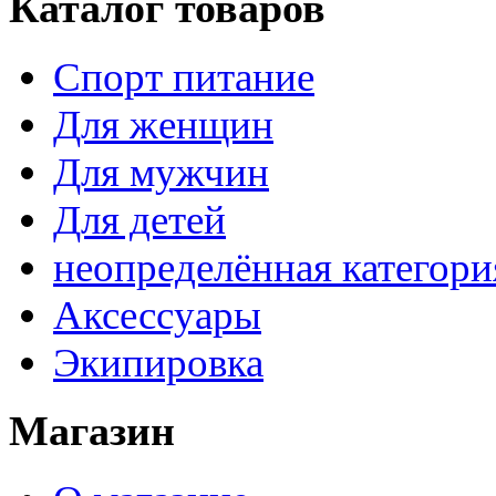
Каталог товаров
Спорт питание
Для женщин
Для мужчин
Для детей
неопределённая категори
Аксессуары
Экипировка
Магазин