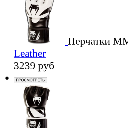
Перчатки M
Leather
3239 руб
ПРОСМОТРЕТЬ