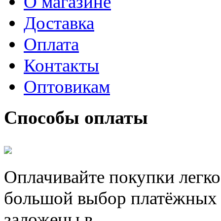
О магазине
Доставка
Оплата
Контакты
Оптовикам
Способы оплаты
Оплачивайте покупки легко
большой выбор платёжных 
заложены в