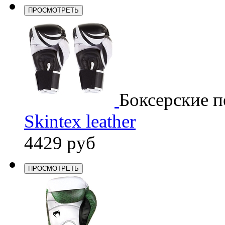
ПРОСМОТРЕТЬ
Боксерские п
Skintex leather
4429 руб
ПРОСМОТРЕТЬ