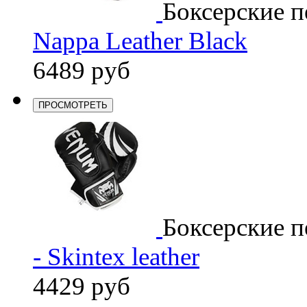
Боксерские п
Nappa Leather Black
6489 руб
ПРОСМОТРЕТЬ
Боксерские п
- Skintex leather
4429 руб