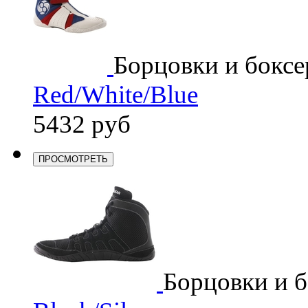
Борцовки и боксе
Red/White/Blue
5432 руб
ПРОСМОТРЕТЬ
Борцовки и 