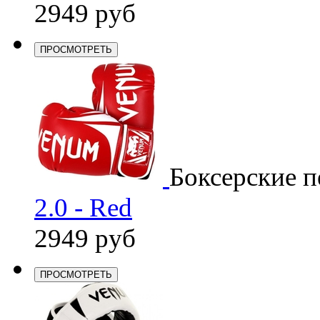
2949 руб
ПРОСМОТРЕТЬ
Боксерские п
2.0 - Red
2949 руб
ПРОСМОТРЕТЬ