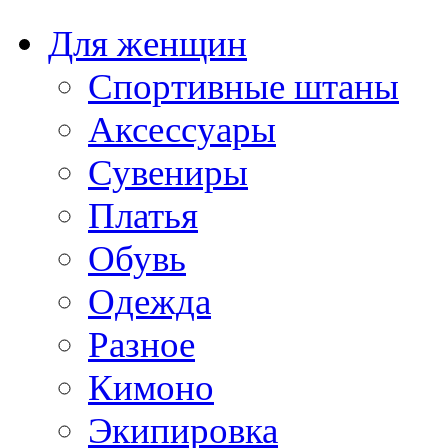
Для женщин
Спортивные штаны
Аксессуары
Сувениры
Платья
Обувь
Одежда
Разное
Кимоно
Экипировка