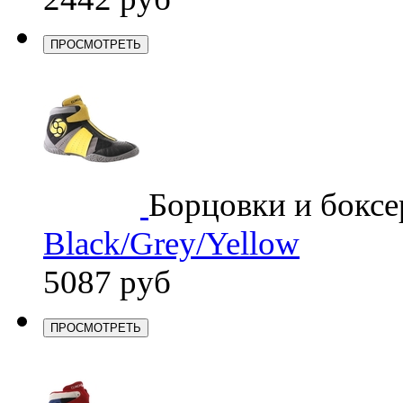
ПРОСМОТРЕТЬ
Борцовки и боксе
Black/Grey/Yellow
5087 руб
ПРОСМОТРЕТЬ