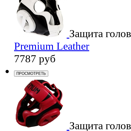
Защита голо
Premium Leather
7787 руб
ПРОСМОТРЕТЬ
Защита голо