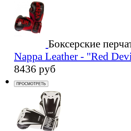
Боксерские перча
Nappa Leather - "Red Devi
8436 руб
ПРОСМОТРЕТЬ