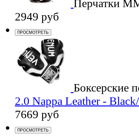
Перчатки M
2949 руб
ПРОСМОТРЕТЬ
Боксерские п
2.0 Nappa Leather - Black
7669 руб
ПРОСМОТРЕТЬ