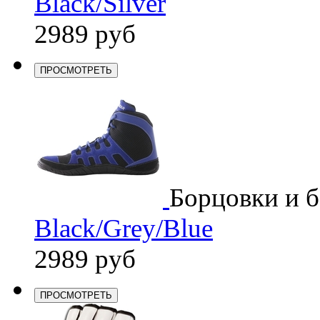
Black/Silver
2989 руб
ПРОСМОТРЕТЬ
Борцовки и 
Black/Grey/Blue
2989 руб
ПРОСМОТРЕТЬ