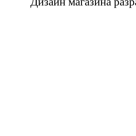
Дизайн магазина раз