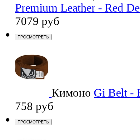
Premium Leather - Red Dev
7079 руб
ПРОСМОТРЕТЬ
Кимоно
Gi Belt -
758 руб
ПРОСМОТРЕТЬ