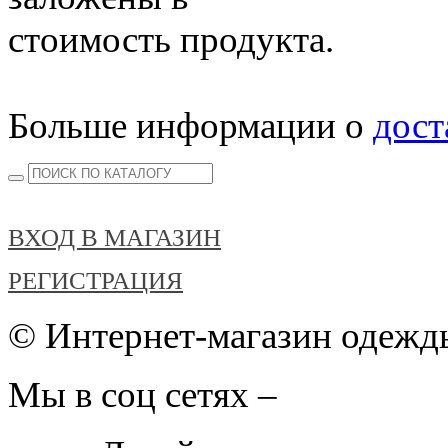
стоимость продукта.
Больше информации о
дост
ВХОД В МАГАЗИН
РЕГИСТРАЦИЯ
© Интернет-магазин одежды
Мы в соц сетях –