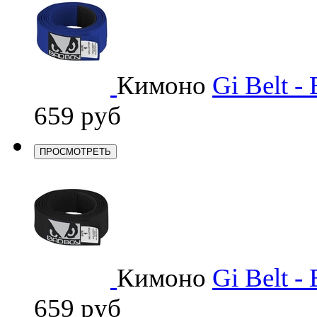
Кимоно
Gi Belt - 
659 руб
ПРОСМОТРЕТЬ
Кимоно
Gi Belt -
659 руб