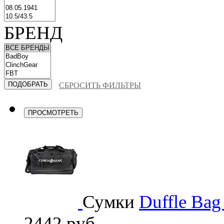
БРЕНД
СБРОСИТЬ ФИЛЬТРЫ
ПРОСМОТРЕТЬ
Сумки
Duffle Bag
2442 руб