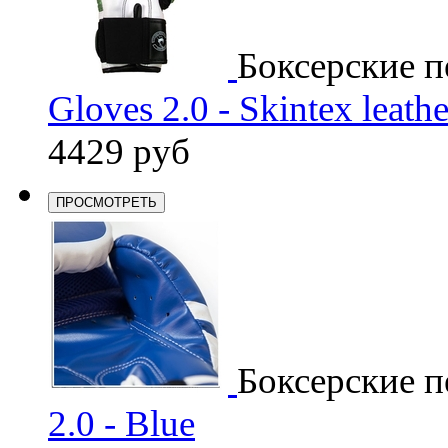
Боксерские п
Gloves 2.0 - Skintex leathe
4429 руб
ПРОСМОТРЕТЬ
Боксерские п
2.0 - Blue