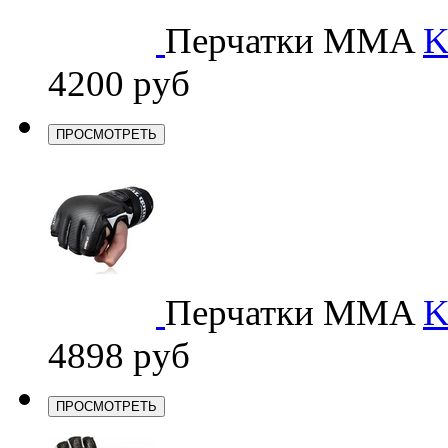
Перчатки MMA
K
4200 руб
ПРОСМОТРЕТЬ
Перчатки MMA
K
4898 руб
ПРОСМОТРЕТЬ