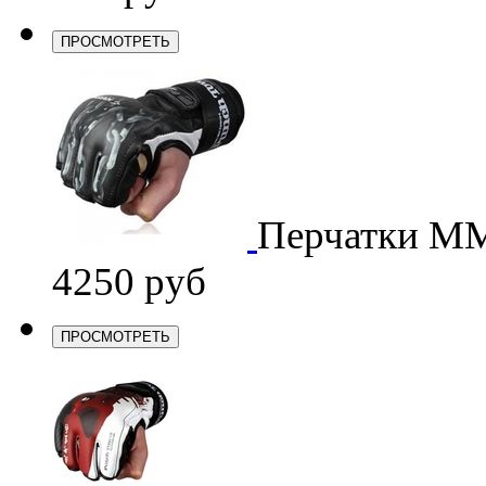
ПРОСМОТРЕТЬ
Перчатки M
4250 руб
ПРОСМОТРЕТЬ