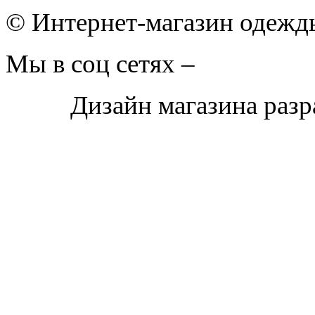
© Интернет-магазин одежды
Мы в соц сетях –
Дизайн магазина раз