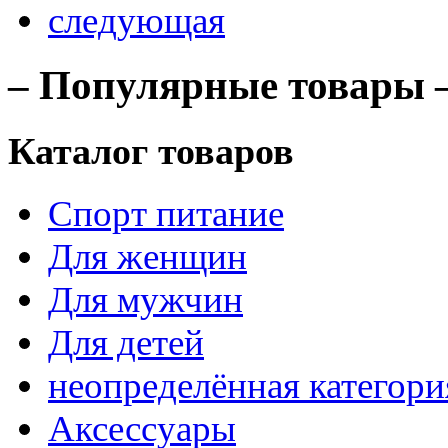
следующая
– Популярные товары 
Каталог товаров
Спорт питание
Для женщин
Для мужчин
Для детей
неопределённая категори
Аксессуары