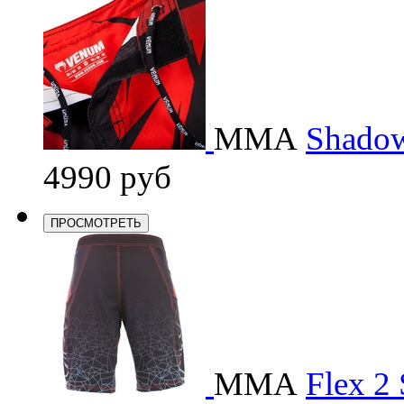
ММА
Shadow
4990 руб
ПРОСМОТРЕТЬ
ММА
Flex 2 