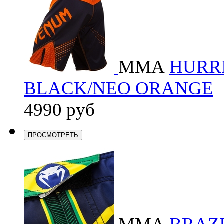
ММА
HURRI
BLACK/NEO ORANGE
4990 руб
ПРОСМОТРЕТЬ