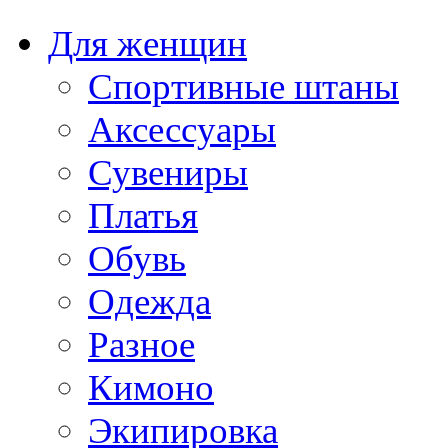
Для женщин
Спортивные штаны
Аксессуары
Сувениры
Платья
Обувь
Одежда
Разное
Кимоно
Экипировка