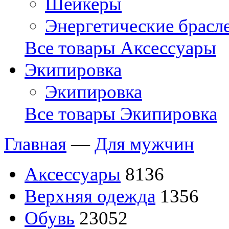
Шейкеры
Энергетические брасл
Все товары Аксессуары
Экипировка
Экипировка
Все товары Экипировка
Главная
—
Для мужчин
Аксессуары
8136
Верхняя одежда
1356
Обувь
23052