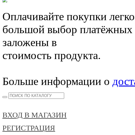
Оплачивайте покупки легко
большой выбор платёжных 
заложены в
стоимость продукта.
Больше информации о
дост
ВХОД В МАГАЗИН
РЕГИСТРАЦИЯ