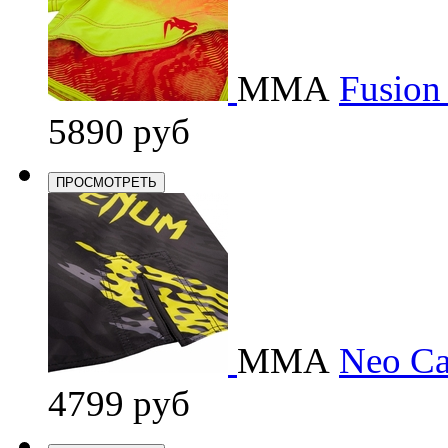
ММА
Fusion
5890 руб
ПРОСМОТРЕТЬ
ММА
Neo Ca
4799 руб