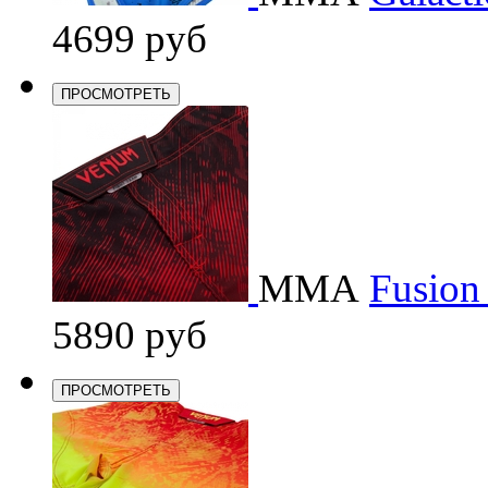
4699 руб
ПРОСМОТРЕТЬ
ММА
Fusion 
5890 руб
ПРОСМОТРЕТЬ