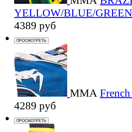
ММА
BRAZI
YELLOW/BLUE/GREE
4389 руб
ПРОСМОТРЕТЬ
ММА
French
4289 руб
ПРОСМОТРЕТЬ