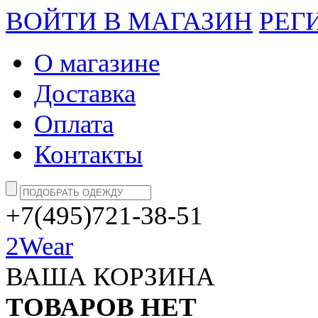
ВОЙТИ В МАГАЗИН
РЕГ
О магазине
Доставка
Оплата
Контакты
+7(495)721-38-51
2Wear
ВАША КОРЗИНА
ТОВАРОВ НЕТ