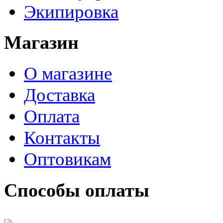
Экипировка
Магазин
О магазине
Доставка
Оплата
Контакты
Оптовикам
Способы оплаты