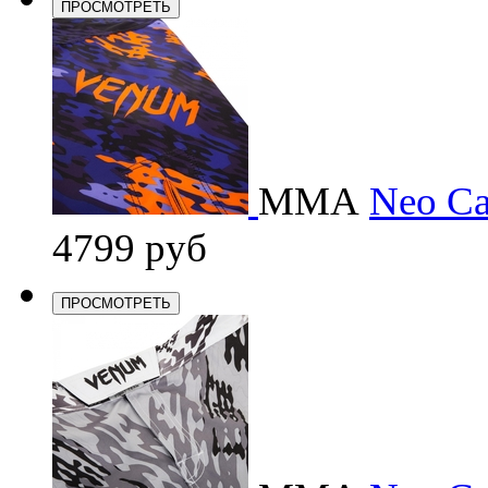
ПРОСМОТРЕТЬ
ММА
Neo Ca
4799 руб
ПРОСМОТРЕТЬ