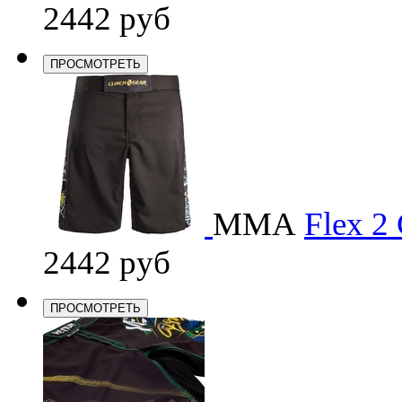
2442 руб
ПРОСМОТРЕТЬ
ММА
Flex 2
2442 руб
ПРОСМОТРЕТЬ