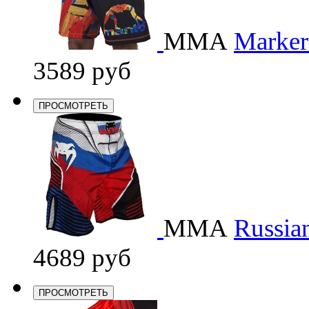
ММА
Marker
3589 руб
ПРОСМОТРЕТЬ
ММА
Russia
4689 руб
ПРОСМОТРЕТЬ