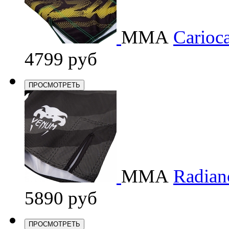
ММА
Carioca
4799 руб
ПРОСМОТРЕТЬ
ММА
Radianc
5890 руб
ПРОСМОТРЕТЬ