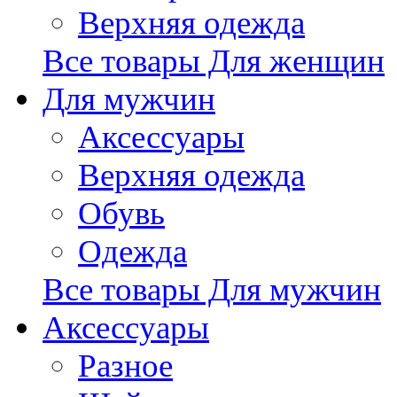
Верхняя одежда
Все товары Для женщин
Для мужчин
Аксессуары
Верхняя одежда
Обувь
Одежда
Все товары Для мужчин
Аксессуары
Разное