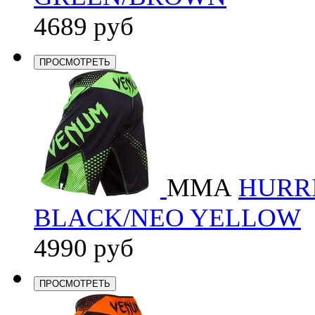
4689 руб
ПРОСМОТРЕТЬ
ММА
HURRI
BLACK/NEO YELLOW
4990 руб
ПРОСМОТРЕТЬ