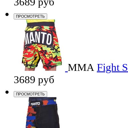
3689 руб
ПРОСМОТРЕТЬ
ММА
Fight 
3689 руб
ПРОСМОТРЕТЬ