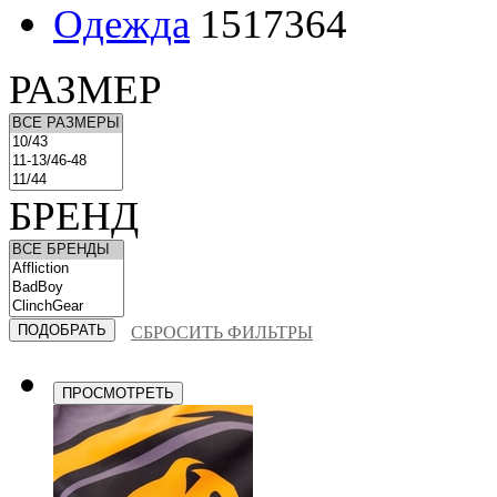
Одежда
1517364
РАЗМЕР
БРЕНД
СБРОСИТЬ ФИЛЬТРЫ
ПРОСМОТРЕТЬ