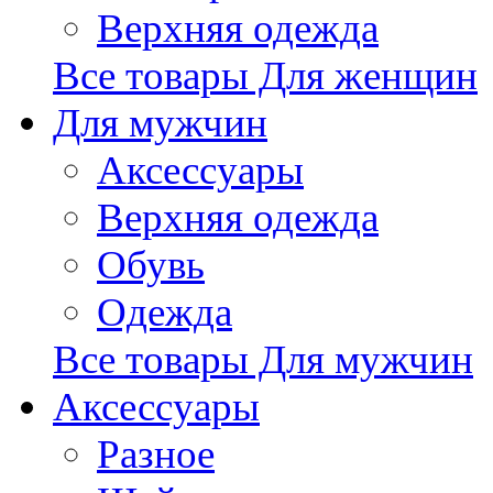
Верхняя одежда
Все товары Для женщин
Для мужчин
Аксессуары
Верхняя одежда
Обувь
Одежда
Все товары Для мужчин
Аксессуары
Разное