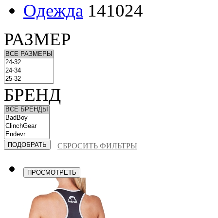
Одежда
141024
РАЗМЕР
БРЕНД
СБРОСИТЬ ФИЛЬТРЫ
ПРОСМОТРЕТЬ