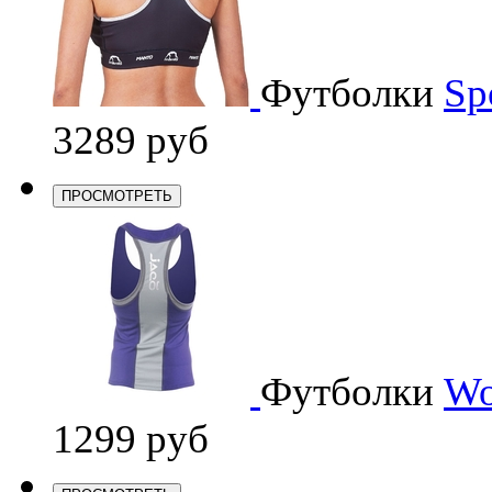
Футболки
Sp
3289 руб
ПРОСМОТРЕТЬ
Футболки
Wo
1299 руб