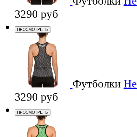
Футболки
He
3290 руб
ПРОСМОТРЕТЬ
Футболки
He
3290 руб
ПРОСМОТРЕТЬ