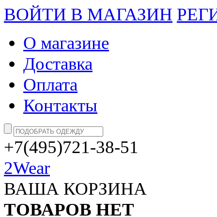
ВОЙТИ В МАГАЗИН
РЕГ
О магазине
Доставка
Оплата
Контакты
+7(495)721-38-51
2Wear
ВАША КОРЗИНА
ТОВАРОВ НЕТ