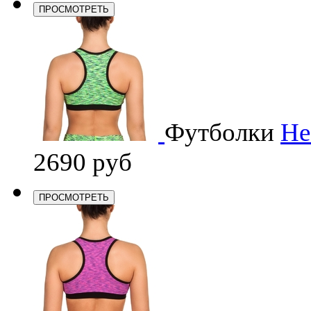
ПРОСМОТРЕТЬ
Футболки
He
2690 руб
ПРОСМОТРЕТЬ