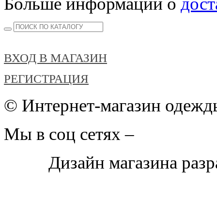
Больше информации о
дост
ВХОД В МАГАЗИН
РЕГИСТРАЦИЯ
© Интернет-магазин одежды
Мы в соц сетях –
Дизайн магазина раз