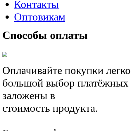
Контакты
Оптовикам
Способы оплаты
Оплачивайте покупки легко
большой выбор платёжных 
заложены в
стоимость продукта.