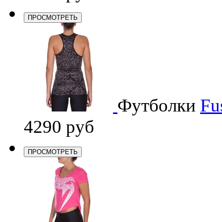
ПРОСМОТРЕТЬ
Футболки
Fu
4290 руб
ПРОСМОТРЕТЬ