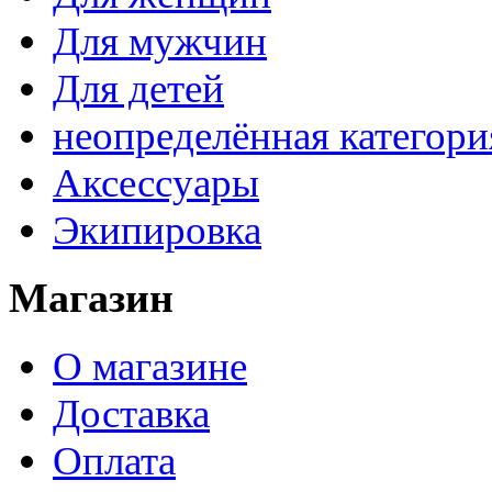
Для мужчин
Для детей
неопределённая категори
Аксессуары
Экипировка
Магазин
О магазине
Доставка
Оплата