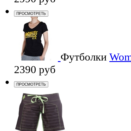
ПРОСМОТРЕТЬ
Футболки
Wome
2390 руб
ПРОСМОТРЕТЬ