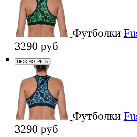
Футболки
Fu
3290 руб
ПРОСМОТРЕТЬ
Футболки
Fu
3290 руб