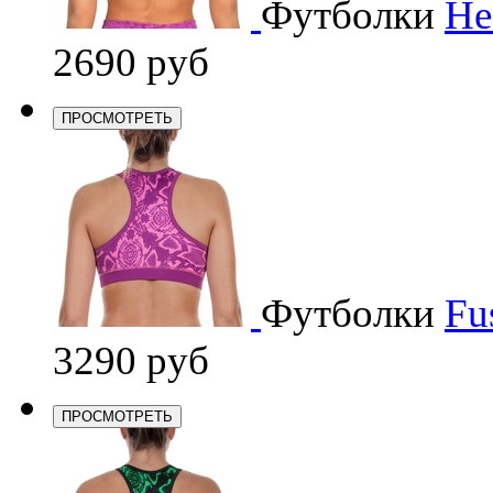
Футболки
He
2690 руб
ПРОСМОТРЕТЬ
Футболки
Fu
3290 руб
ПРОСМОТРЕТЬ