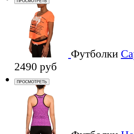
ПРОСМОТРЕТЬ
Футболки
Ca
2490 руб
ПРОСМОТРЕТЬ