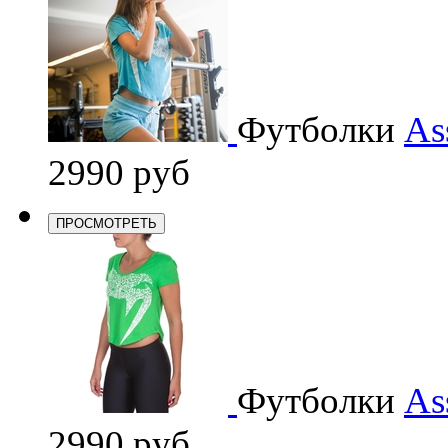
Футболки
As
2990 руб
ПРОСМОТРЕТЬ
Футболки
As
2990 руб