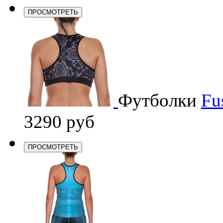
ПРОСМОТРЕТЬ
Футболки
Fu
3290 руб
ПРОСМОТРЕТЬ