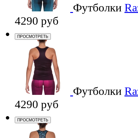
Футболки
Ra
4290 руб
ПРОСМОТРЕТЬ
Футболки
Ra
4290 руб
ПРОСМОТРЕТЬ