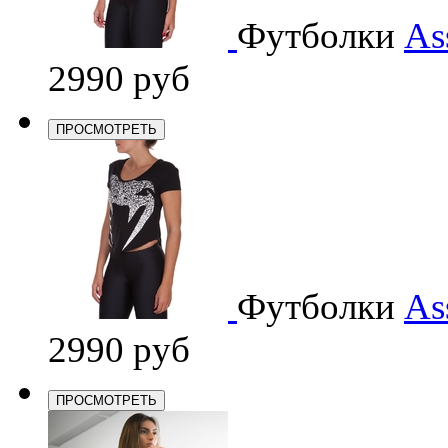
Футболки
As
2990 руб
ПРОСМОТРЕТЬ
Футболки
As
2990 руб
ПРОСМОТРЕТЬ