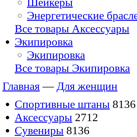
Шейкеры
Энергетические брасл
Все товары Аксессуары
Экипировка
Экипировка
Все товары Экипировка
Главная
—
Для женщин
Спортивные штаны
8136
Аксессуары
2712
Сувениры
8136