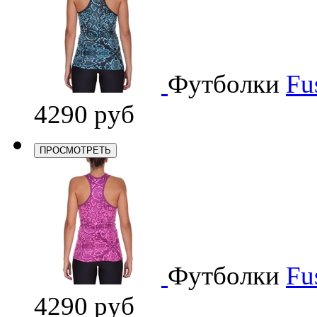
Футболки
Fu
4290 руб
ПРОСМОТРЕТЬ
Футболки
Fu
4290 руб