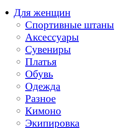
Для женщин
Спортивные штаны
Аксессуары
Сувениры
Платья
Обувь
Одежда
Разное
Кимоно
Экипировка