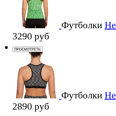
Футболки
He
3290 руб
ПРОСМОТРЕТЬ
Футболки
He
2890 руб