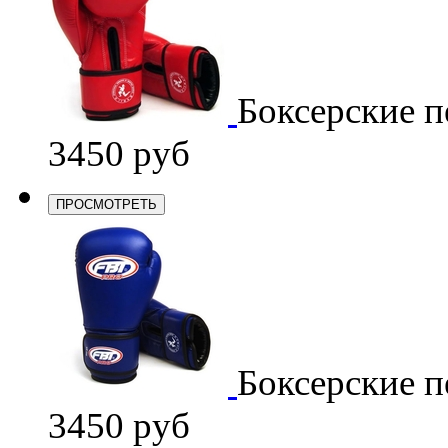
Боксерские п
3450 руб
ПРОСМОТРЕТЬ
Боксерские п
3450 руб