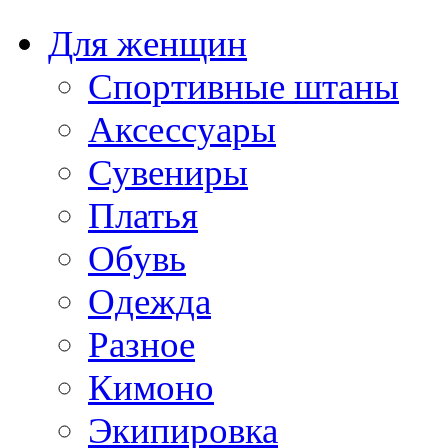
Для женщин
Спортивные штаны
Аксессуары
Сувениры
Платья
Обувь
Одежда
Разное
Кимоно
Экипировка