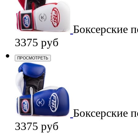
Боксерские п
3375 руб
ПРОСМОТРЕТЬ
Боксерские п
3375 руб