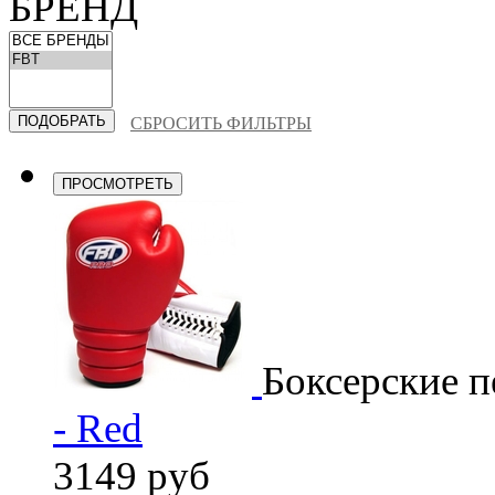
БРЕНД
СБРОСИТЬ ФИЛЬТРЫ
ПРОСМОТРЕТЬ
Боксерские п
- Red
3149 руб