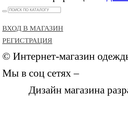
ВХОД В МАГАЗИН
РЕГИСТРАЦИЯ
© Интернет-магазин одежды
Мы в соц сетях –
Дизайн магазина раз