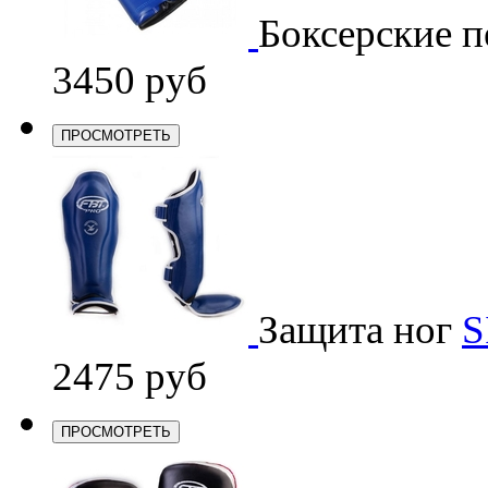
Боксерские п
3450 руб
ПРОСМОТРЕТЬ
Защита ног
S
2475 руб
ПРОСМОТРЕТЬ