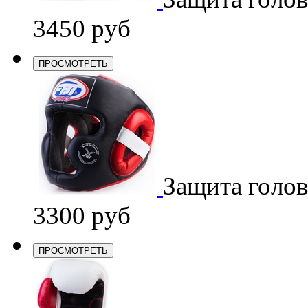
3450 руб
ПРОСМОТРЕТЬ
Защита голо
3300 руб
ПРОСМОТРЕТЬ