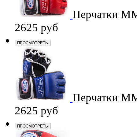
Перчатки M
2625 руб
ПРОСМОТРЕТЬ
Перчатки M
2625 руб
ПРОСМОТРЕТЬ