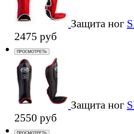
Защита ног
S
2475 руб
ПРОСМОТРЕТЬ
Защита ног
S
2550 руб
ПРОСМОТРЕТЬ