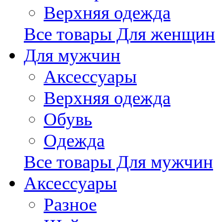
Верхняя одежда
Все товары Для женщин
Для мужчин
Аксессуары
Верхняя одежда
Обувь
Одежда
Все товары Для мужчин
Аксессуары
Разное