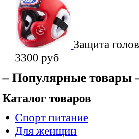
Защита голо
3300 руб
– Популярные товары 
Каталог товаров
Спорт питание
Для женщин