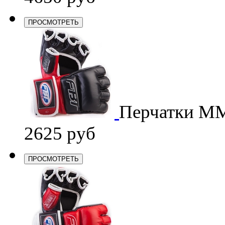
ПРОСМОТРЕТЬ
Перчатки M
2625 руб
ПРОСМОТРЕТЬ