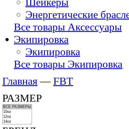
Шейкеры
Энергетические брасл
Все товары Аксессуары
Экипировка
Экипировка
Все товары Экипировка
Главная
—
FBT
РАЗМЕР