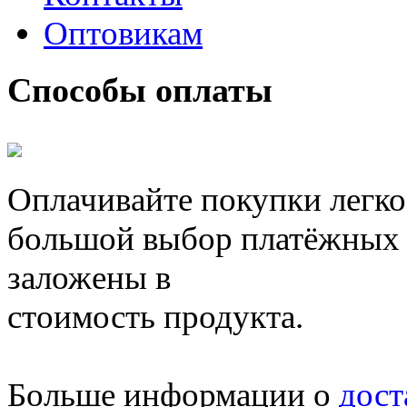
Оптовикам
Способы оплаты
Оплачивайте покупки легко
большой выбор платёжных 
заложены в
стоимость продукта.
Больше информации о
дост