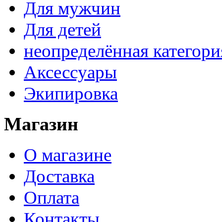
Для мужчин
Для детей
неопределённая категори
Аксессуары
Экипировка
Магазин
О магазине
Доставка
Оплата
Контакты