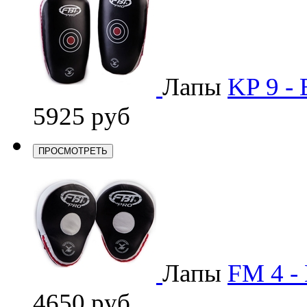
Лапы
KP 9 - 
5925 руб
ПРОСМОТРЕТЬ
Лапы
FM 4 - 
4650 руб