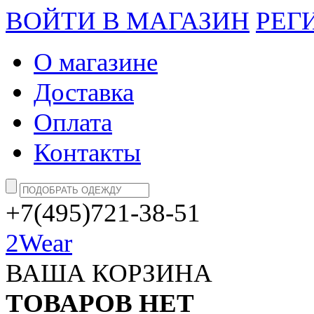
ВОЙТИ В МАГАЗИН
РЕГ
О магазине
Доставка
Оплата
Контакты
+7(495)721-38-51
2Wear
ВАША КОРЗИНА
ТОВАРОВ НЕТ