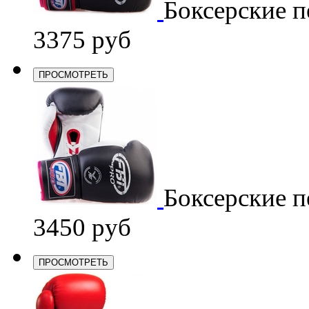
Боксерские п
3375 руб
ПРОСМОТРЕТЬ
Боксерские п
3450 руб
ПРОСМОТРЕТЬ