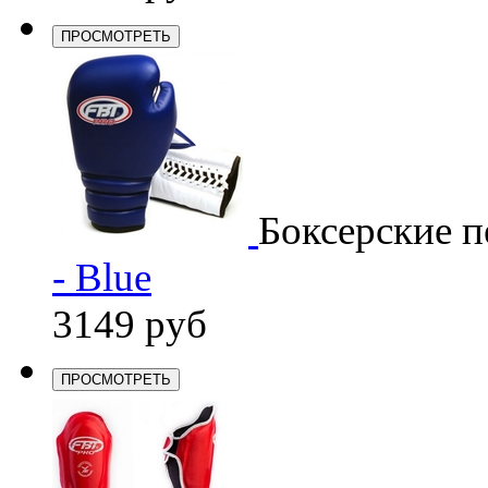
ПРОСМОТРЕТЬ
Боксерские п
- Blue
3149 руб
ПРОСМОТРЕТЬ