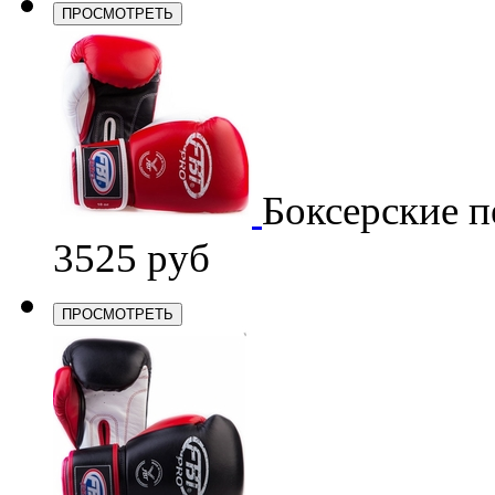
ПРОСМОТРЕТЬ
Боксерские п
3525 руб
ПРОСМОТРЕТЬ