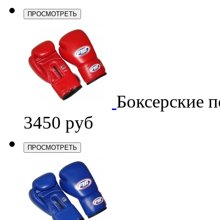
ПРОСМОТРЕТЬ
Боксерские п
3450 руб
ПРОСМОТРЕТЬ