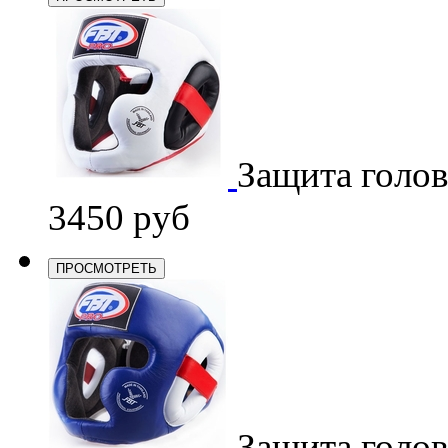
Защита голо
3450 руб
ПРОСМОТРЕТЬ
Защита голо