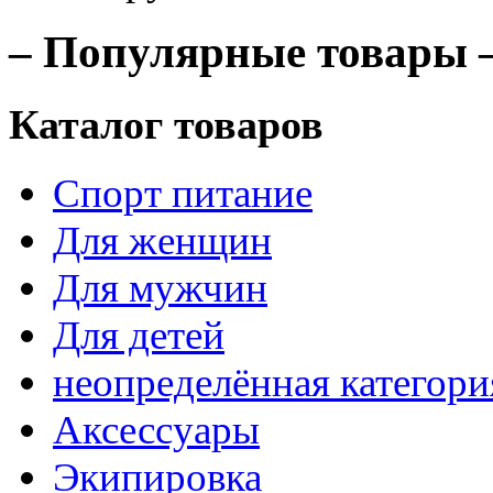
– Популярные товары 
Каталог товаров
Спорт питание
Для женщин
Для мужчин
Для детей
неопределённая категори
Аксессуары
Экипировка