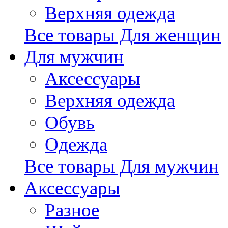
Верхняя одежда
Все товары Для женщин
Для мужчин
Аксессуары
Верхняя одежда
Обувь
Одежда
Все товары Для мужчин
Аксессуары
Разное