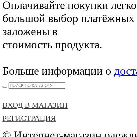
Оплачивайте покупки легко
большой выбор платёжных 
заложены в
стоимость продукта.
Больше информации о
дост
ВХОД В МАГАЗИН
РЕГИСТРАЦИЯ
© Интернет-магазин одежды