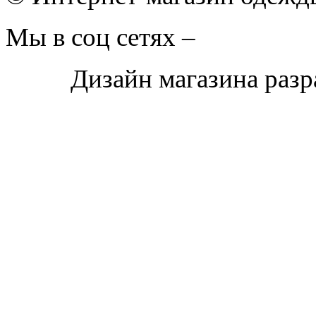
Мы в соц сетях –
Дизайн магазина раз