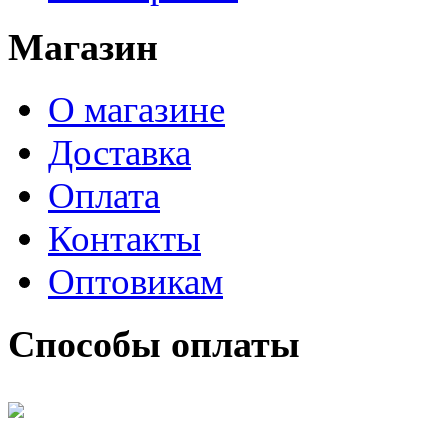
Магазин
О магазине
Доставка
Оплата
Контакты
Оптовикам
Способы оплаты