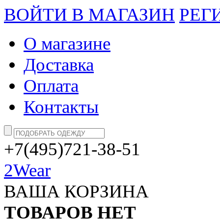
ВОЙТИ В МАГАЗИН
РЕГ
О магазине
Доставка
Оплата
Контакты
+7(495)721-38-51
2Wear
ВАША КОРЗИНА
ТОВАРОВ НЕТ