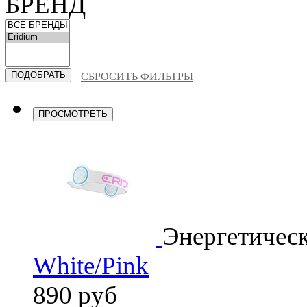
БРЕНД
СБРОСИТЬ ФИЛЬТРЫ
ПРОСМОТРЕТЬ
Энергетичес
White/Pink
890 руб