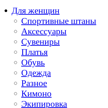
Для женщин
Спортивные штаны
Аксессуары
Сувениры
Платья
Обувь
Одежда
Разное
Кимоно
Экипировка