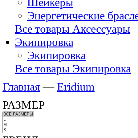
Шейкеры
Энергетические брасл
Все товары Аксессуары
Экипировка
Экипировка
Все товары Экипировка
Главная
—
Eridium
РАЗМЕР